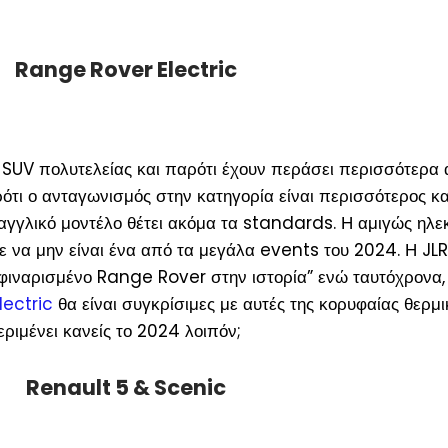
Range Rover Electric
ό SUV πολυτελείας και παρότι έχουν περάσει περισσότερα
ότι ο ανταγωνισμός στην κατηγορία είναι περισσότερος κα
αγγλικό μοντέλο θέτει ακόμα τα standards. Η αμιγώς ηλε
ε να μην είναι ένα από τα μεγάλα events του 2024. Η JLR
αφιναρισμένο Range Rover στην ιστορία” ενώ ταυτόχρονα,
lectric
θα είναι συγκρίσιμες με αυτές της κορυφαίας θερμι
εριμένει κανείς το 2024 λοιπόν;
Renault 5 & Scenic