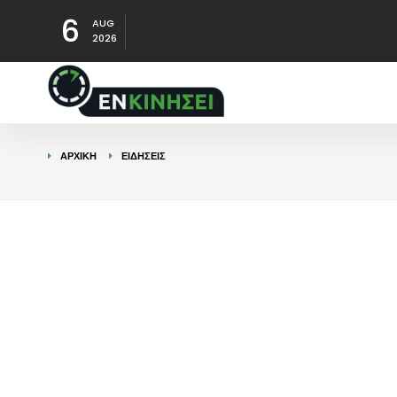
6
AUG
2026
ΑΡΧΙΚΉ
ΕΙΔΉΣΕΙΣ