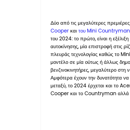
Δύο από τις μεγαλύτερες πρεμιέρε
Cooper
και
του Mini Countryman
του 2024: το πρώτο, είναι η εξέλιξ
αυτοκίνησης, μία επιστροφή στις ρ
πλευράς τεχνολογίας καθώς το Mini 
μοντέλο σε μία ούτως ή άλλως δημο
βενζινοκινητήρες, μεγαλύτερο στη 
Αμφότερα έχουν την δυνατότητα να 
μεταξύ, το 2024 έρχεται και το 
Cooper και το Countryman αλλά γι