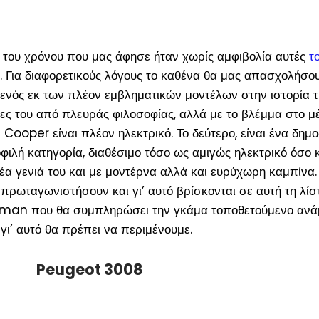
ς του χρόνου που μας άφησε ήταν χωρίς αμφιβολία αυτές
τ
. Για διαφορετικούς λόγους το καθένα θα μας απασχολήσο
η ενός εκ των πλέον εμβληματικών μοντέλων στην ιστορία τ
ίζες του από πλευράς φιλοσοφίας, αλλά με το βλέμμα στο 
Cooper είναι πλέον ηλεκτρικό. Το δεύτερο, είναι ένα δημο
φιλή κατηγορία, διαθέσιμο τόσο ως αμιγώς ηλεκτρικό όσο κ
νέα γενιά του και με μοντέρνα αλλά και ευρύχωρη καμπίνα.
πρωταγωνιστήσουν και γι’ αυτό βρίσκονται σε αυτή τη λίσ
Aceman που θα συμπληρώσει την γκάμα τοποθετούμενο ανά
’ αυτό θα πρέπει να περιμένουμε.
Peugeot 3008