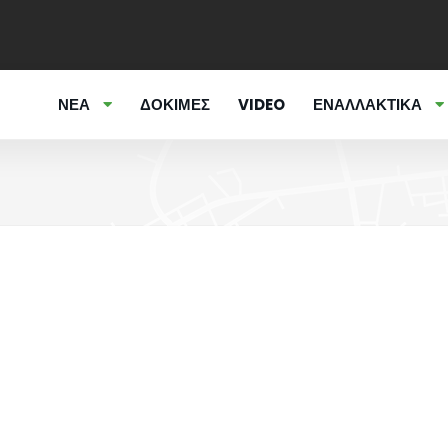
ΝΕΑ
ΔΟΚΙΜΕΣ
VIDEO
ΕΝΑΛΛΑΚΤΙΚΑ