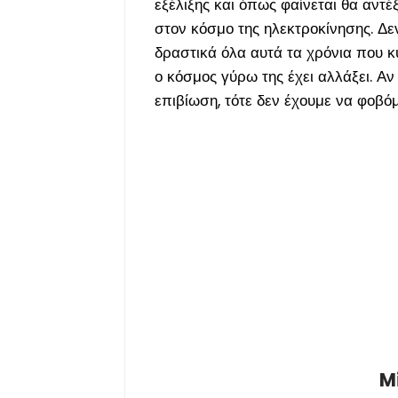
εξέλιξης και όπως φαίνεται θα αντέ
στον κόσμο της ηλεκτροκίνησης. Δεν
δραστικά όλα αυτά τα χρόνια που κ
ο κόσμος γύρω της έχει αλλάξει. Α
επιβίωση, τότε δεν έχουμε να φοβό
M