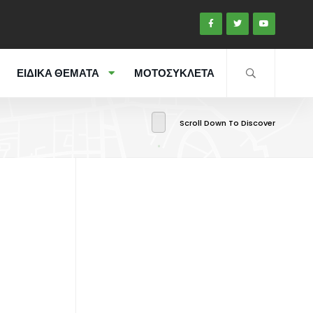
ΕΙΔΙΚΑ ΘΕΜΑΤΑ
ΜΟΤΟΣΥΚΛΕΤΑ
Scroll Down To Discover