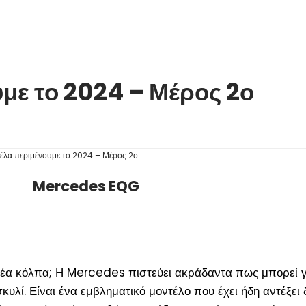
με το 2024 – Μέρος 2ο
Mercedes EQG
 νέα κόλπα; Η Mercedes πιστεύει ακράδαντα πως μπορεί γ
κυλί. Είναι ένα εμβληματικό μοντέλο που έχει ήδη αντέξει 