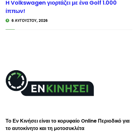
Η Volkswagen γιορτάζει με ένα Golf 1.000
ίππων!
6 ΑΥΓΟΎΣΤΟΥ, 2026
Το Εν Κινήσει είναι το κορυφαίο Online Περιοδικό για
το αυτοκίνητο και τη μοτοσυκλέτα