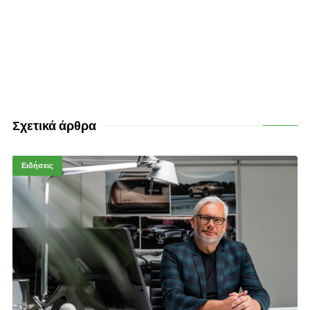
Σχετικά άρθρα
Ειδήσεις