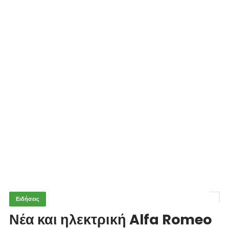
Ειδήσεις
Νέα και ηλεκτρική Alfa Romeo