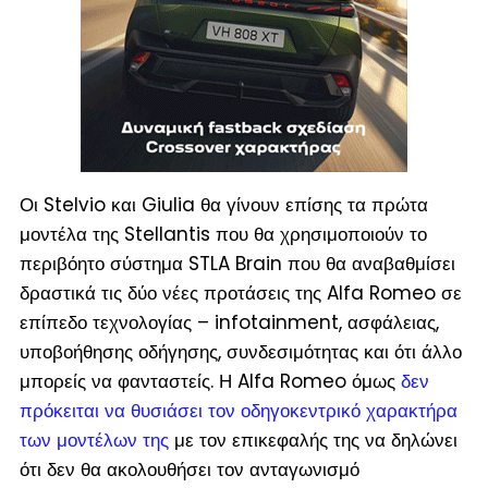
Οι Stelvio και Giulia θα γίνουν επίσης τα πρώτα
μοντέλα της Stellantis που θα χρησιμοποιούν το
περιβόητο σύστημα STLA Brain που θα αναβαθμίσει
δραστικά τις δύο νέες προτάσεις της Alfa Romeo σε
επίπεδο τεχνολογίας – infotainment, ασφάλειας,
υποβοήθησης οδήγησης, συνδεσιμότητας και ότι άλλο
μπορείς να φανταστείς. Η Alfa Romeo όμως
δεν
πρόκειται να θυσιάσει τον οδηγοκεντρικό χαρακτήρα
των μοντέλων της
με τον επικεφαλής της να δηλώνει
ότι δεν θα ακολουθήσει τον ανταγωνισμό