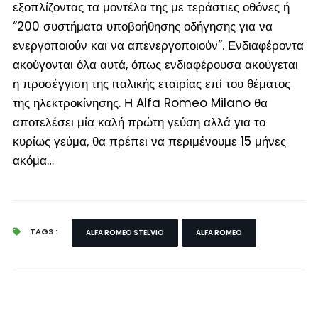
εξοπλίζοντας τα μοντέλα της με τεράστιες οθόνες ή
“200 συστήματα υποβοήθησης οδήγησης για να
ενεργοποιούν και να απενεργοποιούν”. Ενδιαφέροντα
ακούγονται όλα αυτά, όπως ενδιαφέρουσα ακούγεται
η προσέγγιση της ιταλικής εταιρίας επί του θέματος
της ηλεκτροκίνησης. Η Alfa Romeo Milano θα
αποτελέσει μία καλή πρώτη γεύση αλλά για το
κυρίως γεύμα, θα πρέπει να περιμένουμε 15 μήνες
ακόμα…
TAGS :
ALFA ROMEO STELVIO
ALFA ROMEO