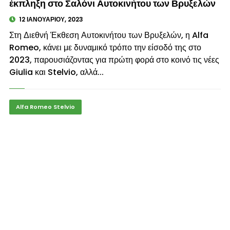
έκπληξη στο Σαλόνι Αυτοκινήτου των Βρυξελών
12 ΙΑΝΟΥΑΡΊΟΥ, 2023
Στη Διεθνή Έκθεση Αυτοκινήτου των Βρυξελών, η Alfa
Romeo, κάνει με δυναμικό τρόπο την είσοδό της στο
2023, παρουσιάζοντας για πρώτη φορά στο κοινό τις νέες
Giulia και Stelvio, αλλά...
Alfa Romeo Stelvio