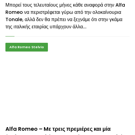
Μπορεί τους τελευταίους μήνες κάθε αναφορά στην Alfa
Romeo να περιστρέφεται γύρω από την ολοκαίνουρια
Tonale, αλλά δεν θα πρέπει να ξεχνάμε ότι στην γκάμα
της ιταλικής εταιρίας υπάρχουν άλλα...
Alfa Romeo Stelvio
© enkinisi.gr
Alfa Romeo – Mε τρεις πρεμιέρες και μία