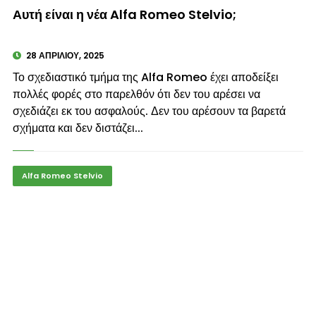
© enkinisi.gr
Αυτή είναι η νέα Alfa Romeo Stelvio;
28 ΑΠΡΙΛΊΟΥ, 2025
Το σχεδιαστικό τμήμα της Alfa Romeo έχει αποδείξει
πολλές φορές στο παρελθόν ότι δεν του αρέσει να
σχεδιάζει εκ του ασφαλούς. Δεν του αρέσουν τα βαρετά
σχήματα και δεν διστάζει...
Alfa Romeo Stelvio