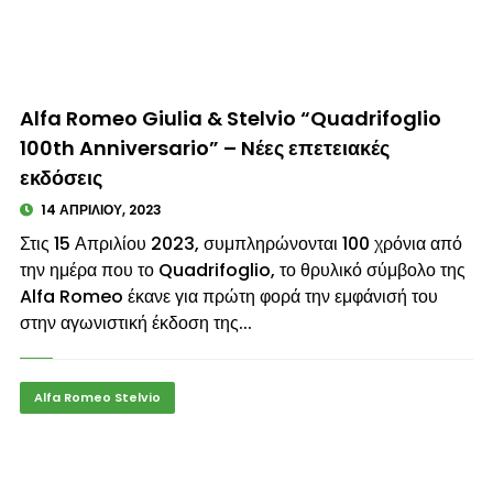
© enkinisi.gr
Alfa Romeo Giulia & Stelvio “Quadrifoglio
100th Anniversario” – Nέες επετειακές
εκδόσεις
14 ΑΠΡΙΛΊΟΥ, 2023
Στις 15 Απριλίου 2023, συμπληρώνονται 100 χρόνια από
την ημέρα που το Quadrifoglio, το θρυλικό σύμβολο της
Alfa Romeo έκανε για πρώτη φορά την εμφάνισή του
στην αγωνιστική έκδοση της...
Alfa Romeo Stelvio