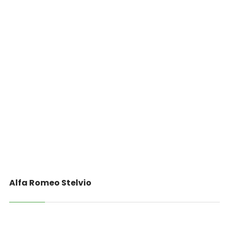
Alfa Romeo Stelvio