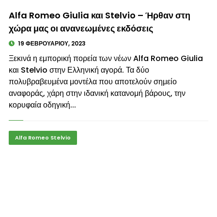
© enkinisi.gr
Alfa Romeo Giulia και Stelvio – Ήρθαν στη
χώρα μας οι ανανεωμένες εκδόσεις
19 ΦΕΒΡΟΥΑΡΊΟΥ, 2023
Ξεκινά η εμπορική πορεία των νέων Alfa Romeo Giulia
και Stelvio στην Ελληνική αγορά. Τα δύο
πολυβραβευμένα μοντέλα που αποτελούν σημείο
αναφοράς, χάρη στην ιδανική κατανομή βάρους, την
κορυφαία οδηγική...
Alfa Romeo Stelvio