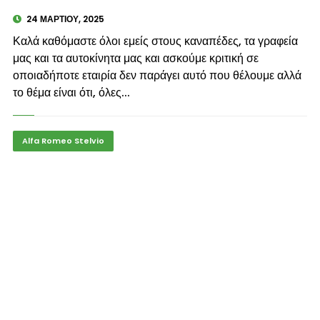
24 ΜΑΡΤΊΟΥ, 2025
Καλά καθόμαστε όλοι εμείς στους καναπέδες, τα γραφεία
μας και τα αυτοκίνητα μας και ασκούμε κριτική σε
οποιαδήποτε εταιρία δεν παράγει αυτό που θέλουμε αλλά
το θέμα είναι ότι, όλες...
Alfa Romeo Stelvio