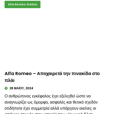
Alfa Romeo Stelvio
© enkinisi.gr
Alfa Romeo – Αποχαιρετά την πινακίδα στο
πλάι
28 ΜΑΪ́ΟΥ, 2024
Ο ανθρώπινος εγκέφαλος έχει εξελιχθεί ώστε να
αναγνωρίζει ως όμορφο, ασφαλές και θετικό σχεδόν
οτιδήποτε έχει συμμετρία αλλά υπάρχουν εκείνες οι