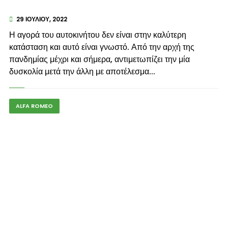
29 ΙΟΥΛΊΟΥ, 2022
Η αγορά του αυτοκινήτου δεν είναι στην καλύτερη
κατάσταση και αυτό είναι γνωστό. Από την αρχή της
πανδημίας μέχρι και σήμερα, αντιμετωπίζει την μία
δυσκολία μετά την άλλη με αποτέλεσμα...
ALFA ROMEO