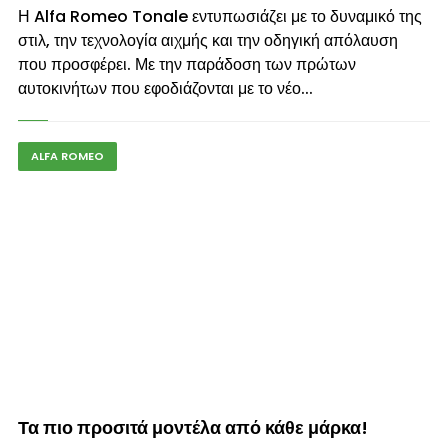
Η Alfa Romeo Tonale εντυπωσιάζει με το δυναμικό της
στιλ, την τεχνολογία αιχμής και την οδηγική απόλαυση
που προσφέρει. Με την παράδοση των πρώτων
αυτοκινήτων που εφοδιάζονται με το νέο...
ALFA ROMEO
© enkinisi.gr
Τα πιο προσιτά μοντέλα από κάθε μάρκα!