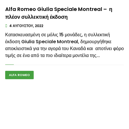
© enkinisi.gr
Alfa Romeo Giulia Speciale Montreal – η
πλέον συλλεκτική έκδοση
4 ΑΥΓΟΎΣΤΟΥ, 2022
Κατασκευασμένη σε μόλις 15 μονάδες, η συλλεκτική
έκδοση Giulia Speciale Montreal, δημιουργήθηκε
αποκλειστικά για την αγορά του Καναδά και αποτίνει φόρο
τιμής σε ένα από τα πιο ιδιαίτερα μοντέλα της...
ALFA ROMEO