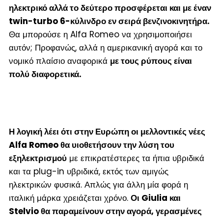
ηλεκτρικό αλλά το δεύτερο προσφέρεται και με έναν
twin-turbo 6-κύλινδρο εν σειρά βενζινοκινητήρα.
Θα μπορούσε η Alfa Romeo να χρησιμοποιήσει
αυτόν; Προφανώς, αλλά η αμερικανική αγορά και το
νομικό πλαίσιο αναφορικά
με τους ρύπους είναι
πολύ διαφορετικά.
Η λογική λέει ότι στην Ευρώπη οι μελλοντικές νέες
Alfa Romeo θα υιοθετήσουν την λύση του
εξηλεκτρισμού
με επικρατέστερες τα ήπια υβριδικά
και τα plug-in υβριδικά, εκτός των αμιγώς
ηλεκτρικών φυσικά. Απλώς για άλλη μία φορά η
ιταλική μάρκα χρειάζεται χρόνο.
Οι Giulia και
Stelvio θα παραμείνουν στην αγορά, γερασμένες