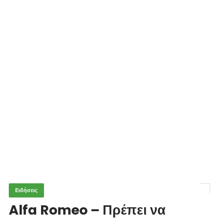
Ειδήσεις
Alfa Romeo – Πρέπει να