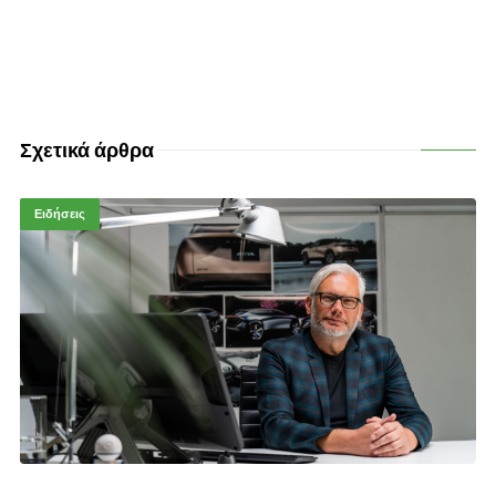
Σχετικά άρθρα
Ειδήσεις