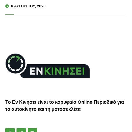
6 ΑΥΓΟΎΣΤΟΥ, 2026
Το Εν Κινήσει είναι το κορυφαίο Online Περιοδικό για
το αυτοκίνητο και τη μοτοσυκλέτα