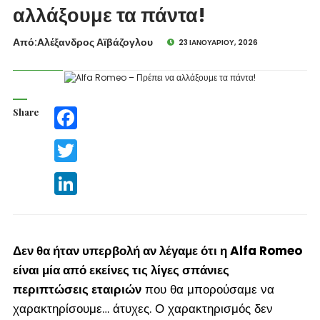
αλλάξουμε τα πάντα!
Από:Aλέξανδρος Αϊβάζογλου
23 ΙΑΝΟΥΑΡΊΟΥ, 2026
Share
Facebook
Twitter
LinkedIn
Δεν θα ήταν υπερβολή αν λέγαμε ότι η Alfa Romeo
είναι μία από εκείνες τις λίγες σπάνιες
περιπτώσεις εταιριών
που θα μπορούσαμε να
χαρακτηρίσουμε… άτυχες. Ο χαρακτηρισμός δεν