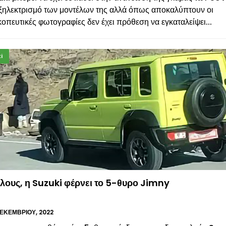
εξηλεκτρισμό των μοντέλων της αλλά όπως αποκαλύπτουν οι
οπευτικές φωτογραφίες δεν έχει πρόθεση να εγκαταλείψει...
i
λους, η Suzuki φέρνει το 5-θυρο Jimny
ΕΚΕΜΒΡΊΟΥ, 2022