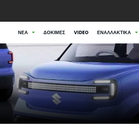
ΝΕΑ
ΔΟΚΙΜΕΣ
VIDEO
ΕΝΑΛΛΑΚΤΙΚΑ