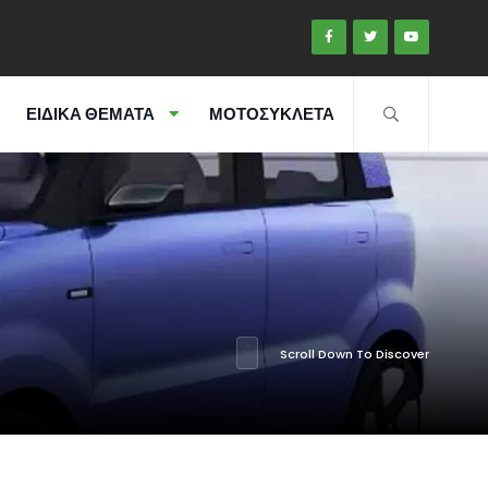
ΕΙΔΙΚΑ ΘΕΜΑΤΑ
ΜΟΤΟΣΥΚΛΕΤΑ
Scroll Down To Discover