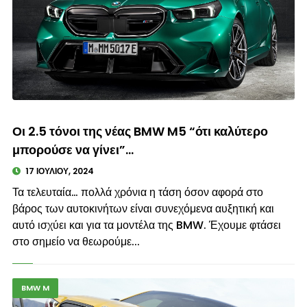
© enkinisi.gr
Οι 2.5 τόνοι της νέας BMW M5 “ότι καλύτερο
μπορούσε να γίνει”…
17 ΙΟΥΛΊΟΥ, 2024
Τα τελευταία… πολλά χρόνια η τάση όσον αφορά στο
βάρος των αυτοκινήτων είναι συνεχόμενα αυξητική και
αυτό ισχύει και για τα μοντέλα της BMW. Έχουμε φτάσει
στο σημείο να θεωρούμε...
BMW M