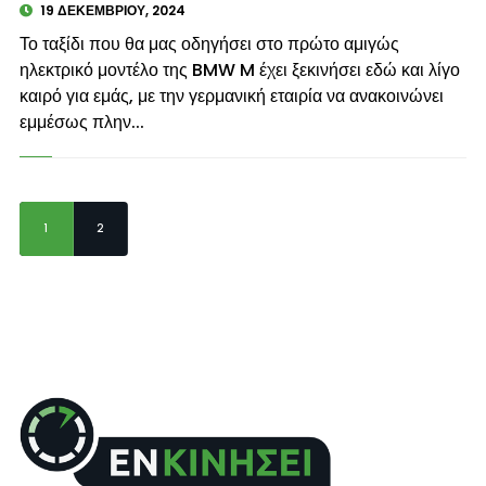
19 ΔΕΚΕΜΒΡΊΟΥ, 2024
Το ταξίδι που θα μας οδηγήσει στο πρώτο αμιγώς
ηλεκτρικό μοντέλο της BMW M έχει ξεκινήσει εδώ και λίγο
καιρό για εμάς, με την γερμανική εταιρία να ανακοινώνει
εμμέσως πλην...
1
2