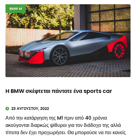
BMW M
© enkinisi.gr
Η BMW σκέφτεται πάντοτε ένα sports car
23 ΑΥΓΟΎΣΤΟΥ, 2022
Από την κατάργηση της M1 πριν από 40 χρόνια
ακούγονται διαρκώς ψίθυροι για τον διάδοχο της αλλά
τίποτα δεν έχει προχωρήσει. Θα μπορούσε να πει κανείς