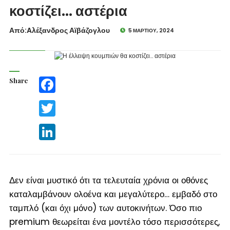
κοστίζει… αστέρια
Από:Aλέξανδρος Αϊβάζογλου
5 ΜΑΡΤΊΟΥ, 2024
Share
Facebook
Twitter
LinkedIn
Δεν είναι μυστικό ότι τα τελευταία χρόνια οι οθόνες
καταλαμβάνουν ολοένα και μεγαλύτερο… εμβαδό στο
ταμπλό (και όχι μόνο) των αυτοκινήτων. Όσο πιο
premium θεωρείται ένα μοντέλο τόσο περισσότερες,