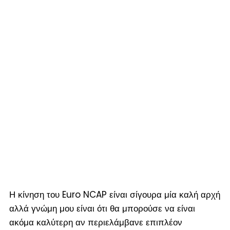
Η κίνηση του Euro NCAP είναι σίγουρα μία καλή αρχή
αλλά γνώμη μου είναι ότι θα μπορούσε να είναι
ακόμα καλύτερη αν περιελάμβανε επιπλέον