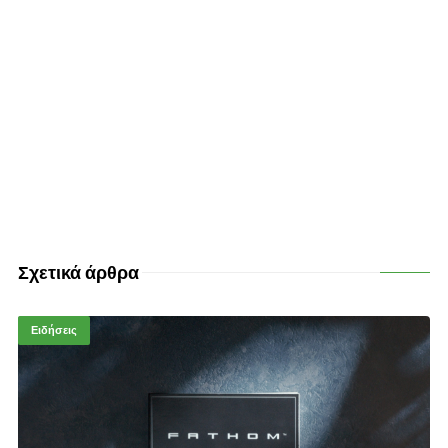
Σχετικά άρθρα
Ειδήσεις