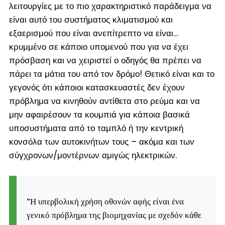
λειτουργίες με το πιο χαρακτηριστικό παράδειγμα να
είναι αυτό του συστήματος κλιματισμού και
εξαερισμού που είναι ανεπίτρεπτο να είναι…
κρυμμένο σε κάποιο υπομενού που για να έχει
πρόσβαση και να χειριστεί ο οδηγός θα πρέπει να
πάρει τα μάτια του από τον δρόμο! Θετικό είναι και το
γεγονός ότι κάποιοι κατασκευαστές δεν έχουν
πρόβλημα να κινηθούν αντίθετα στο ρεύμα και να
μην αφαιρέσουν τα κουμπιά για κάποια βασικά
υποσυστήματα από το ταμπλό ή την κεντρική
κονσόλα των αυτοκινήτων τους – ακόμα και των
σύγχρονων/μοντέρνων αμιγώς ηλεκτρικών.
“
Η υπερβολική χρήση οθονών αφής είναι ένα
γενικό πρόβλημα της βιομηχανίας με σχεδόν κάθε