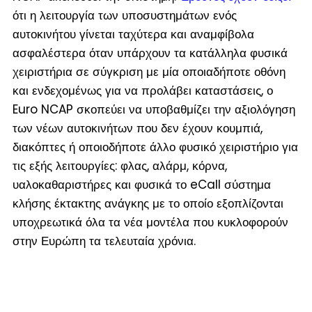
ότι η λειτουργία των υποσυστημάτων ενός
αυτοκινήτου γίνεται ταχύτερα και αναμφίβολα
ασφαλέστερα όταν υπάρχουν τα κατάλληλα φυσικά
χειριστήρια σε σύγκριση με μία οποιαδήποτε οθόνη
και ενδεχομένως για να προλάβει καταστάσεις, ο
Euro NCAP σκοπεύει να υποβαθμίζει την αξιολόγηση
των νέων αυτοκινήτων που δεν έχουν κουμπιά,
διακόπτες ή οποιοδήποτε άλλο φυσικό χειριστήριο για
τις εξής λειτουργίες: φλας, αλάρμ, κόρνα,
υαλοκαθαριστήρες και φυσικά το eCall σύστημα
κλήσης έκτακτης ανάγκης με το οποίο εξοπλίζονται
υποχρεωτικά όλα τα νέα μοντέλα που κυκλοφορούν
στην Ευρώπη τα τελευταία χρόνια.