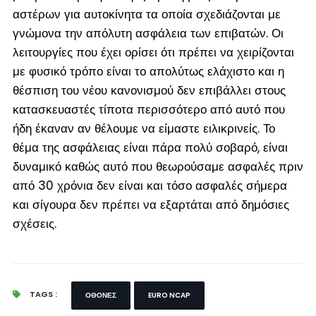
αστέρων για αυτοκίνητα τα οποία σχεδιάζονται με
γνώμονα την απόλυτη ασφάλεια των επιβατών. Οι
λειτουργίες που έχει ορίσει ότι πρέπει να χειρίζονται
με φυσικό τρόπο είναι το απολύτως ελάχιστο και η
θέσπιση του νέου κανονισμού δεν επιβάλλει στους
κατασκευαστές τίποτα περισσότερο από αυτό που
ήδη έκαναν αν θέλουμε να είμαστε ειλικρινείς. Το
θέμα της ασφάλειας είναι πάρα πολύ σοβαρό, είναι
δυναμικό καθώς αυτό που θεωρούσαμε ασφαλές πριν
από 30 χρόνια δεν είναι και τόσο ασφαλές σήμερα
και σίγουρα δεν πρέπει να εξαρτάται από δημόσιες
σχέσεις.
TAGS :
ΟΘΌΝΕΣ
EURO NCAP