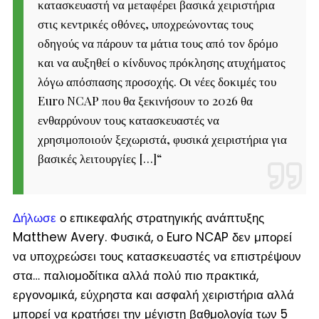
κατασκευαστή να μεταφέρει βασικά χειριστήρια
στις κεντρικές οθόνες, υποχρεώνοντας τους
οδηγούς να πάρουν τα μάτια τους από τον δρόμο
και να αυξηθεί ο κίνδυνος πρόκλησης ατυχήματος
λόγω απόσπασης προσοχής. Οι νέες δοκιμές του
Euro NCAP που θα ξεκινήσουν το 2026 θα
ενθαρρύνουν τους κατασκευαστές να
χρησιμοποιούν ξεχωριστά, φυσικά χειριστήρια για
βασικές λειτουργίες […]
“
Δήλωσε
ο επικεφαλής στρατηγικής ανάπτυξης
Matthew Avery. Φυσικά, ο Euro NCAP δεν μπορεί
να υποχρεώσει τους κατασκευαστές να επιστρέψουν
στα… παλιομοδίτικα αλλά πολύ πιο πρακτικά,
εργονομικά, εύχρηστα και ασφαλή χειριστήρια αλλά
μπορεί να κρατήσει την μέγιστη βαθμολογία των 5