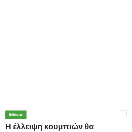
Ειδήσεις
Η έλλειψη κουμπιών θα