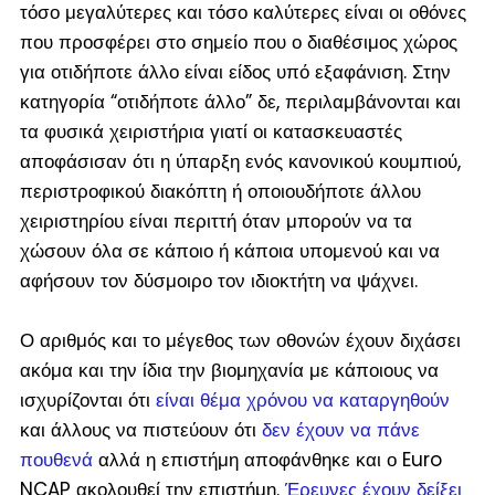
τόσο μεγαλύτερες και τόσο καλύτερες είναι οι οθόνες
που προσφέρει στο σημείο που ο διαθέσιμος χώρος
για οτιδήποτε άλλο είναι είδος υπό εξαφάνιση. Στην
κατηγορία “οτιδήποτε άλλο” δε, περιλαμβάνονται και
τα φυσικά χειριστήρια γιατί οι κατασκευαστές
αποφάσισαν ότι η ύπαρξη ενός κανονικού κουμπιού,
περιστροφικού διακόπτη ή οποιουδήποτε άλλου
χειριστηρίου είναι περιττή όταν μπορούν να τα
χώσουν όλα σε κάποιο ή κάποια υπομενού και να
αφήσουν τον δύσμοιρο τον ιδιοκτήτη να ψάχνει.
Ο αριθμός και το μέγεθος των οθονών έχουν διχάσει
ακόμα και την ίδια την βιομηχανία με κάποιους να
ισχυρίζονται ότι
είναι θέμα χρόνου να καταργηθούν
και άλλους να πιστεύουν ότι
δεν έχουν να πάνε
πουθενά
αλλά η επιστήμη αποφάνθηκε και ο Euro
NCAP ακολουθεί την επιστήμη.
Έρευνες έχουν δείξει