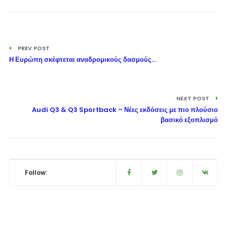
PREV POST
Η Ευρώπη σκέφτεται αναδρομικούς δασμούς…
NEXT POST
Audi Q3 & Q3 Sportback – Νέες εκδόσεις με πιο πλούσιο
βασικό εξοπλισμό
Follow: