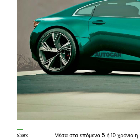
Μέσα στα επόμενα 5 ή 10 χρόνια η
Share