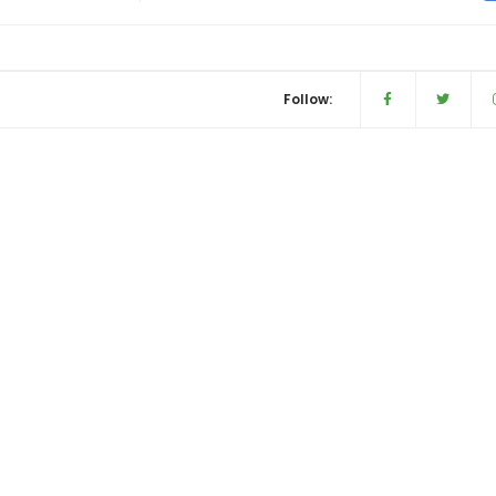
Follow: