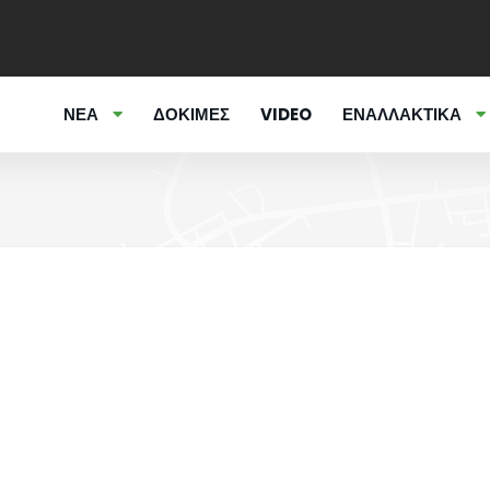
ΝΕΑ
ΔΟΚΙΜΕΣ
VIDEO
ΕΝΑΛΛΑΚΤΙΚΑ