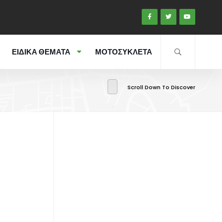
ΕΙΔΙΚΑ ΘΕΜΑΤΑ
ΜΟΤΟΣΥΚΛΕΤΑ
Scroll Down To Discover