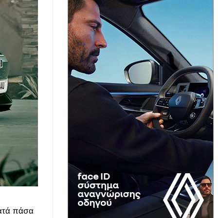
Κατά πάσα