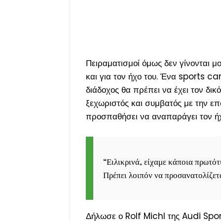
Πειραματισμοί όμως δεν γίνονται μ
και για τον ήχο του. Ένα sports c
διάδοχος θα πρέπει να έχει τον δικό
ξεχωριστός και συμβατός με την επο
προσπαθήσει να αναπαράγει τον ήχ
“
Ειλικρινά, είχαμε κάποια πρωτότ
Πρέπει λοιπόν να προσανατολίζεται
Δήλωσε ο Rolf Michl της Audi Spo