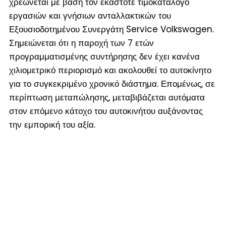
χρεώνεται με βάση τον εκάστοτε τιμοκατάλογο
εργασιών και γνήσιων ανταλλακτικών του
Εξουσιοδοτημένου Συνεργάτη Service Volkswagen.
Σημειώνεται ότι η παροχή των 7 ετών
προγραμματισμένης συντήρησης δεν έχει κανένα
χιλιομετρικό περιορισμό και ακολουθεί το αυτοκίνητο
για το συγκεκριμένο χρονικό διάστημα. Επομένως, σε
περίπτωση μεταπώλησης, μεταβιβάζεται αυτόματα
στον επόμενο κάτοχο του αυτοκινήτου αυξάνοντας
την εμπορική του αξία.