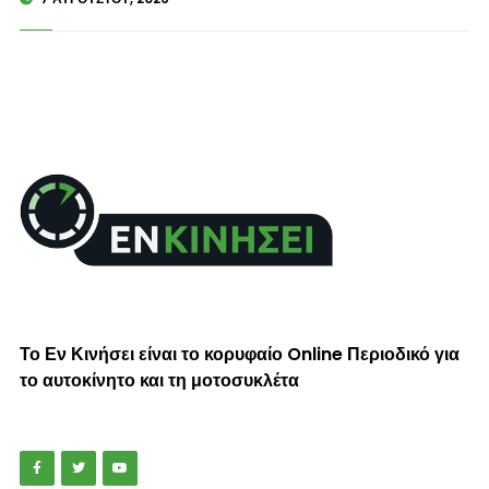
Το Εν Κινήσει είναι το κορυφαίο Online Περιοδικό για
το αυτοκίνητο και τη μοτοσυκλέτα