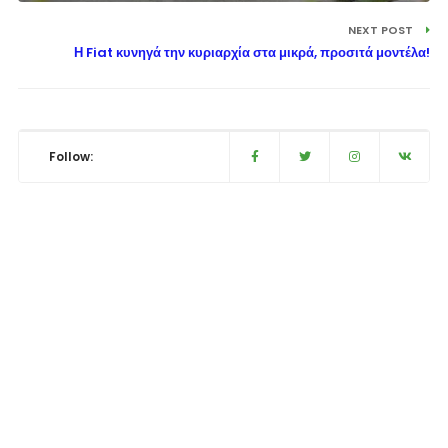
NEXT POST
Η Fiat κυνηγά την κυριαρχία στα μικρά, προσιτά μοντέλα!
Follow: