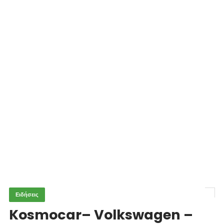
Ειδήσεις
Kosmocar– Volkswagen –