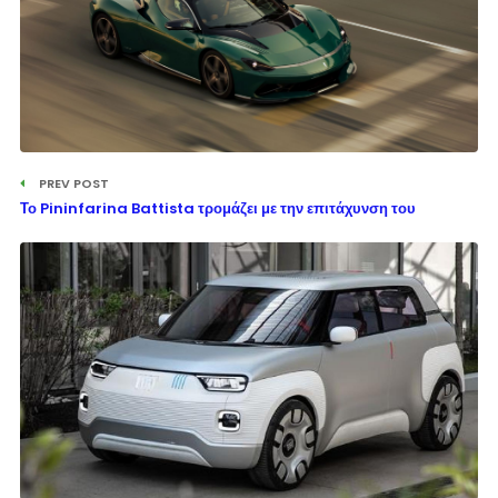
PREV POST
Το Pininfarina Battista τρομάζει με την επιτάχυνση του