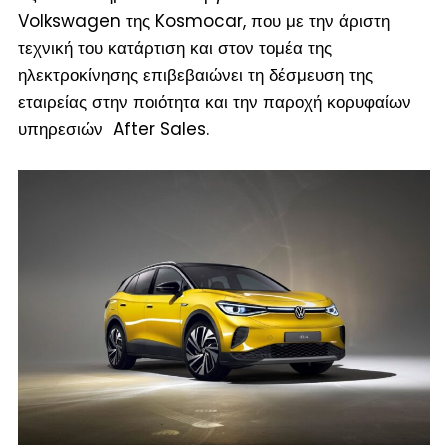
Volkswagen της Kosmocar, που με την άριστη
τεχνική του κατάρτιση και στον τομέα της
ηλεκτροκίνησης επιβεβαιώνει τη δέσμευση της
εταιρείας στην ποιότητα και την παροχή κορυφαίων
υπηρεσιών After Sales.