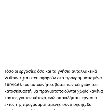
Τόσο οι εργασίες όσο και τα γνήσια ανταλλακτικά
Volkswagen που αφορούν στα προγραμματισμένα
services του αυτοκινήτου, βάσει των οδηγιών του
κατασκευαστή, θα πραγματοποιούνται χωρίς κανένα
κόστος για τον κάτοχο, ενώ οποιαδήποτε εργασία
εκτός της προγραμματισμένης συντήρησης, θα