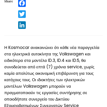
Share
Facebook
Twitter
LinkedIn
Η Kosmocar ανακοινώνει ότι κάθε νέα παραγγελία
στα ηλεκτρικά αυτοκίνητα της Volkswagen και
ειδικότερα στα μοντέλα ID.3, ID.4 και ID.5, θα
συνοδεύεται από επτά (7) χρόνια service, χωρίς
καμία απολύτως οικονομική επιβάρυνση για τους
κατόχους τους. Οι ιδιοκτήτες των ηλεκτρικών
μοντέλων Volkswagen μπορούν να
πραγματοποιούν τις εργασίες συντήρησης σε
οποιοδήποτε συνεργείο του Δικτύου
Εξουσιοδοτημένων Συνεργατών Service