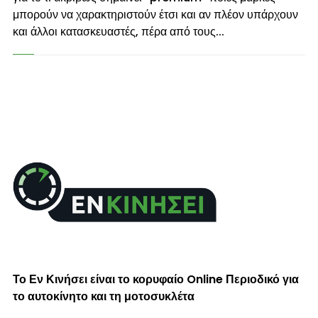
μπορούν να χαρακτηριστούν έτσι και αν πλέον υπάρχουν
και άλλοι κατασκευαστές, πέρα από τους...
Το Εν Κινήσει είναι το κορυφαίο Online Περιοδικό για
το αυτοκίνητο και τη μοτοσυκλέτα