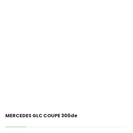
MERCEDES GLC COUPE 300de