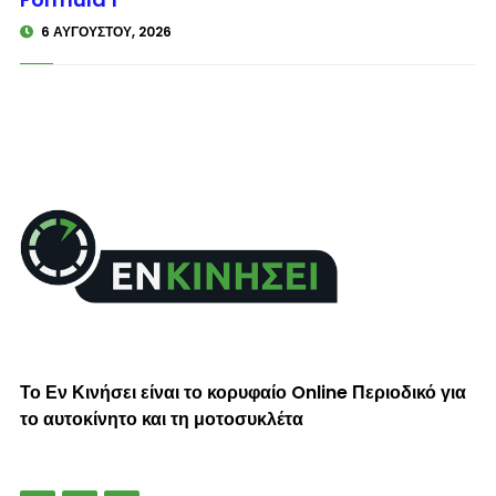
6 ΑΥΓΟΎΣΤΟΥ, 2026
Το Εν Κινήσει είναι το κορυφαίο Online Περιοδικό για
το αυτοκίνητο και τη μοτοσυκλέτα