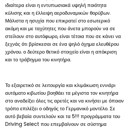
ιδιαίτερα είναι η εντυπωσιακά υψηλή ποιότητα
κύλισης και η έλλειψη αεροδυναμικών θορύβων.
Μάλιστα η ησυχία που επικρατεί στο εσωτερικό
ακόμη και με ταχύτητες που άνετα μπορούν να σε
στείλουν στο αυτόφωρο, είναι τέτοια που σε κάνει να
ξεχνάς ότι βρίσκεσαι σε ένα ψηλό όχημα ελευθέρου
χρόνου. ο δεύτερο θετικό στοιχείο είναι η απόκριση
και το τράβηγμα του κινητήρα.
Το εξαιρετικό σε λειτουργία και κλιμάκωση εννιάρι
αυτόματο κιβωτίου βοηθάει τα μέγιστα τον κινητήρα
στο αναδείξει όλες τις αρετές και να κινήσει με όποιον
τρόπο επιλέξει ο οδηγός το Γερμανικό μοντέλο. Σε
αυτό βεβαία συντελούν και τα 5!!! προγράμματα του
Driving Select που επεμβαίνουν σε σύστημα