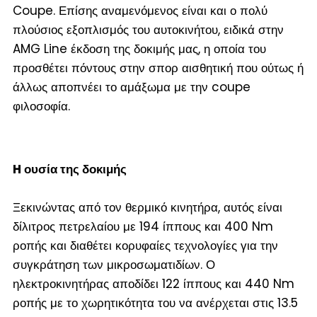
Coupe. Επίσης αναμενόμενος είναι και ο πολύ
πλούσιος εξοπλισμός του αυτοκινήτου, ειδικά στην
AMG Line έκδοση της δοκιμής μας, η οποία του
προσθέτει πόντους στην σπορ αισθητική που ούτως ή
άλλως αποπνέει το αμάξωμα με την coupe
φιλοσοφία.
H
ουσία της δοκιμής
Ξεκινώντας από τον θερμικό κινητήρα, αυτός είναι
δίλιτρος πετρελαίου με 194 ίππους και 400 Nm
ροπής και διαθέτει κορυφαίες τεχνολογίες για την
συγκράτηση των μικροσωματιδίων. Ο
ηλεκτροκινητήρας αποδίδει 122 ίππους και 440 Nm
ροπής με το χωρητικότητα του να ανέρχεται στις 13.5