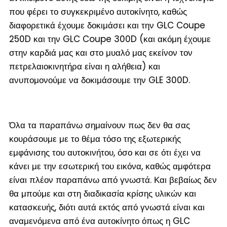
που φέρει το συγκεκριμένο αυτοκίνητο, καθώς
διαφορετικά έχουμε δοκιμάσει και την GLC Coupe
250D και την GLC Coupe 300D (και ακόμη έχουμε
στην καρδιά μας και στο μυαλό μας εκείνον τον
πετρελαιοκινητήρα είναι η αλήθεια) και
ανυπομονούμε να δοκιμάσουμε την GLE 300D.
Όλα τα παραπάνω σημαίνουν πως δεν θα σας
κουράσουμε με το θέμα τόσο της εξωτερικής
εμφάνισης του αυτοκινήτου, όσο και σε ότι έχει να
κάνει με την εσωτερική του εικόνα, καθώς αμφότερα
είναι πλέον παραπάνω από γνωστά. Και βεβαίως δεν
θα μπούμε και στη διαδικασία κρίσης υλικών και
κατασκευής, διότι αυτά εκτός από γνωστά είναι και
αναμενόμενα από ένα αυτοκίνητο όπως η GLC