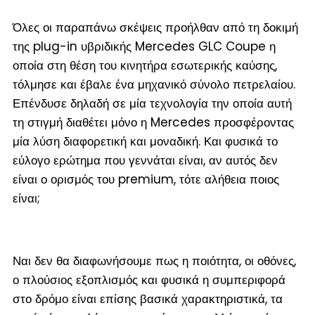
Όλες οι παραπάνω σκέψεις προήλθαν από τη δοκιμή
της plug-in υβριδικής Mercedes GLC Coupe η
οποία στη θέση του κινητήρα εσωτερικής καύσης,
τόλμησε και έβαλε ένα μηχανικό σύνολο πετρελαίου.
Επένδυσε δηλαδή σε μία τεχνολογία την οποία αυτή
τη στιγμή διαθέτει μόνο η Mercedes προσφέροντας
μία λύση διαφορετική και μοναδική. Και φυσικά το
εύλογο ερώτημα που γεννάται είναι, αν αυτός δεν
είναι ο ορισμός του premium, τότε αλήθεια ποιος
είναι;
Ναι δεν θα διαφωνήσουμε πως η ποιότητα, οι οθόνες,
ο πλούσιος εξοπλισμός και φυσικά η συμπεριφορά
στο δρόμο είναι επίσης βασικά χαρακτηριστικά, τα