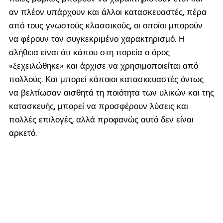
αν πλέον υπάρχουν και άλλοι κατασκευαστές, πέρα
από τους γνωστούς κλασσικούς, οι οποίοι μπορούν
να φέρουν τον συγκεκριμένο χαρακτηρισμό. Η
αλήθεια είναι ότι κάπου στη πορεία ο όρος
«ξεχειλώθηκε» και άρχισε να χρησιμοποιείται από
πολλούς. Και μπορεί κάποιοι κατασκευαστές όντως
να βελτίωσαν αισθητά τη ποιότητα των υλικών και της
κατασκευής, μπορεί να προσφέρουν λύσεις και
πολλές επιλογές, αλλά προφανώς αυτό δεν είναι
αρκετό.