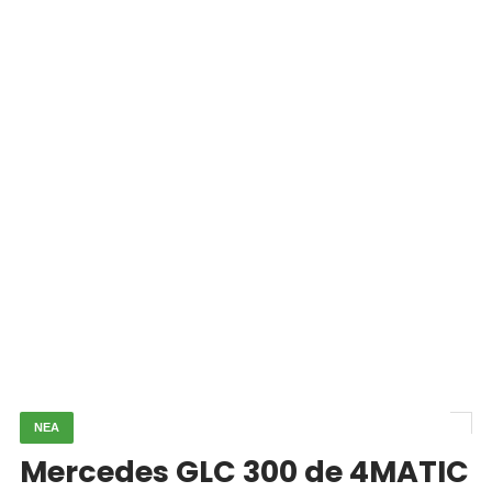
ΝΕΑ
Mercedes GLC 300 de 4MATIC