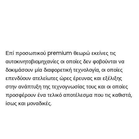
Επί προσωπικού premium θεωρώ εκείνες τις
αυτοκινητοβιομηχανίες οι οποίες δεν φοβούνται να
δοκιμάσουν μία διαφορετική τεχνολογία, οι οποίες
επενδύουν ατελείωτες ώρες έρευνας και εξέλιξης
στην ανάπτυξη της τεχνογνωσίας τους και οι οποίες
προσφέρουν ένα τελικό αποτέλεσμα που τις καθιστά,
ίσως και μοναδικές.