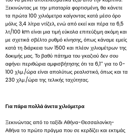
Ξεκινώντας με την μπαταρία φορτισμένη, θα κάνετε
τα πρώτα 100 χιλιόμετρα καίγοντας κατά μέσο όρο
μόλις 3,4 λίτρα ντίζελ, ενώ από εκεί και πέρα τα 6,5
λτ/100 km είναι μια τιμή εύκολα επιτεύξιμη ακόμη και
με σχετικά σβέλτο ρυθμό κίνησης, όπως κάναμε εμείς
κατά τη διάρκεια των 1500 και πλέον χιλιομέτρων της
δοκιμής μας. Το βαθύ πάτημα του γκαζιού δεν σου
αφήνει περιθώρια αμφισβήτησης ότι τα 6,1’’ για το 0-
100 χλμ./ώρα είναι απολύτως ρεαλιστικό, όπως και τα
230 χλμ./ώρα της τελικής ταχύτητας.
Για πάρα πολλά άνετα χιλιόμετρα
Ξεκινώντας από το ταξίδι Αθήνα-Θεσσαλονίκη-
Αθήνα το πρώτο πράγμα που σε κερδίζει και εκτιμάς