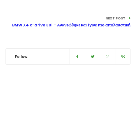
NEXT POST
BMW X4 x-drive 30i – Aνανεώθηκε και έγινε πιο απολαυστική
Follow: