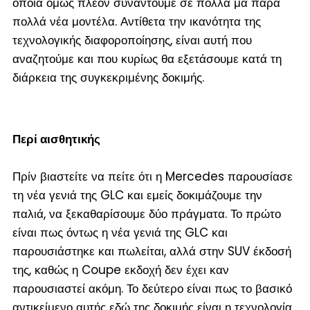
οποία όμως πλέον συναντούμε σε πολλά μα πάρα
πολλά νέα μοντέλα. Αντίθετα την ικανότητα της
τεχνολογικής διαφοροποίησης, είναι αυτή που
αναζητούμε και που κυρίως θα εξετάσουμε κατά τη
διάρκεια της συγκεκριμένης δοκιμής.
Περί αισθητικής
Πρίν βιαστείτε να πείτε ότι η Mercedes παρουσίασε
τη νέα γενιά της GLC και εμείς δοκιμάζουμε την
παλιά, να ξεκαθαρίσουμε δύο πράγματα. Το πρώτο
είναι πως όντως η νέα γενιά της GLC και
παρουσιάστηκε και πωλείται, αλλά στην SUV έκδοσή
της, καθώς η Coupe εκδοχή δεν έχει καν
παρουσιαστεί ακόμη. Το δεύτερο είναι πως το βασικό
αντικείμενο αυτής εδώ της δοκιμής είναι η τεχνολογία