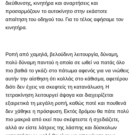
διεύθυνσης, κινητήρα και αναρτήσεις και
προσαρμόζουν το αυτοκίνητο στην εκάστοτε
απαίτηση του οδηγού του. Για το τέλος αφήσαμε τον
κινητήρα.
Ροπή από χαμηλά, βελούδινη λειτουργία, δύναμη,
πολύ δύναμη παντού η οποία σε ωθεί να πατάς όλο
πιο βαθιά το γκάζι στο πάτωμα αφενός για να νιώθεις
αυτήν την αίσθηση ότι κολλάς στο κάθισμα, αφετέρου
διότι δεν έχεις να σκεφτείς τη κατανάλωση. Η
τετρακίνηση λειτουργεί άψογα και διαχειρίζεται
εξαιρετικά τη μεγάλη ροπή, καθώς ποτέ και πουθενά
δεν χάθηκε η πρόσφυση. Εκτός δρόμου θα πάτε πολύ
πιο μακριά από εκεί που σκέφτεστε ή σχεδιάζετε,
αλλά αν είστε λάτρεις της λάσπης και δύσκολων