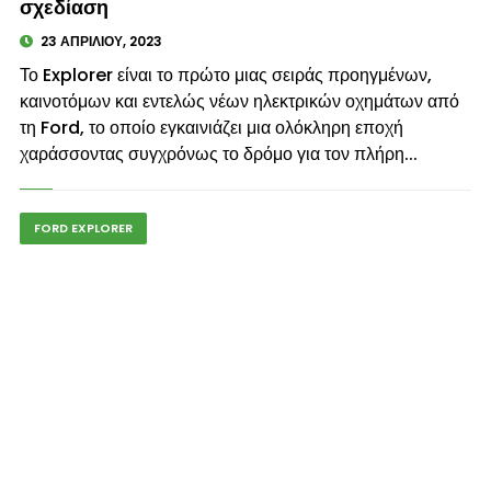
σχεδίαση
23 ΑΠΡΙΛΊΟΥ, 2023
Το Explorer είναι το πρώτο μιας σειράς προηγμένων,
καινοτόμων και εντελώς νέων ηλεκτρικών οχημάτων από
τη Ford, το οποίο εγκαινιάζει μια ολόκληρη εποχή
χαράσσοντας συγχρόνως το δρόμο για τον πλήρη...
FORD EXPLORER