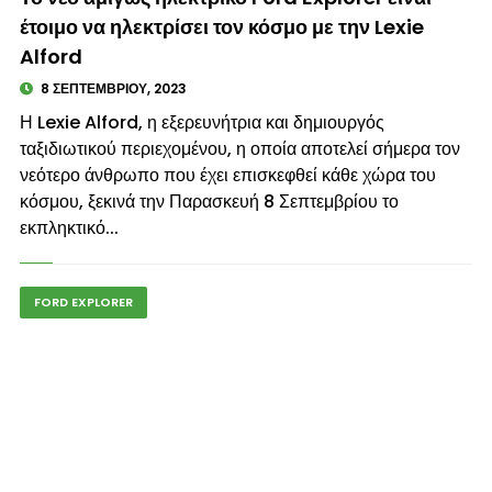
έτοιμο να ηλεκτρίσει τον κόσμο με την Lexie
Alford
8 ΣΕΠΤΕΜΒΡΊΟΥ, 2023
Η Lexie Alford, η εξερευνήτρια και δημιουργός
ταξιδιωτικού περιεχομένου, η οποία αποτελεί σήμερα τον
νεότερο άνθρωπο που έχει επισκεφθεί κάθε χώρα του
κόσμου, ξεκινά την Παρασκευή 8 Σεπτεμβρίου το
εκπληκτικό...
FORD EXPLORER