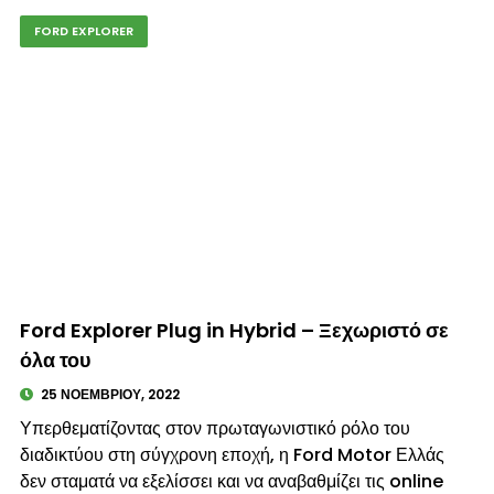
FORD EXPLORER
© enkinisi.gr
Ford Explorer Plug in Hybrid – Ξεχωριστό σε
όλα του
25 ΝΟΕΜΒΡΊΟΥ, 2022
Υπερθεματίζοντας στον πρωταγωνιστικό ρόλο του
διαδικτύου στη σύγχρονη εποχή, η Ford Motor Ελλάς
δεν σταματά να εξελίσσει και να αναβαθμίζει τις online