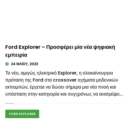
© enkinisi.gr
Ford Explorer – Προσφέρει μία νέα ψηφιακή
εμπειρία
24 ΜΑΪ́ΟΥ, 2023
Το νέο, αμιγώς ηλεκτρικό Explorer, η ολοκαίνουργια
πρόταση της Ford στα crossover οχήματα μηδενικών
εκπομπών, έρχεται να δώσει σήμερα μια νέα πνοή και
υπόσταση στην κατηγορία και συγχρόνως να ανατρέψει...
FORD EXPLORER