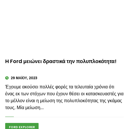
© enkinisi.gr
Η Ford μειώνει δραστικά την πολυπλοκότητα!
29 ΜΑΪ́ΟΥ, 2023
Έχουμε ακούσει πολλές φορές τα τελευταία χρόνια ότι
ένας εκ των στόχων που έχουν θέσει οι κατασκευαστές για
το μέλλον είναι η μείωση της πολυπλοκότητας της γκάμας
τους. Μία μείωση...
FORD EXPLORER