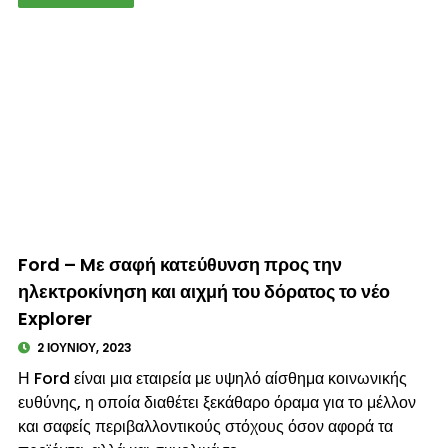
© enkinisi.gr
Ford – Mε σαφή κατεύθυνση προς την
ηλεκτροκίνηση και αιχμή του δόρατος το νέο
Explorer
2 ΙΟΥΝΊΟΥ, 2023
Η Ford είναι μια εταιρεία με υψηλό αίσθημα κοινωνικής
ευθύνης, η οποία διαθέτει ξεκάθαρο όραμα για το μέλλον
και σαφείς περιβαλλοντικούς στόχους όσον αφορά τα