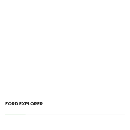
FORD EXPLORER