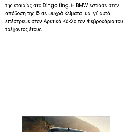
της εταιρίας στο Dingolfing. Η BMW εστίασε στην
απόδοση της i5 σε ψυχρά κλίματα και γι’ αυτό
επέστρεψε στον Αρκτικό Κύκλο τον Φεβρουάριο του
τρέχοντος έτους.