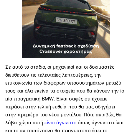
Σε αυτό το στάδιο, οι μηχανικοί και οι δοκιμαστές
διευθετούν τις τελευταίες λεπτομέρειες, την
επικοινωνία των διάφορων υποσυστημάτων μεταξύ
τους και όλα εκείνα τα στοιχεία που θα κάνουν την i5
μία πραγματική BMW. Είναι σαφές ότι έχουμε
περάσει στην τελική ευθεία που θα μας οδηγήσει
στην πρεμιέρα του νέου μοντέλου. Πότε ακριβώς θα
λάβει χώρα αυτή
είναι άγνωστο
όπως άγνωστο είναι
και το αν ταυτόχρονα θα πραγματοποιήσει το