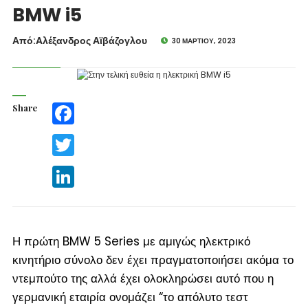
BMW i5
Από:Aλέξανδρος Αϊβάζογλου
30 ΜΑΡΤΊΟΥ, 2023
Share
Facebook
Twitter
LinkedIn
Η πρώτη BMW 5 Series με αμιγώς ηλεκτρικό
κινητήριο σύνολο δεν έχει πραγματοποιήσει ακόμα το
ντεμπούτο της αλλά έχει ολοκληρώσει αυτό που η
γερμανική εταιρία ονομάζει “το απόλυτο τεστ