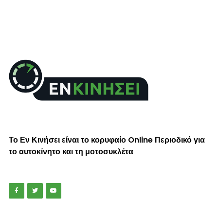
Το Εν Κινήσει είναι το κορυφαίο Online Περιοδικό για
το αυτοκίνητο και τη μοτοσυκλέτα