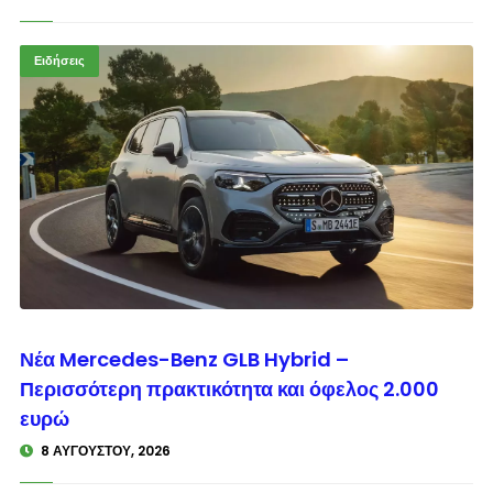
Ειδήσεις
© enkinisi.gr
Νέα Mercedes-Benz GLB Hybrid –
Περισσότερη πρακτικότητα και όφελος 2.000
ευρώ
8 ΑΥΓΟΎΣΤΟΥ, 2026