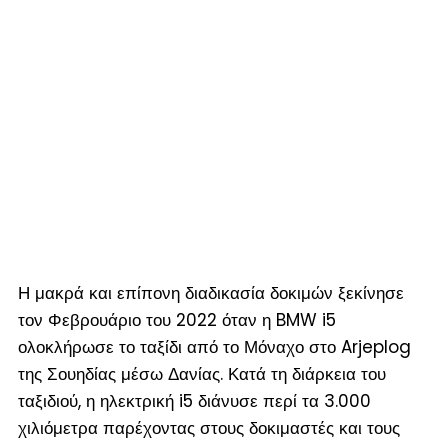
Η μακρά και επίπονη διαδικασία δοκιμών ξεκίνησε
τον Φεβρουάριο του 2022 όταν η BMW i5
ολοκλήρωσε το ταξίδι από το Μόναχο στο Arjeplog
της Σουηδίας μέσω Δανίας. Κατά τη διάρκεια του
ταξιδιού, η ηλεκτρική i5 διάνυσε περί τα 3.000
χιλιόμετρα παρέχοντας στους δοκιμαστές και τους