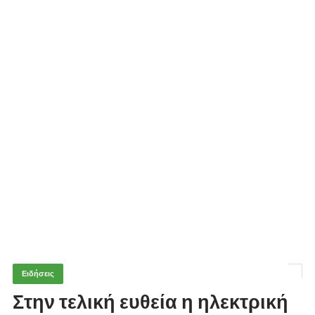
Ειδήσεις
Στην τελική ευθεία η ηλεκτρική