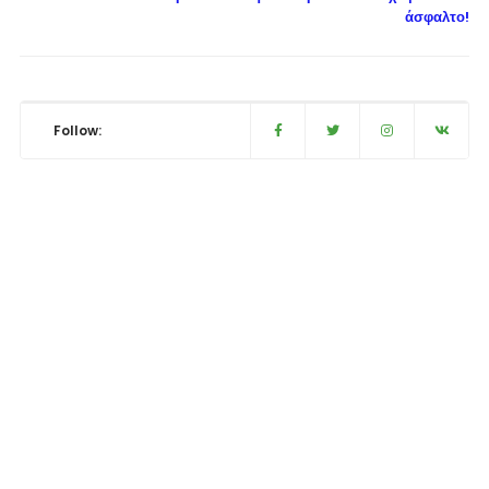
άσφαλτο!
Follow: