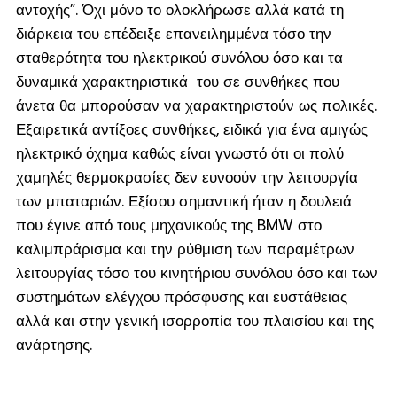
αντοχής”. Όχι μόνο το ολοκλήρωσε αλλά κατά τη
διάρκεια του επέδειξε επανειλημμένα τόσο την
σταθερότητα του ηλεκτρικού συνόλου όσο και τα
δυναμικά χαρακτηριστικά του σε συνθήκες που
άνετα θα μπορούσαν να χαρακτηριστούν ως πολικές.
Εξαιρετικά αντίξοες συνθήκες, ειδικά για ένα αμιγώς
ηλεκτρικό όχημα καθώς είναι γνωστό ότι οι πολύ
χαμηλές θερμοκρασίες δεν ευνοούν την λειτουργία
των μπαταριών. Εξίσου σημαντική ήταν η δουλειά
που έγινε από τους μηχανικούς της BMW στο
καλιμπράρισμα και την ρύθμιση των παραμέτρων
λειτουργίας τόσο του κινητήριου συνόλου όσο και των
συστημάτων ελέγχου πρόσφυσης και ευστάθειας
αλλά και στην γενική ισορροπία του πλαισίου και της
ανάρτησης.