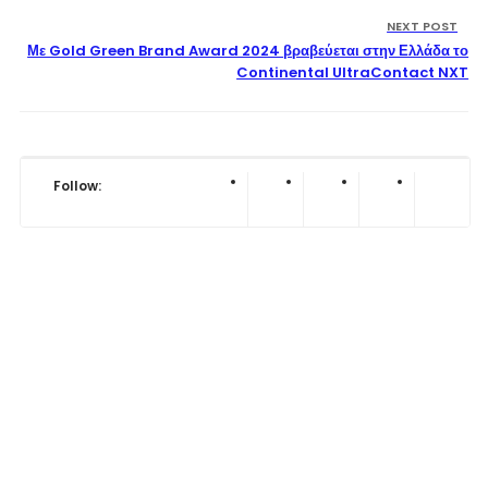
NEXT POST
Με Gold Green Brand Award 2024 βραβεύεται στην Ελλάδα το
Continental UltraContact NXT
Follow: