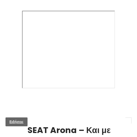
Ειδήσεις
SEAT Arona – Και με