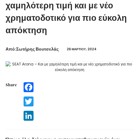
χαμηλότερη τιμή και με νέο
χρηματοδοτικό για πιο εύκολη
απόκτηση
Από:Σωτήρης Βουτσελάς
26 ΜΑΡΤΊΟΥ, 2024
Share
Facebook
Twitter
LinkedIn