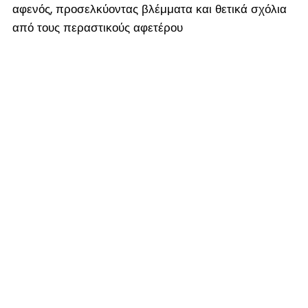
αφενός, προσελκύοντας βλέμματα και θετικά σχόλια
από τους περαστικούς αφετέρου