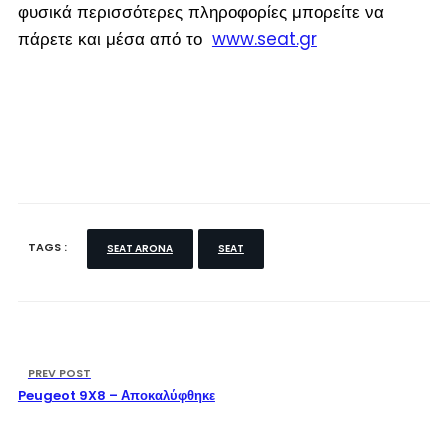
φυσικά περισσότερες πληροφορίες μπορείτε να
πάρετε και μέσα από το
www.seat.gr
TAGS :
SEAT ARONA
SEAT
PREV POST
Peugeot 9X8 – Αποκαλύφθηκε