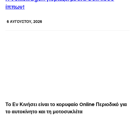
ίππων!
6 ΑΥΓΟΎΣΤΟΥ, 2026
Το Εν Κινήσει είναι το κορυφαίο Online Περιοδικό για
το αυτοκίνητο και τη μοτοσυκλέτα