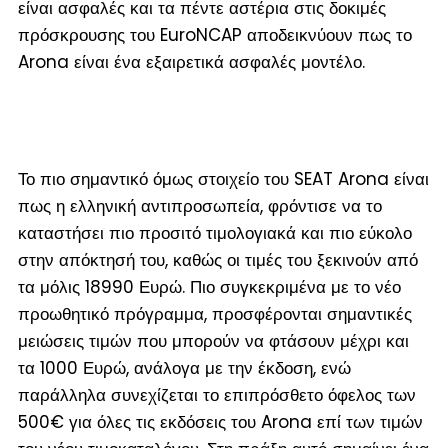
είναι ασφαλές και τα πέντε αστέρια στις δοκιμές
πρόσκρουσης του EuroNCAP αποδεικνύουν πως το
Arona είναι ένα εξαιρετικά ασφαλές μοντέλο.
Το πιο σημαντικό όμως στοιχείο του SEAT Arona είναι
πως η ελληνική αντιπροσωπεία, φρόντισε να το
καταστήσει πιο προσιτό τιμολογιακά και πιο εύκολο
στην απόκτησή του, καθώς οι τιμές του ξεκινούν από
τα μόλις 18990 Ευρώ. Πιο συγκεκριμένα με το νέο
προωθητικό πρόγραμμα, προσφέρονται σημαντικές
μειώσεις τιμών που μπορούν να φτάσουν μέχρι και
τα 1000 Ευρώ, ανάλογα με την έκδοση, ενώ
παράλληλα συνεχίζεται το επιπρόσθετο όφελος των
500€ για όλες τις εκδόσεις του Arona επί των τιμών