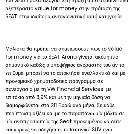
του νέου τιμοκαταλόγου. Στη πράξη αυτό σημαίνει ένα
αξεπέραστο value for money στην πρόταση της
SEAT στην ιδιαίτερα ανταγωνιστική αυτή κατηγορία.
Μάλιστα θα πρέπει να σημειώσουμε πως το value
for money για το SEAT Arona γίνεται ακόμη πιο
σημαντικό καθώς ο υποψήφιος αγοραστής του αν το
επιθυμεί μπορεί να το αποκτήσει εναλλακτικά και με
προνομιακό χρηματοδοτικό πρόγραμμα σε
συνεργασία με τη VW Financial Services με
επιτόκιο από 3,9% και με την μηνιαία δόση να
διαμορφώνεται στα 211 Ευρώ ανά μήνα. Σε κάθε
περίπτωση αξίζει και με το παραπάνω μία βόλτα σε
μία αντιπροσωπεία της Seat προκειμένου να δείτε
και κυρίως να οδηγήσετε το Ισπανικό SUV ενώ