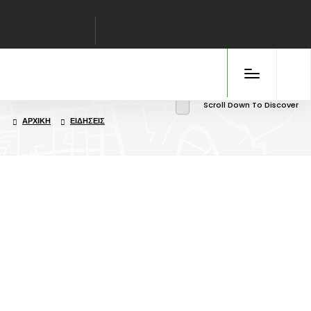
Scroll Down To Discover
ΑΡΧΙΚΉ
ΕΙΔΉΣΕΙΣ