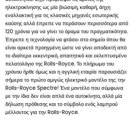
ηλεκτροκίνησης ως μία βιώσιμη, καθαρή, άηχη
εναλλακτική για τις κλασικές μηχανές εσωτερικής
καύσης αλλά έπρεπε να περάσουν περισσότερα από
120 χρόνια για να γίνει το όραμα του πραγματικότητα.
Έπρεπε η τεχνολογία να φτάσει στο σημείο όπου θα
είναι αρκετά προηγμένη ώστε να γίνει αποδεκτή από
το ιδιαίτερα εκκεντρικό, απαιτητικό και εκλεπτυσμένο
πελατολόγιο της Rolls-Royce. Το πλήρωμα του
χρόνου ήρθε όμως και η αγγλική εταιρία παρουσιάζει
σήμερα το πρώτο αμιγώς ηλεκτρικό μοντέλο της: την
Rolls-Royce Spectre! Ένα μοντέλο που σύμφωνα
με την ίδια δεν είναι απλά ένα αυτοκίνητο, αλλά μία
δήλωση πρόθεσης και το σύμβολο ενός λαμπρού
μέλλοντος για την Rolls-Royce.