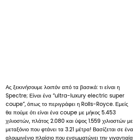
Ας ξεκινήσουμε λοιπόν από τα βασικά: τι είναι η
Spectre; Είναι ένα “ultra-luxury electric super
coupe”, όπως το περιγράφει η Rolls-Royce. Εμείς
θα πούμε ότι είναι ένα coupe με μήκος 5.453
χιλιοστών, πλάτος 2.080 και ύψος 1.559 χιλιοστών με
μεταξόνιο που φτάνει τα 3.21 μέτρα! Βασίζεται σε ένα
αλουμινένιο πλαίσιο που ενσωματώνει την γιγαντιαία