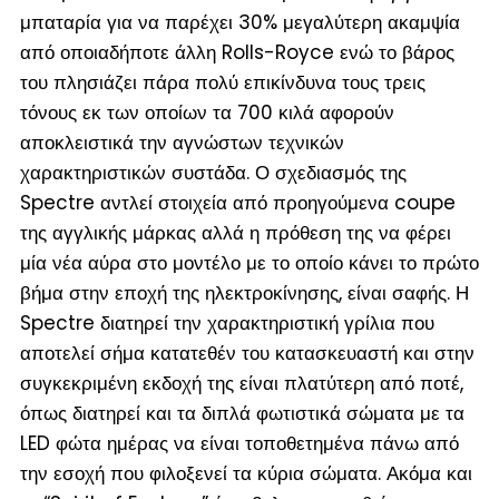
μπαταρία για να παρέχει 30% μεγαλύτερη ακαμψία
από οποιαδήποτε άλλη Rolls-Royce ενώ το βάρος
του πλησιάζει πάρα πολύ επικίνδυνα τους τρεις
τόνους εκ των οποίων τα 700 κιλά αφορούν
αποκλειστικά την αγνώστων τεχνικών
χαρακτηριστικών συστάδα. Ο σχεδιασμός της
Spectre αντλεί στοιχεία από προηγούμενα coupe
της αγγλικής μάρκας αλλά η πρόθεση της να φέρει
μία νέα αύρα στο μοντέλο με το οποίο κάνει το πρώτο
βήμα στην εποχή της ηλεκτροκίνησης, είναι σαφής. Η
Spectre διατηρεί την χαρακτηριστική γρίλια που
αποτελεί σήμα κατατεθέν του κατασκευαστή και στην
συγκεκριμένη εκδοχή της είναι πλατύτερη από ποτέ,
όπως διατηρεί και τα διπλά φωτιστικά σώματα με τα
LED φώτα ημέρας να είναι τοποθετημένα πάνω από
την εσοχή που φιλοξενεί τα κύρια σώματα. Ακόμα και