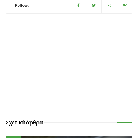
Follow:
Σχετικά άρθρα