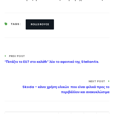
TAGS :
ROLLS ROYCE
PREV POST
“Πετάξτε το EU7 στο καλάθι” λέει το αφεντικό της Stellantis.
NEXT POST
Skoda – κάνει χρήση υλικών που είναι φιλικά προς το
περιβάλλον και ανακυκλώσιμα