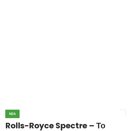
ΝΕΑ
Rolls-Royce Spectre – Το