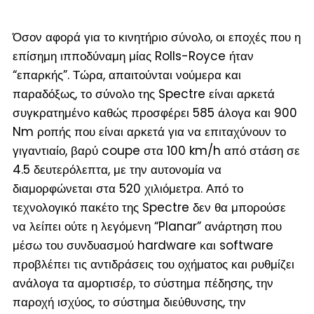
Όσον αφορά για το κινητήριο σύνολο, οι εποχές που η
επίσημη ιπποδύναμη μίας Rolls-Royce ήταν
“επαρκής”. Τώρα, απαιτούνται νούμερα και
παραδόξως, το σύνολο της Spectre είναι αρκετά
συγκρατημένο καθώς προσφέρει 585 άλογα και 900
Nm ροπής που είναι αρκετά για να επιταχύνουν το
γιγαντιαίο, βαρύ coupe στα 100 km/h από στάση σε
4.5 δευτερόλεπτα, με την αυτονομία να
διαμορφώνεται στα 520 χιλιόμετρα. Από το
τεχνολογικό πακέτο της Spectre δεν θα μπορούσε
να λείπει ούτε η λεγόμενη “Planar” ανάρτηση που
μέσω του συνδυασμού hardware και software
προβλέπει τις αντιδράσεις του οχήματος και ρυθμίζει
ανάλογα τα αμορτισέρ, το σύστημα πέδησης, την
παροχή ισχύος, το σύστημα διεύθυνσης, την