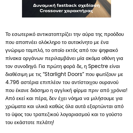
Το εσωτερικό αντικατοπτρίζει την αύρα της προόδου
που αποπνέει ολόκληρο το αυτοκίνητο με ένα
γνώριμο ταμπλό, το οποίο εκτός από τον ψηφιακό
πίνακα οργάνων περιλαμβάνει μία ακόμα οθόνη για
τον συνοδηγό. Για πρώτη φορά δε, η Spectre είναι
διαθέσιμη με τις “Starlight Doors” που φωτίζουν με
4.796 αστέρια επιπλέον του αντίστοιχου ουρανού
που έκανε διάσημο η αγγλική φίρμα πριν από χρόνια!
Από εκεί και πέρα, δεν έχει νόημα να μιλήσουμε για
χρώματα και υλικά καθώς όλα αυτά εξαρτώνται από
το ύψος του τραπεζικού λογαριασμού και το γούστο
του εκάστοτε πελάτη!