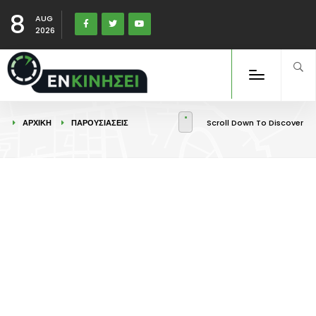
8
AUG
2026
ΑΡΧΙΚΉ
ΠΑΡΟΥΣΙΑΣΕΙΣ
Scroll Down To Discover