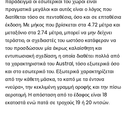
παράδειγμα οι εσωτερικοί του χώροι είναι
πραγματικά μεγάλοι και αυτός είναι ο λόγος που
διατίθεται τόσο σε πενταθέσια, όσο και σε επταθέσια
έκδοση. Mε μήκος που βρίσκεται στα 4.72 μέτρα και
μεταξόνιο στα 2.74 μέτρα, μπορεί να μην δείχνει
τεράστιο, οι σχεδιαστές του ωστόσο κατάφεραν να
του προσδώσουν μία άκρως καλαίσθητη και
εντυπωσιακή σχεδίαση, η οποία διαθέτει πολλά από
τα χαρακτηριστικά του Austral, τόσο εξωτερικά όσο
και στο εσωτερικό του. Εξωτερικά χαρακτηρίζεται
από την κάθετη μάσκα, το καπό με τα έντονα
«νεύρα», την κεκλιμένη γραμμή οροφής και την πίσω
αεροτομή. Η απόσταση από το έδαφος είναι 18
εκατοστά ενώ πατά σε τροχούς 19 ή 20 ιντσών.