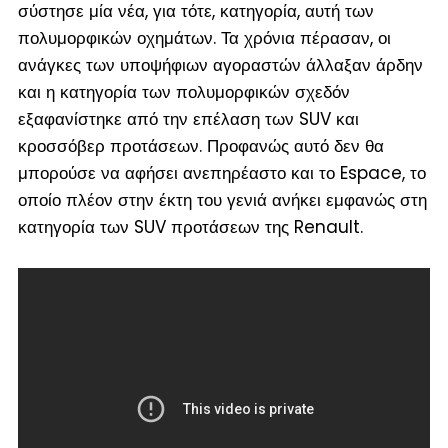
σύστησε μία νέα, για τότε, κατηγορία, αυτή των
πολυμορφικών οχημάτων. Τα χρόνια πέρασαν, οι
ανάγκες των υποψήφιων αγοραστών άλλαξαν άρδην
και η κατηγορία των πολυμορφικών σχεδόν
εξαφανίστηκε από την επέλαση των SUV και
κροσσόβερ προτάσεων. Προφανώς αυτό δεν θα
μπορούσε να αφήσει ανεπηρέαστο και το Espace, το
οποίο πλέον στην έκτη του γενιά ανήκει εμφανώς στη
κατηγορία των SUV προτάσεων της Renault.