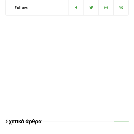
Follow:
Σχετικά άρθρα