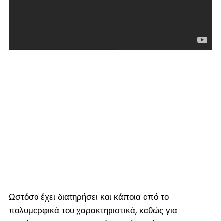
Ωστόσο έχει διατηρήσει και κάποια από το
πολυμορφικά του χαρακτηριστικά, καθώς για