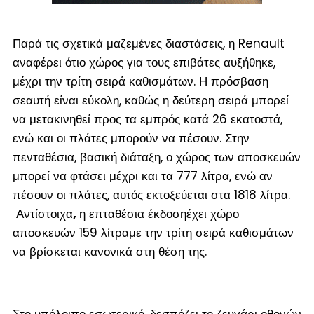
Παρά τις σχετικά μαζεμένες διαστάσεις, η Renault
αναφέρει ότιο χώρος για τους επιβάτες αυξήθηκε,
μέχρι την τρίτη σειρά καθισμάτων. Η πρόσβαση
σεαυτή είναι εύκολη, καθώς η δεύτερη σειρά μπορεί
να μετακινηθεί προς τα εμπρός κατά 26 εκατοστά,
ενώ και οι πλάτες μπορούν να πέσουν. Στην
πενταθέσια, βασική διάταξη, ο χώρος των αποσκευών
μπορεί να φτάσει μέχρι και τα 777 λίτρα, ενώ αν
πέσουν οι πλάτες, αυτός εκτοξεύεται στα 1818 λίτρα.
Αντίστοιχα
,
η επταθέσια έκδοσηέχει χώρο
αποσκευών 159 λίτραμε την τρίτη σειρά καθισμάτων
να βρίσκεται κανονικά στη θέση της.
Στο υπόλοιπο εσωτερικό, δεσπόζει το ζευγάρι οθονών