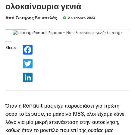
ολοκαίνουρια γενιά
Από:Σωτήρης Βουτσελάς
2 ΑΠΡΙΛΊΟΥ, 2023
Share
Facebook
Twitter
LinkedIn
Όταν η Renault μας είχε παρουσιάσει για πρώτη
φορά το Espace, το μακρινό 1983, όλοι είχαμε κάνει
λόγο για μία μικρή επανάσταση στην αυτοκίνηση,
καθώς ήταν το μοντέλο που επί της ουσίας μας