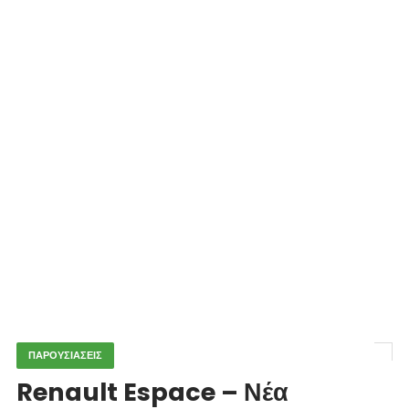
ΠΑΡΟΥΣΙΑΣΕΙΣ
Renault Espace – Νέα