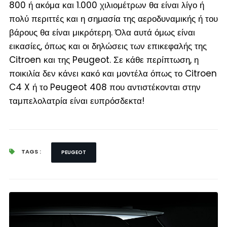
800 ή ακόμα και 1.000 χιλιομέτρων θα είναι λίγο ή
πολύ περιττές και η σημασία της αεροδυναμικής ή του
βάρους θα είναι μικρότερη. Όλα αυτά όμως είναι
εικασίες, όπως και οι δηλώσεις των επικεφαλής της
Citroen και της Peugeot. Σε κάθε περίπτωση, η
ποικιλία δεν κάνει κακό και μοντέλα όπως το Citroen
C4 X ή το Peugeot 408 που αντιστέκονται στην
ταμπελολατρία είναι ευπρόσδεκτα!
TAGS :
PEUGEOT