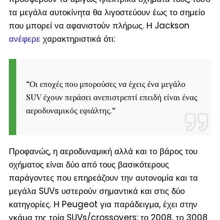
τα μεγάλα αυτοκίνητα θα λιγοστεύουν έως το σημείο
που μπορεί να αφανιστούν πλήρως. Η Jackson
ανέφερε
χαρακτηριστικά ότι:
“
Οι εποχές που μπορούσες να έχεις ένα μεγάλο
SUV έχουν περάσει ανεπιστρεπτί επειδή είναι ένας
αεροδυναμικός εφιάλτης.
“
Προφανώς, η αεροδυναμική αλλά και το βάρος του
οχήματος είναι δύο από τους βασικότερους
παράγοντες που επηρεάζουν την αυτονομία και τα
μεγάλα SUVs υστερούν σημαντικά και στις δύο
κατηγορίες. Η Peugeot για παράδειγμα, έχει στην
γκάμα της τρία SUVs/crossovers: το 2008, το 3008