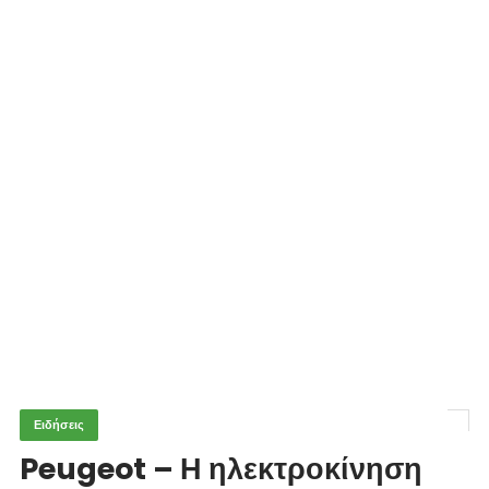
Ειδήσεις
Peugeot – Η ηλεκτροκίνηση