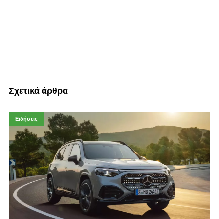
Σχετικά άρθρα
Ειδήσεις