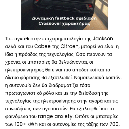
Το… αγκάθι στην επιχειρηματολογία της Jackson
αλλά και του Cobee της Citroen, μπορεί να είναι η
ίδια η πρόοδος της τεχνολογίας. Όσο περνούν τα
χρόνια, οι μπαταρίες θα βελτιώνονται, οι
ηλεκτροκινητήρες θα είναι πιο αποδοτικοί και το
δίκτυο φόρτισης θα εξαπλωθεί. Νομοτελειακά λοιπόν,
η αυτονομία δεν θα διαδραματίζει τόσο
πρωταγωνιστικό ρόλο και με την διείσδυση της
τεχνολογίας της ηλεκτροκίνησης στην αγορά και τις
συνειδήσεις των αγοραστών, θα εξαλειφθεί και το
φαινόμενο του range anxiety. Οπότε οι μπαταρίες
των 100+ kWh και οι αυτονομίες της τάξης των 700,