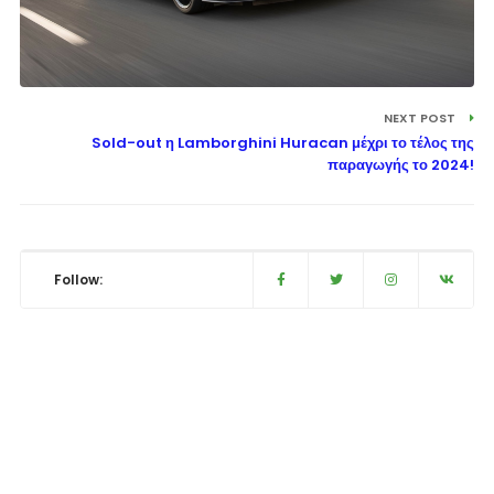
NEXT POST
Sold-out η Lamborghini Huracan μέχρι το τέλος της
παραγωγής το 2024!
Follow: