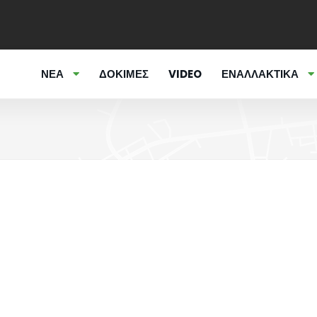
ΝΕΑ
ΔΟΚΙΜΕΣ
VIDEO
ΕΝΑΛΛΑΚΤΙΚΑ