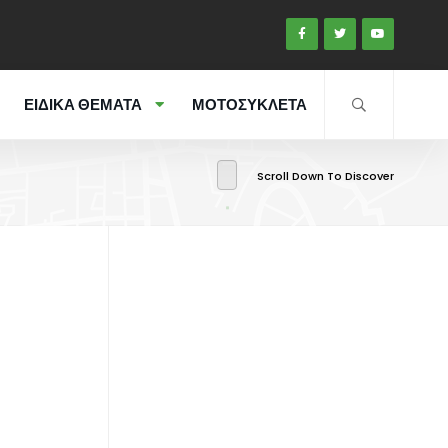
ΕΙΔΙΚΑ ΘΕΜΑΤΑ
ΜΟΤΟΣΥΚΛΕΤΑ
Scroll Down To Discover