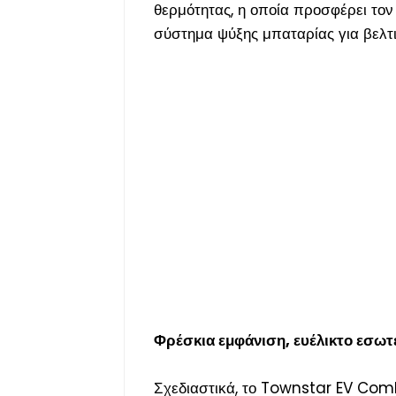
θερμότητας, η οποία προσφέρει τον
σύστημα ψύξης μπαταρίας για βελτι
Φρέσκια εμφάνιση, ευέλικτο εσωτ
Σχεδιαστικά, το Townstar EV Comb