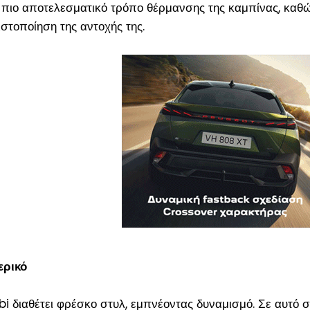
 πιο αποτελεσματικό τρόπο θέρμανσης της καμπίνας, καθώ
στοποίηση της αντοχής της.
ερικό
i διαθέτει φρέσκο στυλ, εμπνέοντας δυναμισμό. Σε αυτό 