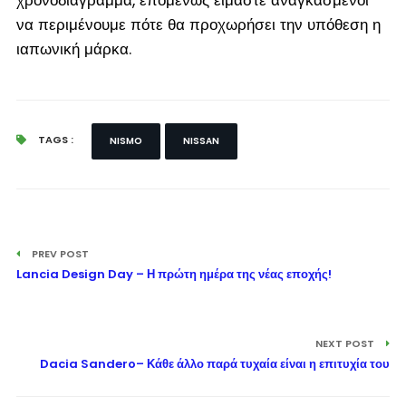
να περιμένουμε πότε θα προχωρήσει την υπόθεση η
ιαπωνική μάρκα.
TAGS :
NISMO
NISSAN
PREV POST
Lancia Design Day – Η πρώτη ημέρα της νέας εποχής!
NEXT POST
Dacia Sandero– Κάθε άλλο παρά τυχαία είναι η επιτυχία του