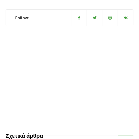
Follow:
Σχετικά άρθρα