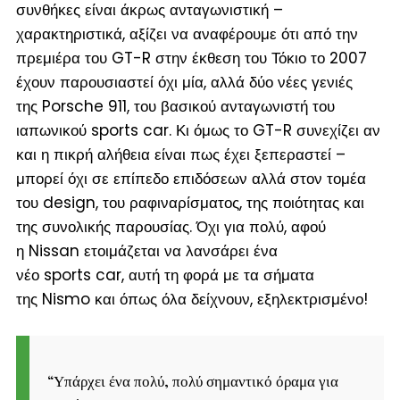
συνθήκες είναι άκρως ανταγωνιστική –
χαρακτηριστικά, αξίζει να αναφέρουμε ότι από την
πρεμιέρα του GT-R στην έκθεση του Τόκιο το 2007
έχουν παρουσιαστεί όχι μία, αλλά δύο νέες γενιές
της Porsche 911, του βασικού ανταγωνιστή του
ιαπωνικού sports car. Κι όμως το GT-R συνεχίζει αν
και η πικρή αλήθεια είναι πως έχει ξεπεραστεί –
μπορεί όχι σε επίπεδο επιδόσεων αλλά στον τομέα
του design, του ραφιναρίσματος, της ποιότητας και
της συνολικής παρουσίας. Όχι για πολύ, αφού
η Nissan ετοιμάζεται να λανσάρει ένα
νέο sports car, αυτή τη φορά με τα σήματα
της Nismo και όπως όλα δείχνουν, εξηλεκτρισμένο!
“
Υπάρχει ένα πολύ, πολύ σημαντικό όραμα για