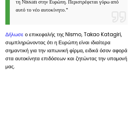
τη Nissan στην Ευρώπη. Περιστρέφεται γύρω από
αυτό το νέο αυτοκίνητο.
“
Δήλωσε
ο επικεφαλής της Nismo, Takao Katagiri,
συμπληρώνοντας ότι η Ευρώπη είναι ιδιαίτερα
σημαντική για την ιαπωνική φίρμα, ειδικά όσον αφορά
στα αυτοκίνητα επιδόσεων και ζητώντας την υπομονή
μας.