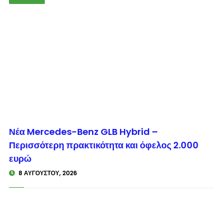
© enkinisi.gr
Νέα Mercedes-Benz GLB Hybrid –
Περισσότερη πρακτικότητα και όφελος 2.000
ευρώ
8 ΑΥΓΟΎΣΤΟΥ, 2026