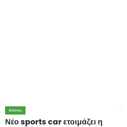
Ειδήσεις
Νέο sports car ετοιμάζει η