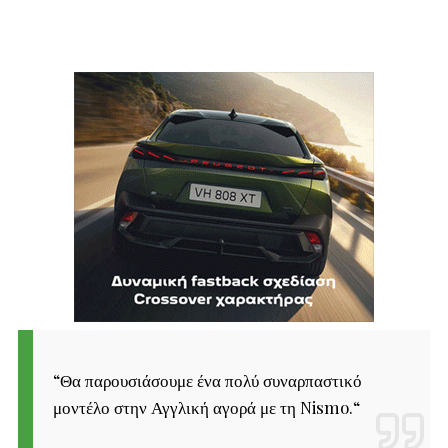
“
Θα παρουσιάσουμε ένα πολύ συναρπαστικό
μοντέλο στην Αγγλική αγορά με τη Nismo.
“