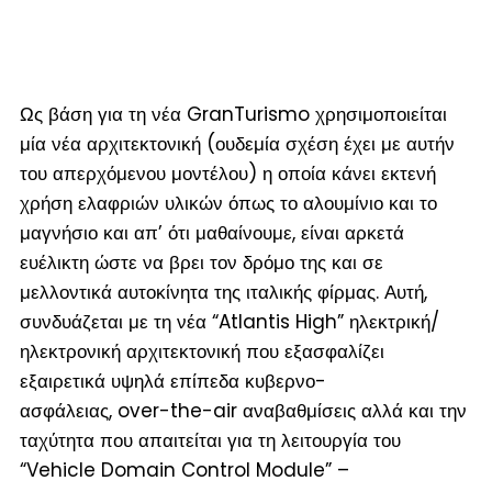
Ως βάση για τη νέα GranTurismo χρησιμοποιείται
μία νέα αρχιτεκτονική (
ουδεμία σχέση έχει με αυτήν
του απερχόμενου μοντέλου
) η οποία κάνει εκτενή
χρήση ελαφριών υλικών όπως το αλουμίνιο και το
μαγνήσιο και απ’ ότι μαθαίνουμε, είναι αρκετά
ευέλικτη ώστε να βρει τον δρόμο της και σε
μελλοντικά αυτοκίνητα της ιταλικής φίρμας. Αυτή,
συνδυάζεται με τη νέα “Atlantis High” ηλεκτρική/
ηλεκτρονική αρχιτεκτονική που εξασφαλίζει
εξαιρετικά υψηλά επίπεδα κυβερνο-
ασφάλειας, over-the-air αναβαθμίσεις αλλά και την
ταχύτητα που απαιτείται για τη λειτουργία του
“Vehicle Domain Control Module” –