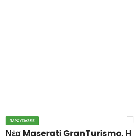
ΠΑΡΟΥΣΙΑΣΕΙΣ
Νέα Maserati GranTurismo. Η