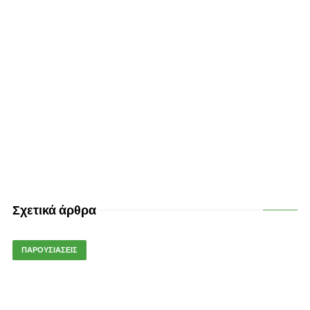
Σχετικά άρθρα
ΠΑΡΟΥΣΙΑΣΕΙΣ