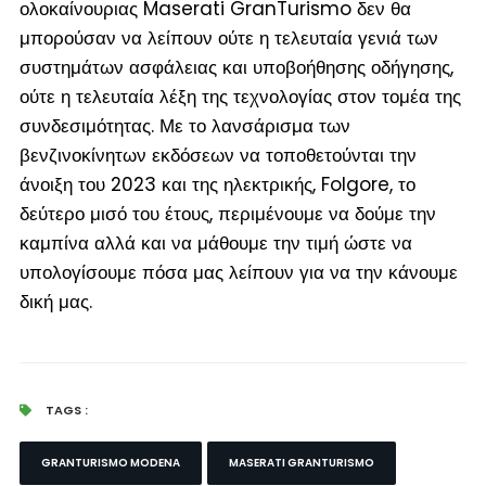
ολοκαίνουριας Maserati GranTurismo δεν θα
μπορούσαν να λείπουν ούτε η τελευταία γενιά των
συστημάτων ασφάλειας και υποβοήθησης οδήγησης,
ούτε η τελευταία λέξη της τεχνολογίας στον τομέα της
συνδεσιμότητας. Με το λανσάρισμα των
βενζινοκίνητων εκδόσεων να τοποθετούνται την
άνοιξη του 2023 και της ηλεκτρικής, Folgore, το
δεύτερο μισό του έτους, περιμένουμε να δούμε την
καμπίνα αλλά και να μάθουμε την τιμή ώστε να
υπολογίσουμε πόσα μας λείπουν για να την κάνουμε
δική μας.
TAGS :
GRANTURISMO MODENA
MASERATI GRANTURISMO