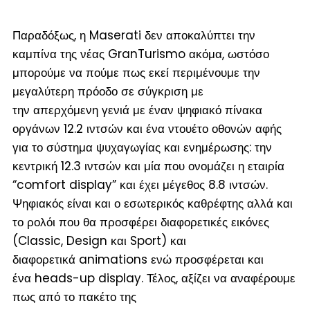
Παραδόξως, η Maserati δεν αποκαλύπτει την
καμπίνα της νέας GranTurismo ακόμα, ωστόσο
μπορούμε να πούμε πως εκεί περιμένουμε την
μεγαλύτερη πρόοδο σε σύγκριση με
την απερχόμενη γενιά με έναν ψηφιακό πίνακα
οργάνων 12.2 ιντσών και ένα ντουέτο οθονών αφής
για το σύστημα ψυχαγωγίας και ενημέρωσης: την
κεντρική 12.3 ιντσών και μία που ονομάζει η εταιρία
“comfort display” και έχει μέγεθος 8.8 ιντσών.
Ψηφιακός είναι και ο εσωτερικός καθρέφτης αλλά και
το ρολόι που θα προσφέρει διαφορετικές εικόνες
(
Classic, Design και Sport
) και
διαφορετικά animations ενώ προσφέρεται και
ένα heads-up display. Τέλος, αξίζει να αναφέρουμε
πως από το πακέτο της