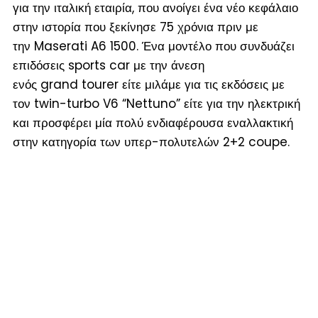
για την ιταλική εταιρία, που ανοίγει ένα νέο κεφάλαιο
στην ιστορία που ξεκίνησε 75 χρόνια πριν με
την Maserati A6 1500. Ένα μοντέλο που συνδυάζει
επιδόσεις sports car με την άνεση
ενός grand tourer είτε μιλάμε για τις εκδόσεις με
τον twin-turbo V6 “Nettuno” είτε για την ηλεκτρική
και προσφέρει μία πολύ ενδιαφέρουσα εναλλακτική
στην κατηγορία των υπερ-πολυτελών 2+2 coupe.