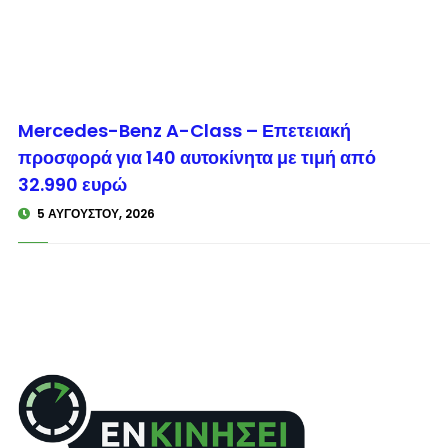
© enkinisi.gr
Mercedes-Benz A-Class – Επετειακή
προσφορά για 140 αυτοκίνητα με τιμή από
32.990 ευρώ
5 ΑΥΓΟΎΣΤΟΥ, 2026