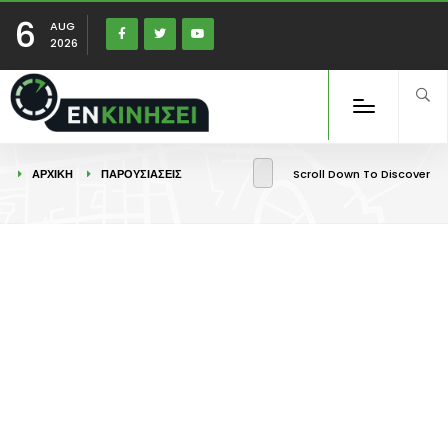
6
AUG
2026
ΑΡΧΙΚΉ
ΠΑΡΟΥΣΙΑΣΕΙΣ
Scroll Down To Discover