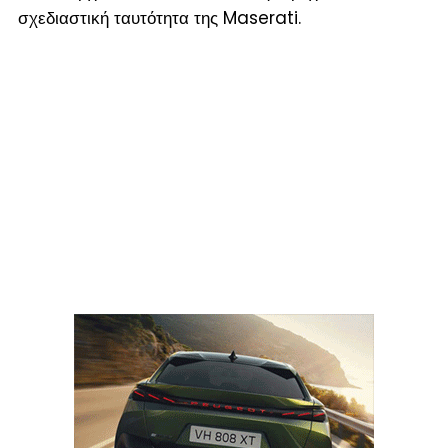
σχεδιαστική ταυτότητα της Maserati.