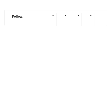
Follow: