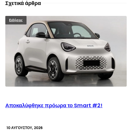
Σχετικά άρθρα
Ειδήσεις
© enkinisi.gr
Αποκαλύφθηκε πρόωρα το Smart #2!
10 ΑΥΓΟΎΣΤΟΥ, 2026