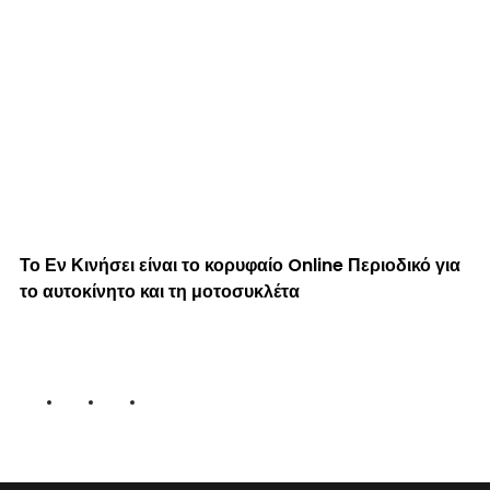
Το Εν Κινήσει είναι το κορυφαίο Online Περιοδικό για
το αυτοκίνητο και τη μοτοσυκλέτα