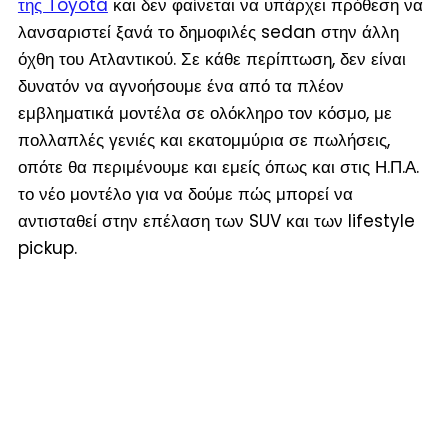
της Toyota
και δεν φαίνεται να υπάρχει πρόθεση να
λανσαριστεί ξανά το δημοφιλές sedan στην άλλη
όχθη του Ατλαντικού. Σε κάθε περίπτωση, δεν είναι
δυνατόν να αγνοήσουμε ένα από τα πλέον
εμβληματικά μοντέλα σε ολόκληρο τον κόσμο, με
πολλαπλές γενιές και εκατομμύρια σε πωλήσεις,
οπότε θα περιμένουμε και εμείς όπως και στις Η.Π.Α.
το νέο μοντέλο για να δούμε πώς μπορεί να
αντισταθεί στην επέλαση των SUV και των lifestyle
pickup.