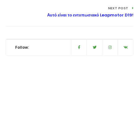
NEXT POST
Αυτό είναι το εντυπωσιακό Leapmotor D19!
Follow: