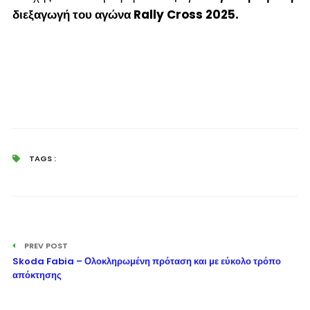
διεξαγωγή του αγώνα Rally Cross 2025.
TAGS :
PREV POST
Skoda Fabia – Ολοκληρωμένη πρόταση και με εύκολο τρόπο
απόκτησης