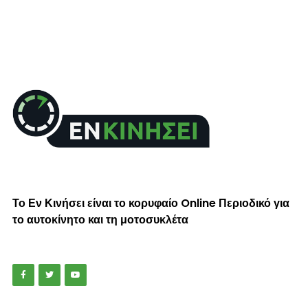
Το Εν Κινήσει είναι το κορυφαίο Online Περιοδικό για
το αυτοκίνητο και τη μοτοσυκλέτα