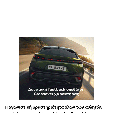
Η αγωνιστική δραστηριότητα όλων των αθλητών