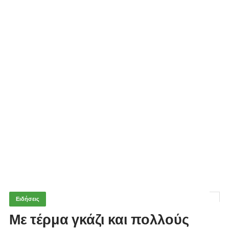
Ειδήσεις
Με τέρμα γκάζι και πολλούς