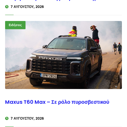
7 ΑΥΓΟΎΣΤΟΥ, 2026
Ειδήσεις
© enkinisi.gr
Maxus T60 Max – Σε ρόλο πυροσβεστικού
7 ΑΥΓΟΎΣΤΟΥ, 2026