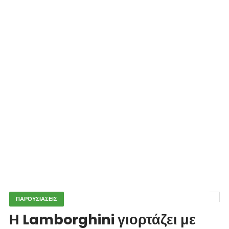
ΠΑΡΟΥΣΙΑΣΕΙΣ
Η Lamborghini γιορτάζει με