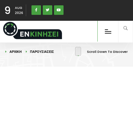
9
AUG
2026
ΑΡΧΙΚΉ
ΠΑΡΟΥΣΙΑΣΕΙΣ
Scroll Down To Discover