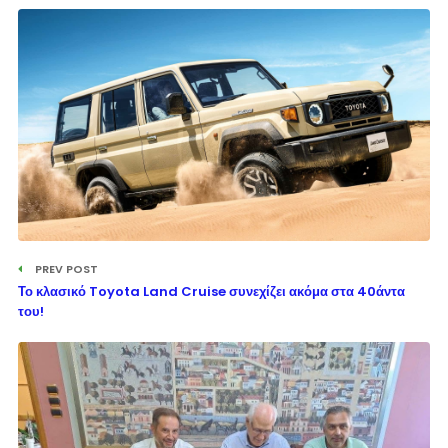
PREV POST
Το κλασικό Toyota Land Cruise συνεχίζει ακόμα στα 40άντα
του!