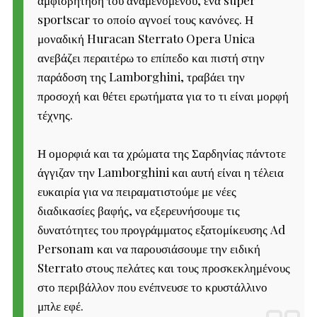
sportscar το οποίο αγνοεί τους κανόνες. Η
μοναδική Huracan Sterrato Opera Unica
ανεβάζει περαιτέρω το επίπεδο και πιστή στην
παράδοση της Lamborghini, τραβάει την
προσοχή και θέτει ερωτήματα για το τι είναι μορφή
τέχνης.
Η ομορφιά και τα χρώματα της Σαρδηνίας πάντοτε
άγγιζαν την Lamborghini και αυτή είναι η τέλεια
ευκαιρία για να πειραματιστούμε με νέες
διαδικασίες βαφής, να εξερευνήσουμε τις
δυνατότητες του προγράμματος εξατομίκευσης Ad
Personam και να παρουσιάσουμε την ειδική
Sterrato στους πελάτες και τους προσκεκλημένους
στο περιβάλλον που ενέπνευσε το κρυστάλλινο
μπλε εφέ
.