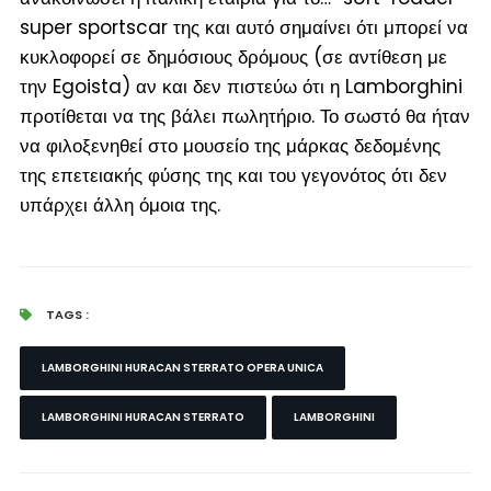
super sportscar της και αυτό σημαίνει ότι μπορεί να
κυκλοφορεί σε δημόσιους δρόμους (
σε αντίθεση με
την Egoista
) αν και δεν πιστεύω ότι η Lamborghini
προτίθεται να της βάλει πωλητήριο. Το σωστό θα ήταν
να φιλοξενηθεί στο μουσείο της μάρκας δεδομένης
της επετειακής φύσης της και του γεγονότος ότι δεν
υπάρχει άλλη όμοια της.
TAGS :
LAMBORGHINI HURACAN STERRATO OPERA UNICA
LAMBORGHINI HURACAN STERRATO
LAMBORGHINI