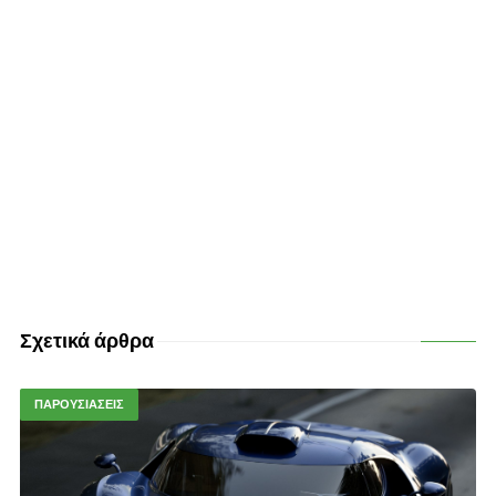
Σχετικά άρθρα
ΠΑΡΟΥΣΙΑΣΕΙΣ