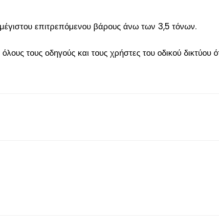
ν μέγιστου επιτρεπόμενου βάρους άνω των 3,5 τόνων.
όλους τους οδηγούς και τους χρήστες του οδικού δικτύου ότ