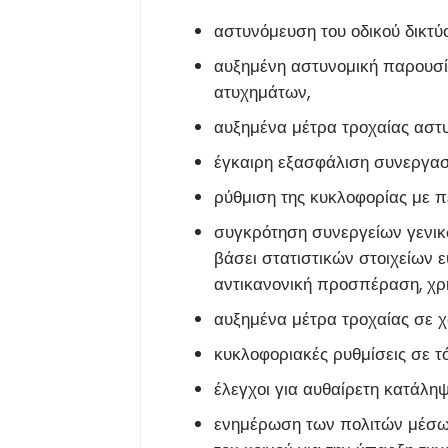
αστυνόμευση του οδικού δικτύ
αυξημένη αστυνομική παρουσί
ατυχημάτων,
αυξημένα μέτρα τροχαίας αστ
έγκαιρη εξασφάλιση συνεργασί
ρύθμιση της κυκλοφορίας με π
συγκρότηση συνεργείων γενικ
βάσει στατιστικών στοιχείων
αντικανονική προσπέραση, χρ
αυξημένα μέτρα τροχαίας σε χώ
κυκλοφοριακές ρυθμίσεις σε 
έλεγχοι για αυθαίρετη κατάλ
ενημέρωση των πολιτών μέσω 