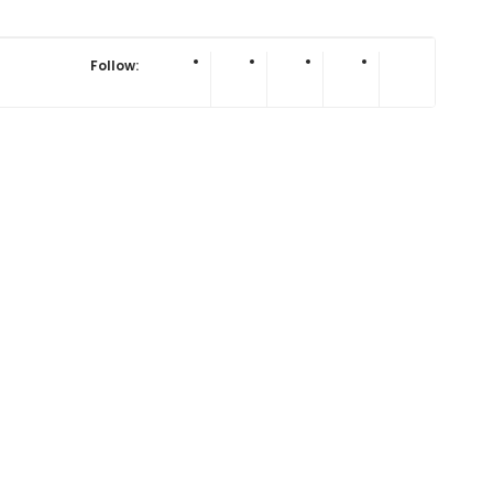
Follow: