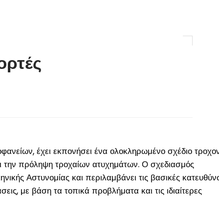
ιορτές
οφανείων, έχει εκπονήσει ένα ολοκληρωμένο σχέδιο τροχο
αι την πρόληψη τροχαίων ατυχημάτων. Ο σχεδιασμός
νικής Αστυνομίας και περιλαμβάνει τις βασικές κατευθύνσ
εις, με βάση τα τοπικά προβλήματα και τις ιδιαίτερες