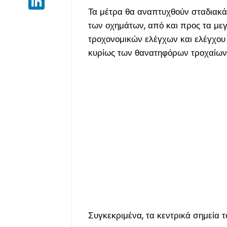
Τα μέτρα θα αναπτυχθούν σταδιακά
των οχημάτων, από και προς τα μεγ
τροχονομικών ελέγχων και ελέγχου 
κυρίως των θανατηφόρων τροχαίων
Συγκεκριμένα, τα κεντρικά σημεία 