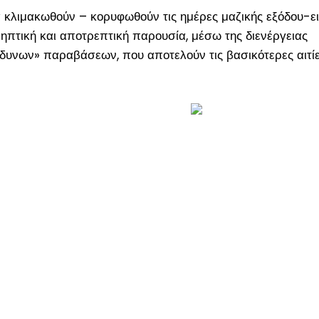
 κλιμακωθούν – κορυφωθούν τις ημέρες μαζικής εξόδου-ε
ληπτική και αποτρεπτική παρουσία, μέσω της διενέργειας
δυνων» παραβάσεων, που αποτελούν τις βασικότερες αιτίε