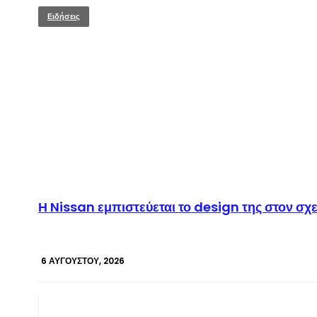
Ειδήσεις
Η Nissan εμπιστεύεται το design της στον σχ
6 ΑΥΓΟΎΣΤΟΥ, 2026