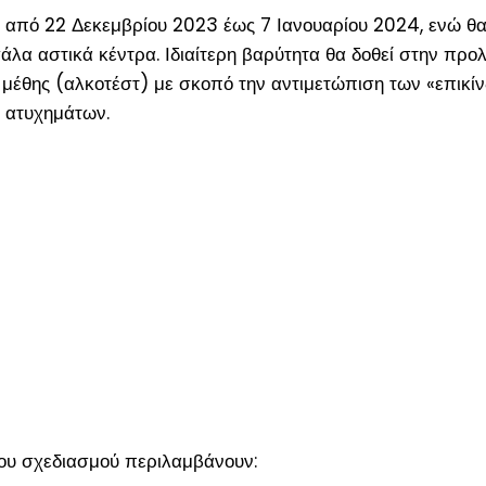
 από 22 Δεκεμβρίου 2023 έως 7 Ιανουαρίου 2024, ενώ θα
άλα αστικά κέντρα. Ιδιαίτερη βαρύτητα θα δοθεί στην προ
μέθης (αλκοτέστ) με σκοπό την αντιμετώπιση των «επικίν
 ατυχημάτων.
του σχεδιασμού περιλαμβάνουν: