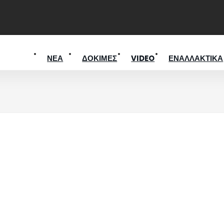
ΝΕΑ
ΔΟΚΙΜΕΣ
VIDEO
ΕΝΑΛΛΑΚΤΙΚΑ