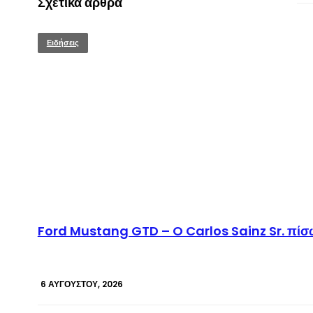
Σχετικά άρθρα
Ειδήσεις
Ford Mustang GTD – O Carlos Sainz Sr. πίσω
6 ΑΥΓΟΎΣΤΟΥ, 2026