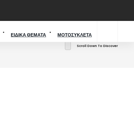
ΕΙΔΙΚΑ ΘΕΜΑΤΑ
ΜΟΤΟΣΥΚΛΕΤΑ
Scroll Down To Discover