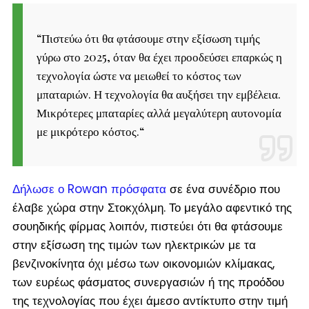
“
Πιστεύω ότι θα φτάσουμε στην εξίσωση τιμής
γύρω στο 2025, όταν θα έχει προοδεύσει επαρκώς η
τεχνολογία ώστε να μειωθεί το κόστος των
μπαταριών. Η τεχνολογία θα αυξήσει την εμβέλεια.
Μικρότερες μπαταρίες αλλά μεγαλύτερη αυτονομία
με μικρότερο κόστος.
“
Δήλωσε ο Rowan πρόσφατα
σε ένα συνέδριο που
έλαβε χώρα στην Στοκχόλμη. Το μεγάλο αφεντικό της
σουηδικής φίρμας λοιπόν, πιστεύει ότι θα φτάσουμε
στην εξίσωση της τιμών των ηλεκτρικών με τα
βενζινοκίνητα όχι μέσω των οικονομιών κλίμακας,
των ευρέως φάσματος συνεργασιών ή της προόδου
της τεχνολογίας που έχει άμεσο αντίκτυπο στην τιμή