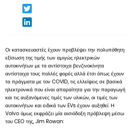
Twitter
LinkedIn
Οι κατασκευαστές έχουν προβλέψει την πολυπόθητη
εξίσωση της τιμής των αμιγώς ηλεκτρικών
αυτοκινήτων με τα αντίστοιχα βενζινοκίνητα
αντίστοιχα τους πολλές φορές αλλά έτσι όπως έχουν
τα πράγματα με τον COVID, τις ελλείψεις σε βασικά
ηλεκτρονικά που είναι απαραίτητα για την παραγωγή
και τις αυξανόμενες τιμές των υλικών, οι τιμές των
αυτοκινήτων και ειδικά των EVs έχουν αυξηθεί. Η
Volvo όμως εκφράζει μία αισιόδοξη πρόβλεψη μέσω
του CEO της, Jim Rowan: