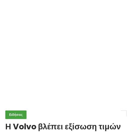
Ειδήσεις
Η Volvo βλέπει εξίσωση τιμών