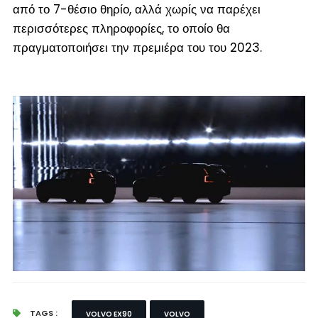
από το 7-θέσιο θηρίο, αλλά χωρίς να παρέχει
περισσότερες πληροφορίες, το οποίο θα
πραγματοποιήσει την πρεμιέρα του του 2023.
TAGS :
VOLVO EX90
VOLVO