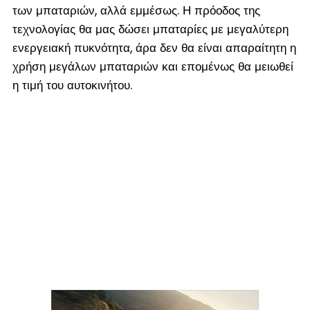
των μπαταριών, αλλά εμμέσως. Η πρόοδος της
τεχνολογίας θα μας δώσει μπαταρίες με μεγαλύτερη
ενεργειακή πυκνότητα, άρα δεν θα είναι απαραίτητη η
χρήση μεγάλων μπαταριών και επομένως θα μειωθεί
η τιμή του αυτοκινήτου.