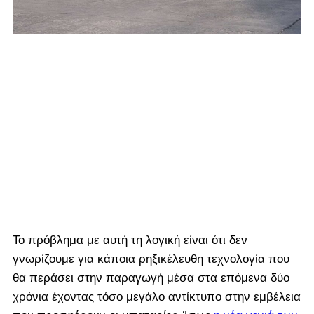
Το πρόβλημα με αυτή τη λογική είναι ότι δεν
γνωρίζουμε για κάποια ρηξικέλευθη τεχνολογία που
θα περάσει στην παραγωγή μέσα στα επόμενα δύο
χρόνια έχοντας τόσο μεγάλο αντίκτυπο στην εμβέλεια