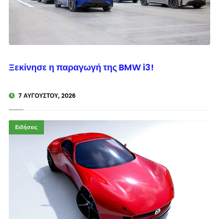
© enkinisi.gr
Ξεκίνησε η παραγωγή της BMW i3!
7 ΑΥΓΟΎΣΤΟΥ, 2026
Ειδήσεις