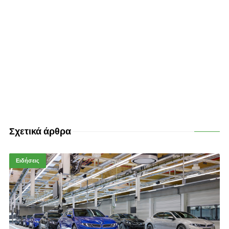
Σχετικά άρθρα
Ειδήσεις