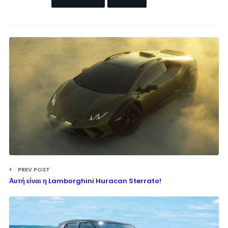
PREV POST
Αυτή είναι η Lamborghini Huracan Sterrato!