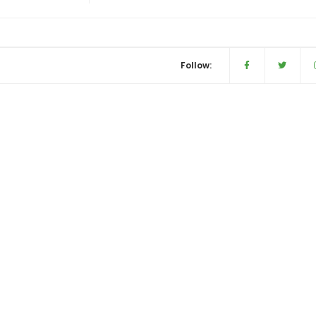
Follow: