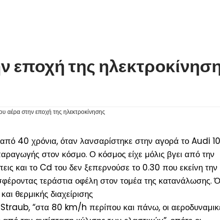
ην εποχή της ηλεκτροκίνησ
από 40 χρόνια, όταν λανσαρίστηκε στην αγορά το Audi 1
αραγωγής στον κόσμο. Ο κόσμος είχε μόλις βγει από την
εις και το Cd του δεν ξεπερνούσε το 0.30 που εκείνη την
οσφέροντας τεράστια οφέλη στον τομέα της κατανάλωσης.
και θερμικής διαχείρισης
Straub, “στα 80 km/h περίπου και πάνω, οι αεροδυναμικ