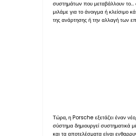
συστημάτων που μεταβάλλουν το… σχ
μιλάμε για το άνοιγμα ή κλείσιμο
της ανάρτησης ή την αλλαγή των επι
Τώρα, η Porsche εξετάζει έναν νέ
σύστημα δημιουργεί συστηματικά μ
και τα αποτελέσματα είναι ενθαρρ