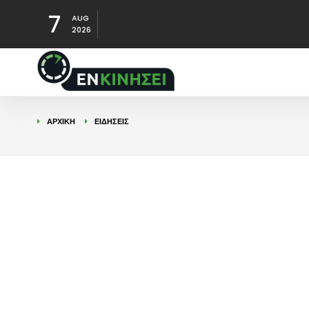
7
AUG
2026
ΑΡΧΙΚΉ
ΕΙΔΉΣΕΙΣ