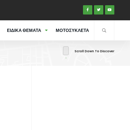
ΕΙΔΙΚΑ ΘΕΜΑΤΑ
ΜΟΤΟΣΥΚΛΕΤΑ
Scroll Down To Discover