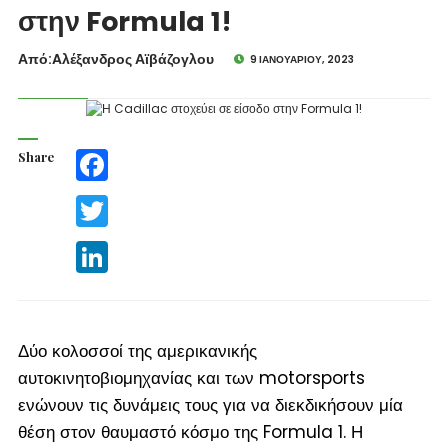
στην Formula 1!
Από:Aλέξανδρος Αϊβάζογλου
9 ΙΑΝΟΥΑΡΊΟΥ, 2023
Share
Facebook
Twitter
LinkedIn
Δύο κολοσσοί της αμερικανικής
αυτοκινητοβιομηχανίας και των motorsports
ενώνουν τις δυνάμεις τους για να διεκδικήσουν μία
θέση στον θαυμαστό κόσμο της Formula 1. Η