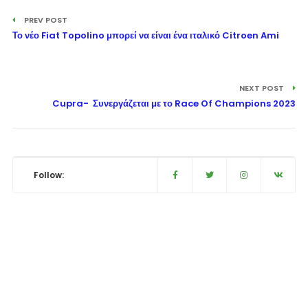
PREV POST
Το νέο Fiat Topolino μπορεί να είναι ένα ιταλικό Citroen Ami
NEXT POST
Cupra- Συνεργάζεται με το Race Of Champions 2023
Follow: