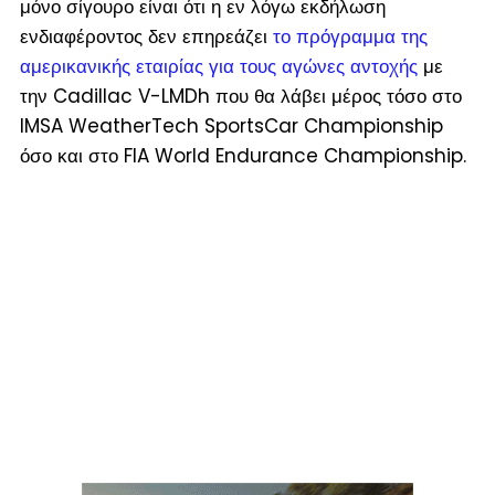
μόνο σίγουρο είναι ότι η εν λόγω εκδήλωση
ενδιαφέροντος δεν επηρεάζει
το πρόγραμμα της
αμερικανικής εταιρίας για τους αγώνες αντοχής
με
την Cadillac V-LMDh που θα λάβει μέρος τόσο στο
IMSA WeatherTech SportsCar Championship
όσο και στο FIA World Endurance Championship.