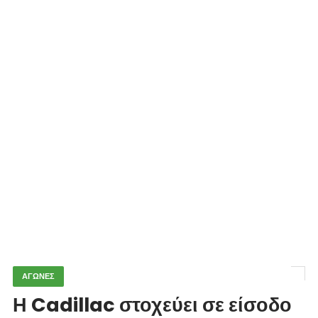
ΑΓΩΝΕΣ
Η Cadillac στοχεύει σε είσοδο