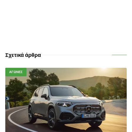
Σχετικά άρθρα
ΑΓΩΝΕΣ