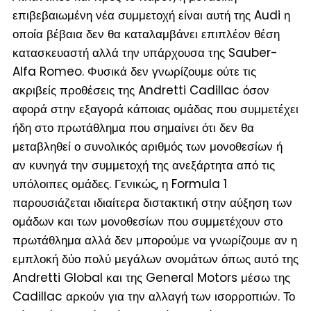
επιβεβαιωμένη νέα συμμετοχή είναι αυτή της Audi η
οποία βέβαια δεν θα καταλαμβάνει επιπλέον θέση
κατασκευαστή αλλά την υπάρχουσα της Sauber-
Alfa Romeo. Φυσικά δεν γνωρίζουμε ούτε τις
ακριβείς προθέσεις της Andretti Cadillac όσον
αφορά στην εξαγορά κάποιας ομάδας που συμμετέχει
ήδη στο πρωτάθλημα που σημαίνει ότι δεν θα
μεταβληθεί ο συνολικός αριθμός των μονοθεσίων ή
αν κυνηγά την συμμετοχή της ανεξάρτητα από τις
υπόλοιπες ομάδες. Γενικώς, η Formula 1
παρουσιάζεται ιδιαίτερα διστακτική στην αύξηση των
ομάδων και των μονοθεσίων που συμμετέχουν στο
πρωτάθλημα αλλά δεν μπορούμε να γνωρίζουμε αν η
εμπλοκή δύο πολύ μεγάλων ονομάτων όπως αυτό της
Andretti Global και της General Motors μέσω της
Cadillac αρκούν για την αλλαγή των ισορροπιών. Το