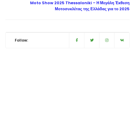
Moto Show 2025 Thessaloniki – Η Μεγάλη Έκθεση
Μοτοσυκλέτας της Ελλάδας για το 2025
Follow: