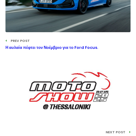
PREV POST
Η αυλαία πέφτει τον Νοέμβριο για το Ford Focus.
NEXT POST