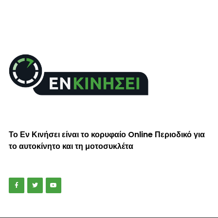
Το Εν Κινήσει είναι το κορυφαίο Online Περιοδικό για
το αυτοκίνητο και τη μοτοσυκλέτα