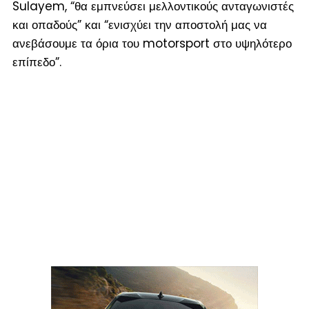
Sulayem, “θα εμπνεύσει μελλοντικούς ανταγωνιστές
και οπαδούς” και “ενισχύει την αποστολή μας να
ανεβάσουμε τα όρια του motorsport στο υψηλότερο
επίπεδο”.