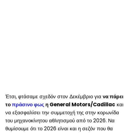
Έτσι, φτάσαμε σχεδόν στον Δεκέμβριο για
να πάρει
το
πράσινο φως
η General Motors/Cadillac
και
να εξασφαλίσει την συμμετοχή της στην κορωνίδα
του μηχανοκίνητου αθλητισμού από το 2026. Να
θυμίσουμε ότι το 2026 είναι και η σεζόν που θα