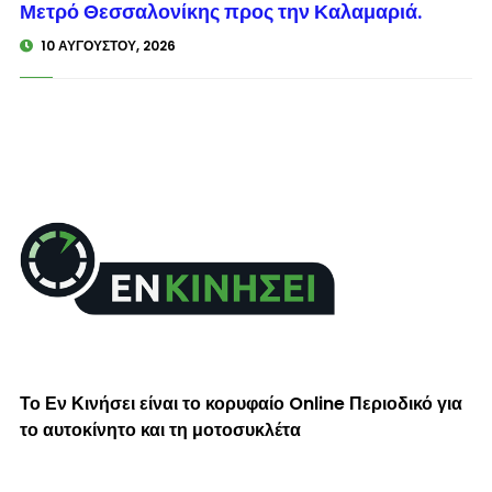
Μετρό Θεσσαλονίκης προς την Καλαμαριά.
10 ΑΥΓΟΎΣΤΟΥ, 2026
Το Εν Κινήσει είναι το κορυφαίο Online Περιοδικό για
το αυτοκίνητο και τη μοτοσυκλέτα