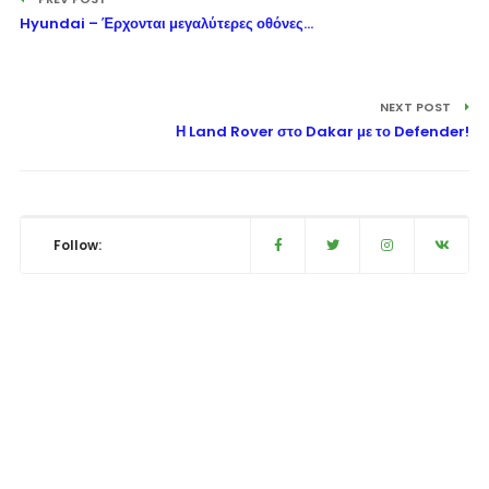
Hyundai – Έρχονται μεγαλύτερες οθόνες…
NEXT POST
Η Land Rover στο Dakar με το Defender!
Follow: