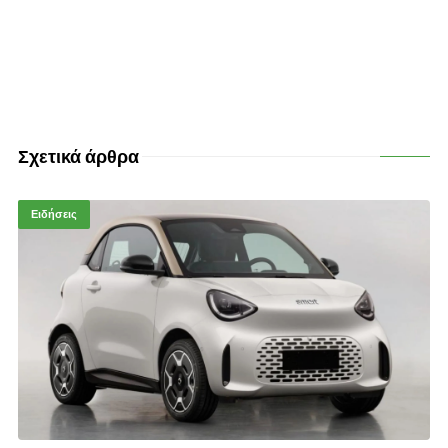
Σχετικά άρθρα
Ειδήσεις