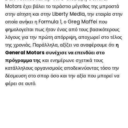
Motors έχει βάλει το τεράστιο μέγεθος της μπροστά
στην αίτηση και στην Liberty Media, την εταιρία στην
οποία ανήκει η Formula 1, ο Greg Maffei που
φημολογείται πως ήταν ένας από τους βασικότερους
λόγους για την πρώτη απόρριψη, αποχωρεί στο τέλος
της χρονιάς. Παράλληλα, αξίζει να αναφέρουμε ότι
η
General Motors συνέχισε να επενδύει στο
πρόγραμμα της
και ενημέρωνε σχετικά τους
κατάλληλους οργανισμούς αποδεικνύοντας τόσο την
δέσμευση στο σπορ όσο και την αξία που μπορεί να
φέρει σε αυτό.