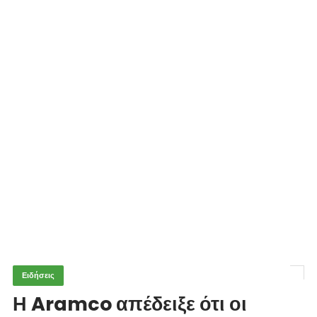
Ειδήσεις
Η Aramco απέδειξε ότι οι