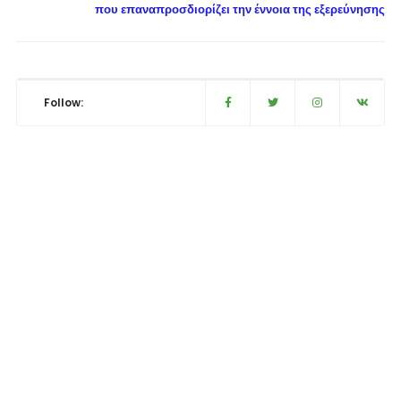
που επαναπροσδιορίζει την έννοια της εξερεύνησης
Follow: