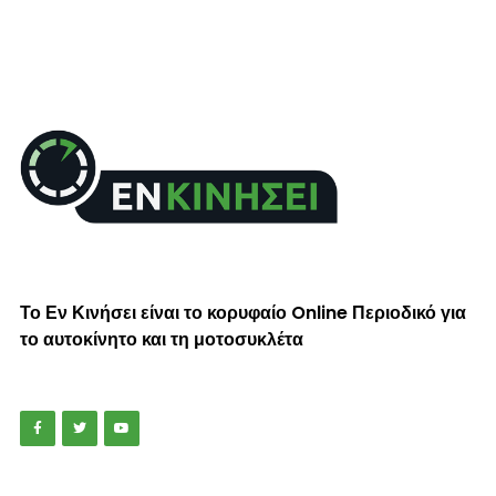
Το Εν Κινήσει είναι το κορυφαίο Online Περιοδικό για
το αυτοκίνητο και τη μοτοσυκλέτα