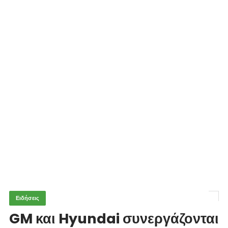
Ειδήσεις
GM και Hyundai συνεργάζονται