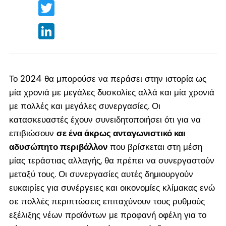
Twitter
LinkedIn
Το 2024 θα μπορούσε να περάσει στην ιστορία ως
μία χρονιά με μεγάλες δυσκολίες αλλά και μία χρονιά
με πολλές και μεγάλες συνεργασίες. Οι
κατασκευαστές έχουν συνειδητοποιήσει ότι για να
επιβιώσουν
σε ένα άκρως ανταγωνιστικό και
αδυσώπητο περιβάλλον
που βρίσκεται στη μέση
μίας τεράστιας αλλαγής, θα πρέπει να συνεργαστούν
μεταξύ τους. Οι συνεργασίες αυτές δημιουργούν
ευκαιρίες για συνέργειες και οικονομίες κλίμακας ενώ
σε πολλές περιπτώσεις επιταχύνουν τους ρυθμούς
εξέλιξης νέων προϊόντων με προφανή οφέλη για το