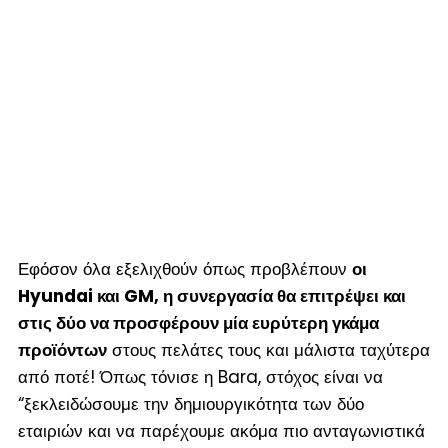
Εφόσον όλα εξελιχθούν όπως προβλέπουν
οι
Hyundai και GM, η συνεργασία θα επιτρέψει και
στις δύο να προσφέρουν μία ευρύτερη γκάμα
προϊόντων
στους πελάτες τους και μάλιστα ταχύτερα
από ποτέ! Όπως τόνισε η Bara, στόχος είναι να
“ξεκλειδώσουμε την δημιουργικότητα των δύο
εταιριών και να παρέχουμε ακόμα πιο ανταγωνιστικά