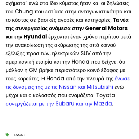
οχήματα” ενώ στο ίδιο κύματος ήταν και οι δηλώσεις
του Chung που εστίασε στην ανταγωνιστικότητα και
το κόστος σε βασικές αγορές και κατηγορίες.
Τα νέα
της συνεργασίας ανάμεσα στην General Motors
και την Hyundai
έρχονται έναν χρόνο περίπου μετά
την ανακοίνωση της ακύρωσης της από κοινού
εξέλιξης προσιτών, ηλεκτρικών SUV από την
αμερικανική εταιρία και την Honda που δείχνει ότι
μάλλον η GM βρήκε περισσότερο κοινό έδαφος με
τους κορεάτες. Η Honda από την πλευρά της
ένωσε
τις δυνάμεις της με τις Nissan και Mitsubishi
ενώ
μέχρι και ο κολοσσός που ονομάζεται Toyota
συνεργάζεται με την Subaru και την Mazda
.
TAGS :