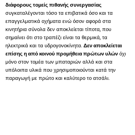
διάφορους τομείς πιθανής συνεργασίας
συγκαταλέγονται τόσο τα επιβατικά όσο και τα
επαγγελματικά οχήματα ενώ όσον αφορά στα
κινητήρια σύνολα δεν αποκλείεται τίποτα, που
σημαίνει ότι στο τραπέζι είναι τα θερμικά, τα
ηλεκτρικά και τα υδρογονοκίνητα.
Δεν αποκλείεται
επίσης η από κοινού προμήθεια πρώτων υλών
όχι
μόνο στον τομέα των μπαταριών αλλά και στα
υπόλοιπα υλικά που χρησιμοποιούνται κατά την
παραγωγή με πρώτο και καλύτερο το ατσάλι.