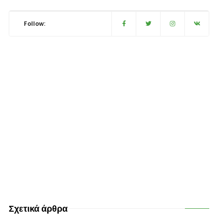
Follow:
Σχετικά άρθρα