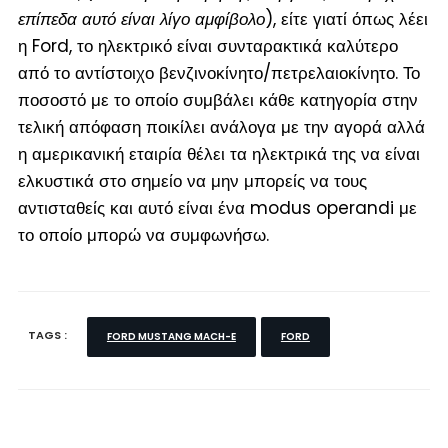
επίπεδα αυτό είναι λίγο αμφίβολο
), είτε γιατί όπως λέει
η Ford, το ηλεκτρικό είναι συνταρακτικά καλύτερο
από το αντίστοιχο βενζινοκίνητο/πετρελαιοκίνητο. Το
ποσοστό με το οποίο συμβάλει κάθε κατηγορία στην
τελική απόφαση ποικίλει ανάλογα με την αγορά αλλά
η αμερικανική εταιρία θέλει τα ηλεκτρικά της να είναι
ελκυστικά στο σημείο να μην μπορείς να τους
αντισταθείς και αυτό είναι ένα modus operandi με
το οποίο μπορώ να συμφωνήσω.
TAGS :
FORD MUSTANG MACH-E
FORD