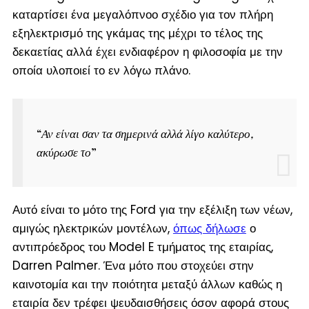
καταρτίσει ένα μεγαλόπνοο σχέδιο για τον πλήρη
εξηλεκτρισμό της γκάμας της μέχρι το τέλος της
δεκαετίας αλλά έχει ενδιαφέρον η φιλοσοφία με την
οποία υλοποιεί το εν λόγω πλάνο.
“
Αν είναι σαν τα σημερινά αλλά λίγο καλύτερο,
ακύρωσε το
”
Αυτό είναι το μότο της Ford για την εξέλιξη των νέων,
αμιγώς ηλεκτρικών μοντέλων,
όπως δήλωσε
ο
αντιπρόεδρος του Model E τμήματος της εταιρίας,
Darren Palmer. Ένα μότο που στοχεύει στην
καινοτομία και την ποιότητα μεταξύ άλλων καθώς η
εταιρία δεν τρέφει ψευδαισθήσεις όσον αφορά στους