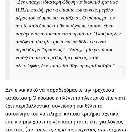
“
Δεν υπάρχει ιδιαίτερη ώθηση για βιωσιμότητα στις
Η.Π.Α. επειδή, για να είμαστε ειλικρινείς, μεγάλο
μέρος του κόσμου δεν νοιάζεται. Ο τρόπος με τον
οποίο πιστεύουμε ότι θα πετύχουμε λοιπόν, είναι
παράγοντας απίστευτα καλά προϊόντα. Ο κόσμος δεν
στρέφεται στα ηλεκτρικά επειδή θέλει να είναι
περισσότερο “πράσινος”… Υπάρχει μία γενιά που
νοιάζεται αλλά ο μέσος Αμερικάνος, κατά
πλειοψηφία, δεν νοιάζεται στην πραγματικότητα.
“
Δεν είναι κακό να παραδεχόμαστε την τρέχουσα
κατάσταση. Ο κόσμος επιλέγει τα ηλεκτρικά είτε γιατί
έχει περιβαλλοντική συνείδηση και θέλει το
αυτοκίνητο του να πληροί κάποια κριτήρια σχετικά,
είτε για μην χάσει τη νέα καυτή τάση, είτε για λόγους
κόστους (
αν και με την τιμή της ενέργειας στα τρέχοντα