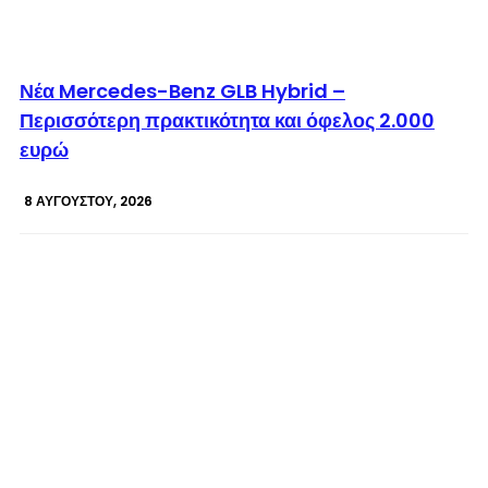
© enkinisi.gr
Νέα Mercedes-Benz GLB Hybrid –
Περισσότερη πρακτικότητα και όφελος 2.000
ευρώ
8 ΑΥΓΟΎΣΤΟΥ, 2026