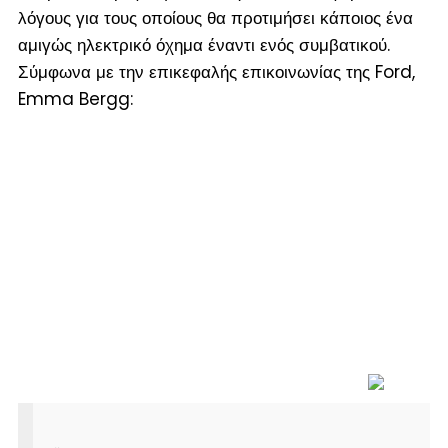
λόγους για τους οποίους θα προτιμήσει κάποιος ένα
αμιγώς ηλεκτρικό όχημα έναντι ενός συμβατικού.
Σύμφωνα με την επικεφαλής επικοινωνίας της Ford,
Emma Bergg: