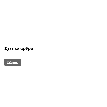
Σχετικά άρθρα
Ειδήσεις