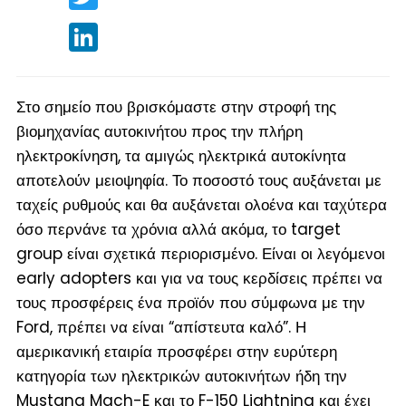
LinkedIn
Στο σημείο που βρισκόμαστε στην στροφή της
βιομηχανίας αυτοκινήτου προς την πλήρη
ηλεκτροκίνηση, τα αμιγώς ηλεκτρικά αυτοκίνητα
αποτελούν μειοψηφία. Το ποσοστό τους αυξάνεται με
ταχείς ρυθμούς και θα αυξάνεται ολοένα και ταχύτερα
όσο περνάνε τα χρόνια αλλά ακόμα, το target
group είναι σχετικά περιορισμένο. Είναι οι λεγόμενοι
early adopters και για να τους κερδίσεις πρέπει να
τους προσφέρεις ένα προϊόν που σύμφωνα με την
Ford, πρέπει να είναι “απίστευτα καλό”. Η
αμερικανική εταιρία προσφέρει στην ευρύτερη
κατηγορία των ηλεκτρικών αυτοκινήτων ήδη την
Mustang Mach-E και το F-150 Lightning και έχει