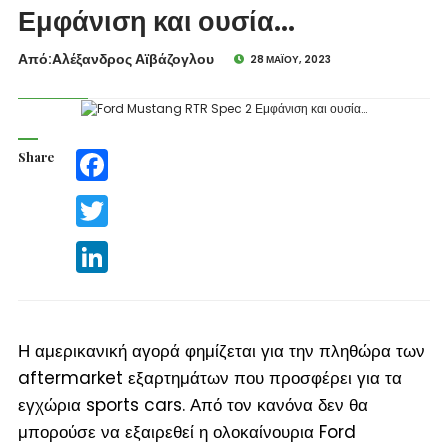
Εμφάνιση και ουσία…
Από:Aλέξανδρος Αϊβάζογλου
28 ΜΑΪ́ΟΥ, 2023
Share
Facebook
Twitter
LinkedIn
Η αμερικανική αγορά φημίζεται για την πληθώρα των
aftermarket εξαρτημάτων που προσφέρει για τα
εγχώρια sports cars. Από τον κανόνα δεν θα
μπορούσε να εξαιρεθεί η ολοκαίνουρια Ford