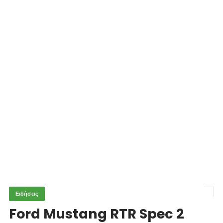
Ειδήσεις
Ford Mustang RTR Spec 2