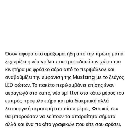
Όσον αφορά στο αμάξωμα, ήδη από την πρώτη ματιά
ξεχωρίζει η νέα γρίλια που τροφοδοτεί τον χώρο του
κινητήρα με φρέσκο αέρα από το περιβάλλον και
αναβαθμίζει την εμφάνιση της Mustang με το ζεύγος
LED φώτων. Το πακέτο περιλαμβάνει επίσης έναν
αεραγωγό στο καπό, νέο splitter στο κάτω μέρος του
εμπρός προφυλακτήρα και μία διακριτική αλλά
λειτουργική αεροτομή στο πίσω μέρος. Φυσικά, δεν
θα μπορούσαν να λείπουν τα απαραίτητα σήματα
αλλά και ένα πακέτο γραφικών που είτε σου αρέσει,