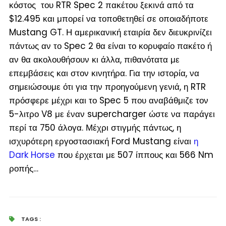
κόστος του RTR Spec 2 πακέτου ξεκινά από τα
$12.495 και μπορεί να τοποθετηθεί σε οποιαδήποτε
Mustang GT. Η αμερικανική εταιρία δεν διευκρινίζει
πάντως αν το Spec 2 θα είναι το κορυφαίο πακέτο ή
αν θα ακολουθήσουν κι άλλα, πιθανότατα με
επεμβάσεις και στον κινητήρα. Για την ιστορία, να
σημειώσουμε ότι για την προηγούμενη γενιά, η RTR
πρόσφερε μέχρι και το Spec 5 που αναβάθμιζε τον
5-λιτρο V8 με έναν supercharger ώστε να παράγει
περί τα 750 άλογα. Μέχρι στιγμής πάντως, η
ισχυρότερη εργοστασιακή Ford Mustang είναι
η
Dark Horse
που έρχεται με 507 ίππους και 566 Nm
ροπής…
TAGS :