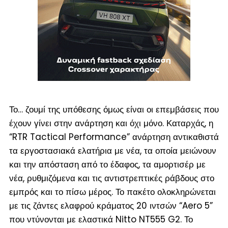
Το… ζουμί της υπόθεσης όμως είναι οι επεμβάσεις που
έχουν γίνει στην ανάρτηση και όχι μόνο. Καταρχάς, η
“RTR Tactical Performance” ανάρτηση αντικαθιστά
τα εργοστασιακά ελατήρια με νέα, τα οποία μειώνουν
και την απόσταση από το έδαφος, τα αμορτισέρ με
νέα, ρυθμιζόμενα και τις αντιστρεπτικές ράβδους στο
εμπρός και το πίσω μέρος. Το πακέτο ολοκληρώνεται
με τις ζάντες ελαφρού κράματος 20 ιντσών “Aero 5”
που ντύνονται με ελαστικά Nitto NT555 G2. Το