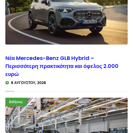
© enkinisi.gr
Νέα Mercedes-Benz GLB Hybrid –
Περισσότερη πρακτικότητα και όφελος 2.000
ευρώ
8 ΑΥΓΟΎΣΤΟΥ, 2026
Ειδήσεις