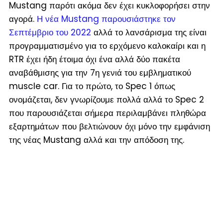
Mustang παρότι ακόμα δεν έχει κυκλοφορήσει στην
αγορά.
Η νέα Mustang παρουσιάστηκε τον
Σεπτέμβριο του 2022
αλλά το λανσάρισμα της είναι
προγραμματισμένο για το ερχόμενο καλοκαίρι και η
RTR έχει ήδη έτοιμα όχι ένα αλλά δύο πακέτα
αναβάθμισης για την 7
η
γενιά του εμβληματικού
muscle car. Για το πρώτο, το Spec 1 όπως
ονομάζεται, δεν γνωρίζουμε πολλά αλλά το Spec 2
που παρουσιάζεται σήμερα περιλαμβάνει πληθώρα
εξαρτημάτων που βελτιώνουν όχι μόνο την εμφάνιση
της νέας Mustang αλλά και την απόδοση της.