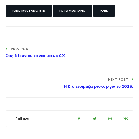
FORD MUSTANG RTR
FORD MUSTANG
FORD
PREV POST
Στις 8 Ιουνίου το νέο Lexus GX
NEXT POST
Η Kia ετοιμάζει pickup για το 2025;
Follow: