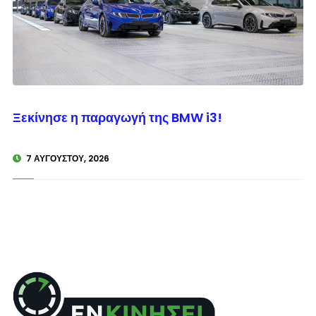
© enkinisi.gr
Ξεκίνησε η παραγωγή της BMW i3!
7 ΑΥΓΟΎΣΤΟΥ, 2026