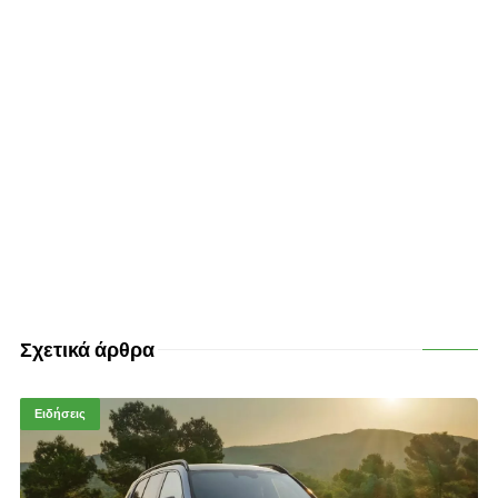
Σχετικά άρθρα
Ειδήσεις