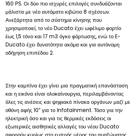
160 PS. Οι δύο πιο ισχυρές επιλογές συνδυάζονται
μάλιστα με νέο αυτόματο κιβώτιο 8 σχέσεων.
Ανεξάρτητα από το σύστημα κίνησης που
χρησιμοποιεί, το νέο Ducato έχει ωφέλιμο φορτίο
έως 1,5 τόνο και 17 m
3
όγκο φόρτωσης, ενώ το E-
Ducato έχει δυνατότητα ακόμα και για αυτόνομη
οδήγηση επιπέδου 2.
Στην καμπίνα έχει γίνει μια πραγματική επανάσταση
και η εικόνα είναι ολοκαίνουργια, περιλαμβάνοντας
όλες τις ανέσεις και ψηφιακό πίνακα οργάνων μαζί με
οθόνη αφής 10” για το infotainment. Τόσο για την
ηλεκτρική όσο και για τις θερμικές εκδόσεις οι
εξωτερικές αισθητικές αλλαγές του νέου Ducato
αφορούν κυρίως στο εμπρός μέρος του αμαξώματος.