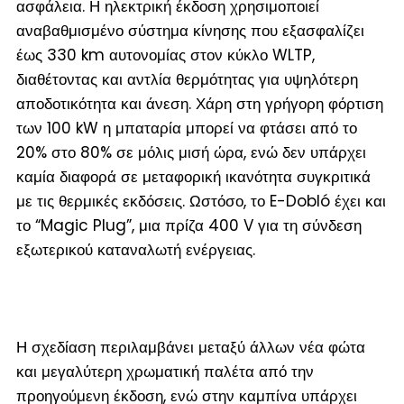
ασφάλεια. Η ηλεκτρική έκδοση χρησιμοποιεί
αναβαθμισμένο σύστημα κίνησης που εξασφαλίζει
έως 330 km αυτονομίας στον κύκλο WLTP,
διαθέτοντας και αντλία θερμότητας για υψηλότερη
αποδοτικότητα και άνεση. Χάρη στη γρήγορη φόρτιση
των 100 kW η μπαταρία μπορεί να φτάσει από το
20% στο 80% σε μόλις μισή ώρα, ενώ δεν υπάρχει
καμία διαφορά σε μεταφορική ικανότητα συγκριτικά
με τις θερμικές εκδόσεις. Ωστόσο, το E-Dobló έχει και
το “Magic Plug”, μια πρίζα 400 V για τη σύνδεση
εξωτερικού καταναλωτή ενέργειας.
Η σχεδίαση περιλαμβάνει μεταξύ άλλων νέα φώτα
και μεγαλύτερη χρωματική παλέτα από την
προηγούμενη έκδοση, ενώ στην καμπίνα υπάρχει