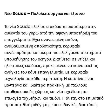
Νέο
Scudo – Πολυλειτουργικό και έξυπνο
Το νέο Scudo εξελίσσει ακόμα περισσότερο στην
αυθεντία του γύρω από την άψογη υποστήριξη του
επαγγελματία. Έχει ανανεωμένη εικόνα,
αναβαθμισμένη αποδοτικότητα, κορυφαία
συνδεσιμότητα και ακόμα πιο εξελιγμένα συστήματα
υποβοήθησης του οδηγού. Διατίθεται σε ντίζελ και
ηλεκτρικές εκδόσεις, προκειμένου να ικανοποιεί τις
ανάγκες του κάθε επαγγελματία, με κορυφαία
τεχνολογία σε κάθε περίπτωση. Η καμπίνα είναι
μοντέρνα και ιδιαίτερα πρακτική, με πολλούς
αποθηκευτικούς χώρους και νέα σχεδίαση σε
επιλογέα ταχυτήτων και τιμόνι. Η άνετη, στο επιβατικό
πρότυπο, θέση οδήγησης και οι ιδανικές διαστάσεις