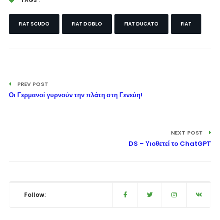
FIAT SCUDO
FIAT DOBLO
FIAT DUCATO
FIAT
PREV POST
Οι Γερμανοί γυρνούν την πλάτη στη Γενεύη!
NEXT POST
DS – Υιοθετεί το ChatGPT
Follow: