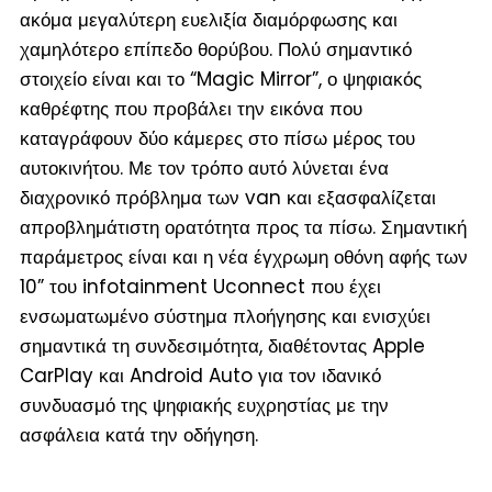
ακόμα μεγαλύτερη ευελιξία διαμόρφωσης και
χαμηλότερο επίπεδο θορύβου. Πολύ σημαντικό
στοιχείο είναι και το “Magic Mirror”, ο ψηφιακός
καθρέφτης που προβάλει την εικόνα που
καταγράφουν δύο κάμερες στο πίσω μέρος του
αυτοκινήτου. Με τον τρόπο αυτό λύνεται ένα
διαχρονικό πρόβλημα των van και εξασφαλίζεται
απροβλημάτιστη ορατότητα προς τα πίσω. Σημαντική
παράμετρος είναι και η νέα έγχρωμη οθόνη αφής των
10” του infotainment Uconnect που έχει
ενσωματωμένο σύστημα πλοήγησης και ενισχύει
σημαντικά τη συνδεσιμότητα, διαθέτοντας Apple
CarPlay και Android Auto για τον ιδανικό
συνδυασμό της ψηφιακής ευχρηστίας με την
ασφάλεια κατά την οδήγηση.