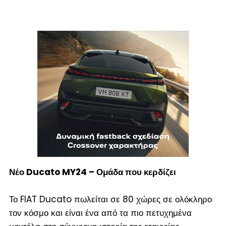
Νέο
Ducato
MY24 – Ομάδα που κερδίζει
Το FIAT Ducato πωλείται σε 80 χώρες σε ολόκληρο
τον κόσμο και είναι ένα από τα πιο πετυχημένα