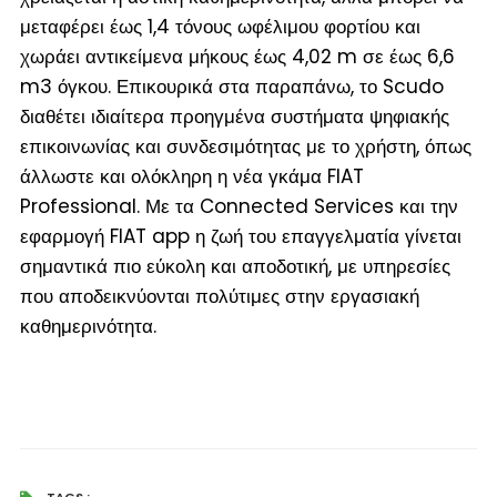
μεταφέρει έως 1,4 τόνους ωφέλιμου φορτίου και
χωράει αντικείμενα μήκους έως 4,02 m σε έως 6,6
m
3
όγκου. Επικουρικά στα παραπάνω, το Scudo
διαθέτει ιδιαίτερα προηγμένα συστήματα ψηφιακής
επικοινωνίας και συνδεσιμότητας με το χρήστη, όπως
άλλωστε και ολόκληρη η νέα γκάμα FIAT
Professional. Με τα Connected Services και την
εφαρμογή FIAT app η ζωή του επαγγελματία γίνεται
σημαντικά πιο εύκολη και αποδοτική, με υπηρεσίες
που αποδεικνύονται πολύτιμες στην εργασιακή
καθημερινότητα.
TAGS :