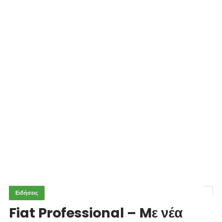
Ειδήσεις
Fiat Professional – Mε νέα