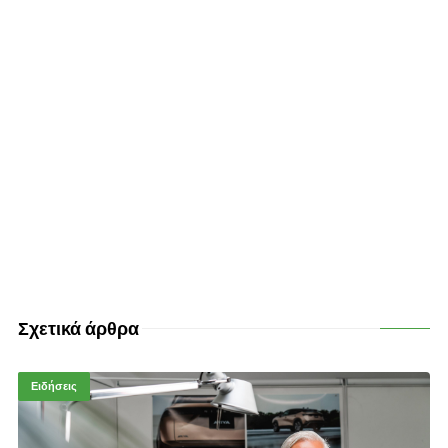
Σχετικά άρθρα
Ειδήσεις