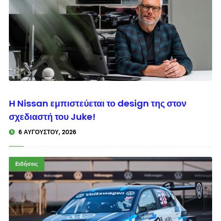
© enkinisi.gr
Η Nissan εμπιστεύεται το design της στον
σχεδιαστή του Juke!
6 ΑΥΓΟΎΣΤΟΥ, 2026
Ειδήσεις