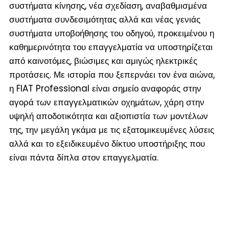
συστήματα κίνησης, νέα σχεδίαση, αναβαθμισμένα
συστήματα συνδεσιμότητας αλλά και νέας γενιάς
συστήματα υποβοήθησης του οδηγού, προκειμένου η
καθημερινότητα του επαγγελματία να υποστηρίζεται
από καινοτόμες, βιώσιμες και αμιγώς ηλεκτρικές
προτάσεις. Με ιστορία που ξεπερνάει τον ένα αιώνα,
η FIAT Professional είναι σημείο αναφοράς στην
αγορά των επαγγελματικών οχημάτων, χάρη στην
υψηλή αποδοτικότητα και αξιοπιστία των μοντέλων
της, την μεγάλη γκάμα με τις εξατομικευμένες λύσεις
αλλά και το εξειδικευμένο δίκτυο υποστήριξης που
είναι πάντα δίπλα στον επαγγελματία.