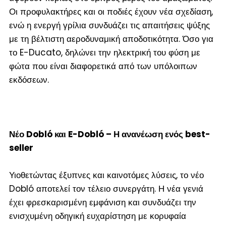
Οι προφυλακτήρες και οι ποδιές έχουν νέα σχεδίαση,
ενώ η ενεργή γρίλια συνδυάζει τις απαιτήσεις ψύξης
με τη βέλτιστη αεροδυναμική αποδοτικότητα. Όσο για
το E-Ducato, δηλώνει την ηλεκτρική του φύση με
φώτα που είναι διαφορετικά από των υπόλοιπων
εκδόσεων.
Νέο
Dobl
ó και
E-
Dobl
ó – Η ανανέωση ενός
best-
seller
Υιοθετώντας έξυπνες και καινοτόμες λύσεις, το νέο
Dobló αποτελεί τον τέλειο συνεργάτη. Η νέα γενιά
έχει φρεσκαρισμένη εμφάνιση και συνδυάζει την
ενισχυμένη οδηγική ευχαρίστηση με κορυφαία