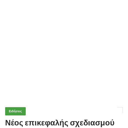
Ειδήσεις
Νέος επικεφαλής σχεδιασμού