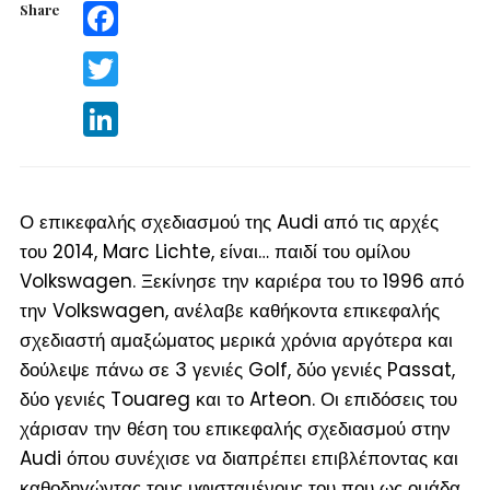
Share
Facebook
Twitter
LinkedIn
Ο επικεφαλής σχεδιασμού της Audi από τις αρχές
του 2014, Marc Lichte, είναι… παιδί του ομίλου
Volkswagen. Ξεκίνησε την καριέρα του το 1996 από
την Volkswagen, ανέλαβε καθήκοντα επικεφαλής
σχεδιαστή αμαξώματος μερικά χρόνια αργότερα και
δούλεψε πάνω σε 3 γενιές Golf, δύο γενιές Passat,
δύο γενιές Touareg και το Arteon. Οι επιδόσεις του
χάρισαν την θέση του επικεφαλής σχεδιασμού στην
Audi όπου συνέχισε να διαπρέπει επιβλέποντας και
καθοδηγώντας τους υφισταμένους του που ως ομάδα