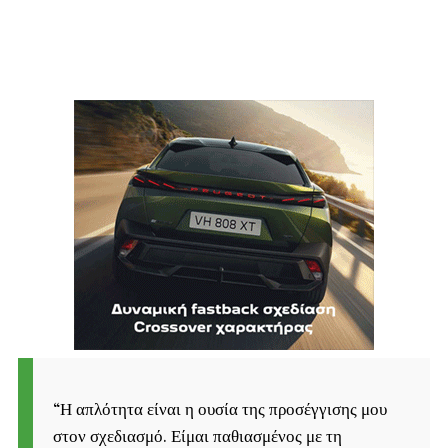
“
Η απλότητα είναι η ουσία της προσέγγισης μου
στον σχεδιασμό. Είμαι παθιασμένος με τη