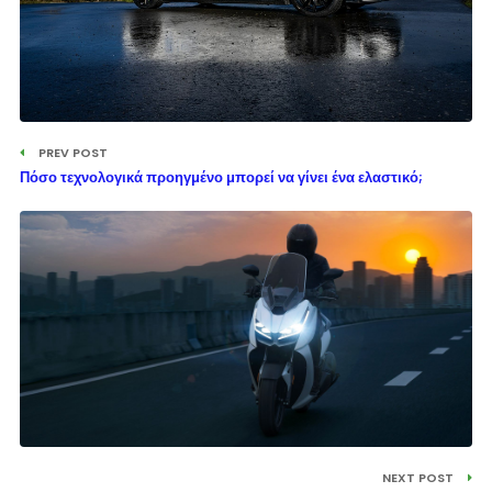
PREV POST
Πόσο τεχνολογικά προηγμένο μπορεί να γίνει ένα ελαστικό;
NEXT POST