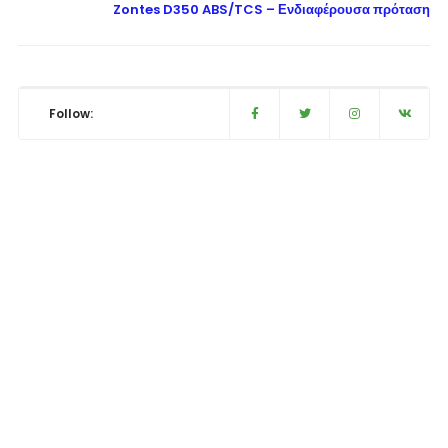
Zontes D350 ABS/TCS – Ενδιαφέρουσα πρόταση
Follow: