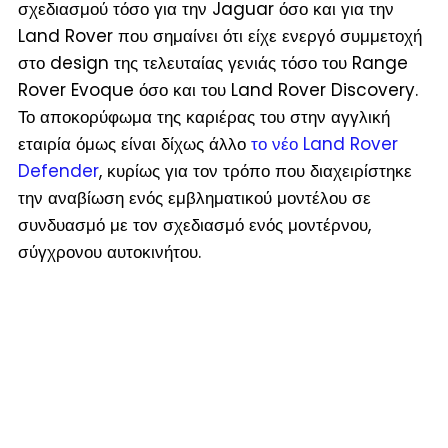
σχεδιασμού τόσο για την Jaguar όσο και για την
Land Rover που σημαίνει ότι είχε ενεργό συμμετοχή
στο design της τελευταίας γενιάς τόσο του Range
Rover Evoque όσο και του Land Rover Discovery.
Το αποκορύφωμα της καριέρας του στην αγγλική
εταιρία όμως είναι δίχως άλλο
το νέο Land Rover
Defender
, κυρίως για τον τρόπο που διαχειρίστηκε
την αναβίωση ενός εμβληματικού μοντέλου σε
συνδυασμό με τον σχεδιασμό ενός μοντέρνου,
σύγχρονου αυτοκινήτου.