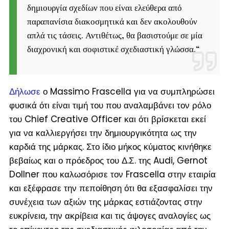
δημιουργία σχεδίων που είναι ελεύθερα από
παραπανίσια διακοσμητικά και δεν ακολουθούν
απλά τις τάσεις. Αντιθέτως, θα βασιστούμε σε μία
διαχρονική και σοφιστικέ σχεδιαστική γλώσσα.
“
Δήλωσε
ο Massimo Frascella για να συμπληρώσει
φυσικά ότι είναι τιμή του που αναλαμβάνει τον ρόλο
του Chief Creative Officer και ότι βρίσκεται εκεί
για να καλλιεργήσει την δημιουργικότητα ως την
καρδιά της μάρκας. Στο ίδιο μήκος κύματος κινήθηκε
βεβαίως και ο πρόεδρος του Δ.Σ. της Audi, Gernot
Dollner που καλωσόρισε τον Frascella στην εταιρία
και εξέφρασε την πεποίθηση ότι θα εξασφαλίσει την
συνέχεια των αξιών της μάρκας εστιάζοντας στην
ευκρίνεια, την ακρίβεια και τις άψογες αναλογίες ως