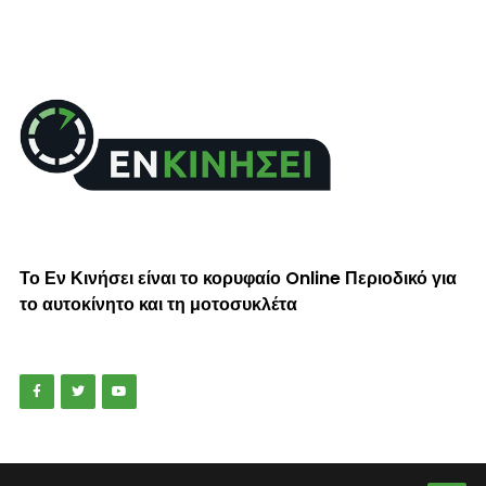
Το Εν Κινήσει είναι το κορυφαίο Online Περιοδικό για
το αυτοκίνητο και τη μοτοσυκλέτα