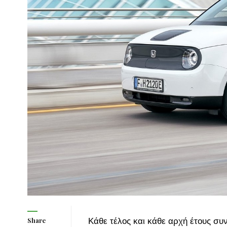
Κάθε τέλος και κάθε αρχή έτους συ
Share