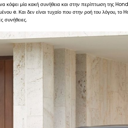
ι να κόψει μία κακή συνήθεια και στην περίπτωση της Hond
ένου e. Και δεν είναι τυχαίο που στην ροή του λόγου, το 
ς συνήθειες.