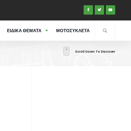
ΕΙΔΙΚΑ ΘΕΜΑΤΑ
ΜΟΤΟΣΥΚΛΕΤΑ
Scroll Down To Discover