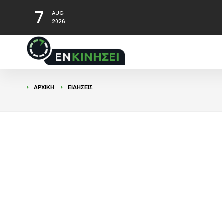
7
AUG
2026
ΑΡΧΙΚΉ
ΕΙΔΉΣΕΙΣ