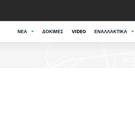
ΝΕΑ
ΔΟΚΙΜΕΣ
VIDEO
ΕΝΑΛΛΑΚΤΙΚΑ