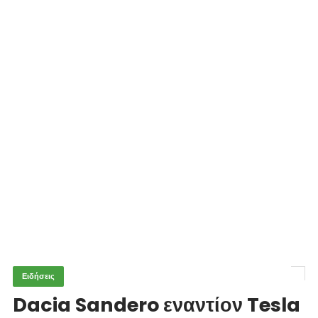
Ειδήσεις
Dacia Sandero εναντίον Tesla