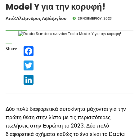
Model Y για την κορυφή!
Από:Aλέξανδρος Αϊβάζογλου
26 ΝΟΕΜΒΡΊΟΥ, 2023
Share
Facebook
Twitter
LinkedIn
Δύο πολύ διαφορετικά αυτοκίνητα μάχονται για την
πρώτη θέση στην λίστα με τις περισσότερες
πωλήσεις στην Ευρώπη το 2023. Δύο πολύ
διαφορετικά οχήματα καθώς το ένα είναι το Dacia