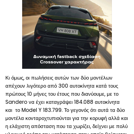
Κι όμως, οι πωλήσεις αυτών των δύο μοντέλων
απέχουν λιγότερο από 300 αυτοκίνητα κατά τους
πρώτους 10 μήνες του έτους που διανύουμε, με το
Sandero να έχει καταγράψει 184.088 αυτοκίνητα
και το Model Y 183.799. Το γεγονός ότι αυτά τα δύο
μοντέλα κονταροχτυπιούνται για την κορυφή αλλά και
η ελάχιστη απόσταση που τα χωρίζει, δείχνει με πολύ