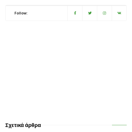
Follow:
Σχετικά άρθρα