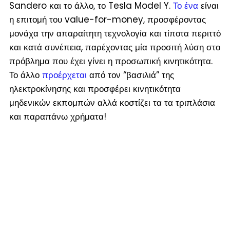
Sandero και το άλλο, το Tesla Model Y.
Το ένα
είναι
η επιτομή του value-for-money, προσφέροντας
μονάχα την απαραίτητη τεχνολογία και τίποτα περιττό
και κατά συνέπεια, παρέχοντας μία προσιτή λύση στο
πρόβλημα που έχει γίνει η προσωπική κινητικότητα.
Το άλλο
προέρχεται
από τον “βασιλιά” της
ηλεκτροκίνησης και προσφέρει κινητικότητα
μηδενικών εκπομπών αλλά κοστίζει τα τα τριπλάσια
και παραπάνω χρήματα!