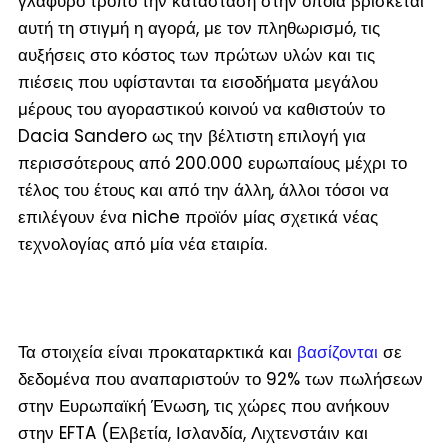
γλαφυρό τρόπο την κατάσταση στην οποία βρίσκεται
αυτή τη στιγμή η αγορά, με τον πληθωρισμό, τις
αυξήσεις στο κόστος των πρώτων υλών και τις
πιέσεις που υφίστανται τα εισοδήματα μεγάλου
μέρους του αγοραστικού κοινού να καθιστούν το
Dacia Sandero ως την βέλτιστη επιλογή για
περισσότερους από 200.000 ευρωπαίους μέχρι το
τέλος του έτους και από την άλλη, άλλοι τόσοι να
επιλέγουν ένα niche προϊόν μίας σχετικά νέας
τεχνολογίας από μία νέα εταιρία.
Τα στοιχεία είναι προκαταρκτικά και
βασίζονται
σε
δεδομένα που αναπαριστούν το 92% των πωλήσεων
στην Ευρωπαϊκή Ένωση, τις χώρες που ανήκουν
στην EFTA (Ελβετία, Ισλανδία, Λιχτενστάιν και