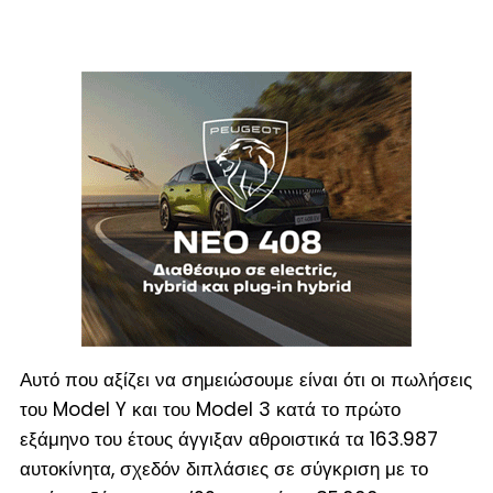
Αυτό που αξίζει να σημειώσουμε είναι ότι οι πωλήσεις
του Model Y και του Model 3 κατά το πρώτο
εξάμηνο του έτους άγγιξαν αθροιστικά τα 163.987
αυτοκίνητα, σχεδόν διπλάσιες σε σύγκριση με το