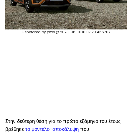
Generated by pixel @ 2023-06-11T18:07:20.466707
Στην δεύτερη θέση για το πρώτο εξάμηνο του έτους
βρέθηκε
το μοντέλο-αποκάλυψη
που