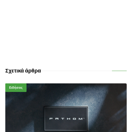
Σχετικά άρθρα
Ειδήσεις