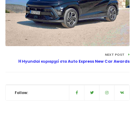
NEXT POST
Η Hyundai κυριαρχεί στα Auto Express New Car Awards
Follow: