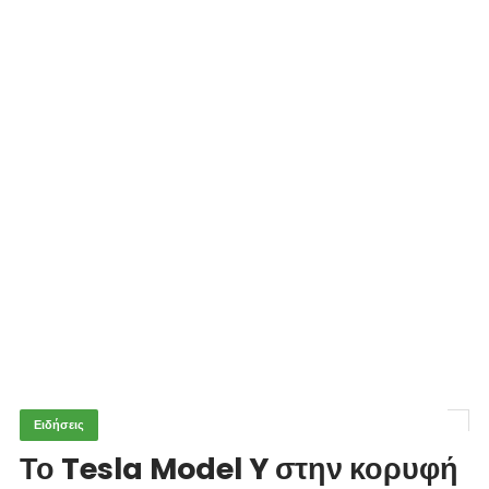
Ειδήσεις
Το Tesla Model Y στην κορυφή