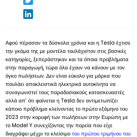
LinkedIn
Αφού πέρασαν τα δύσκολα χρόνια και η Tesla έχτισε
την γκάμα της με μοντέλα τουλάχιστον στις βασικές
κατηγορίες, ξεπεράστηκαν και τα όποια προβλήματα
στην παραγωγή, τώρα όλα έχουν να κάνουν με τον
όγκο πωλήσεων. Δεν είναι εύκολο για μάρκα που
πουλάει αποκλειστικά ηλεκτρικά αυτοκίνητα να
συναγωνιστεί τους παραδοσιακούς κατασκευαστές
αλλά απ’ ότι φαίνεται η Tesla δεν αντιμετωπίζει
κάποιο πρόβλημα κλείνοντας το πρώτο εξάμηνο του
2023 στην κορυφή των πωλήσεων στην Ευρώπη με
το Model Y συνεχίζοντας την πορεία που είχε
διαγράψει μέχρι το κλείσιμο
του πρώτου τριμήνου του