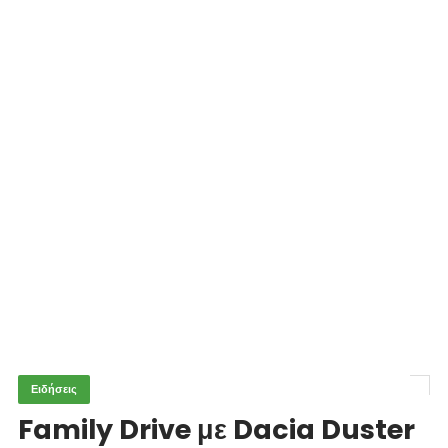
Ειδήσεις
Family Drive με Dacia Duster