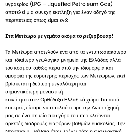
υγραερίου (LPG – Liquefied Petroleum Gas)
αποτελεί μια συνεχή έκπληξη για έναν οδηγό της
περιπέτειας όπως είμαι εγώ.
Στα Μετέωρα με γεμάτο ακόμα το ρεζερβουάρ!
Τα Μετέωρα αποτελούν ένα από τα εντυπωσιακότερα
και ιδιαίτερα γεωλογικά μνημεία της Ελλάδας αλλά
του κόσμου καθώς πέρα από την ιδιομορφία και
ομορφιά της ευρύτερης περιοχής των Μετεώρων, εκεί
βρίσκεται η δεύτερη μεγαλύτερη και
σημαντικότερη μοναστική
κοινότητα στον Ορθόδοξο Ελλαδικό χώρο. Για αυτό
και εμείς είπαμε να απολαύσουμε την Αναρρίχησή
μας σε ένα σημείο που γύρο του περικλείονται
αρκετές διαδρομές διαφόρων βαθμών δυσκολίας. Την
Ντούπιανη! Βέβαια όταν βρέχει, τότε η εναλλακτική