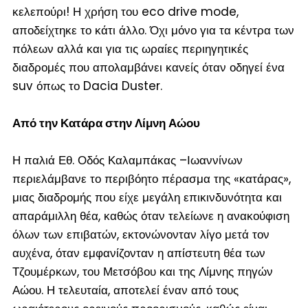
κελεπούρι! Η χρήση του eco drive mode,
αποδείχτηκε το κάτι άλλο. Όχι μόνο για τα κέντρα των
πόλεων αλλά και για τις ωραίες περιηγητικές
διαδρομές που απολαμβάνει κανείς όταν οδηγεί ένα
suv όπως το Dacia Duster.
Από την Κατάρα στην Λίμνη Αώου
Η παλιά Εθ. Οδός Καλαμπάκας –Ιωαννίνων
περιελάμβανε το περιβόητο πέρασμα της «κατάρας»,
μιας διαδρομής που είχε μεγάλη επικινδυνότητα και
απαράμιλλη θέα, καθώς όταν τελείωνε η ανακούφιση
όλων των επιβατών, εκτονώνονταν λίγο μετά τον
αυχένα, όταν εμφανίζονταν η απίστευτη θέα των
Τζουμέρκων, του Μετσόβου και της Λίμνης πηγών
Αώου. Η τελευταία, αποτελεί έναν από τους