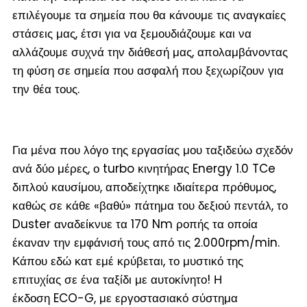
επιλέγουμε τα σημεία που θα κάνουμε τις αναγκαίες
στάσεις μας, έτσι για να ξεμουδιάζουμε και να
αλλάζουμε συχνά την διάθεσή μας, απολαμβάνοντας
τη φύση σε σημεία που ασφαλή που ξεχωρίζουν για
την θέα τους.
Για μένα που λόγο της εργασίας μου ταξιδεύω σχεδόν
ανά δύο μέρες, ο turbo κινητήρας Energy 1.0 TCe
διπλού καυσίμου, αποδείχτηκε ιδιαίτερα πρόθυμος,
καθώς σε κάθε «βαθύ» πάτημα του δεξιού πεντάλ, το
Duster αναδείκνυε τα 170 Nm ροπής τα οποία
έκαναν την εμφάνισή τους από τις 2.000rpm/min.
Κάπου εδώ κατ εμέ κρύβεται, το μυστικό της
επιτυχίας σε ένα ταξίδι με αυτοκίνητο! Η
έκδοση ECO-G, με εργοστασιακό σύστημα