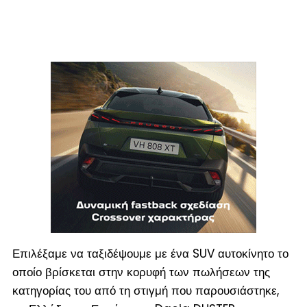
Επιλέξαμε να ταξιδέψουμε με ένα SUV αυτοκίνητο το
οποίο βρίσκεται στην κορυφή των πωλήσεων της
κατηγορίας του από τη στιγμή που παρουσιάστηκε,