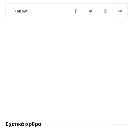
Follow:
Σχετικά άρθρα