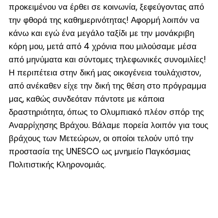
προκειμένου να έρθει σε κοινωνία, ξεφεύγοντας από
την φθορά της καθημερινότητας! Αφορμή λοιπόν να
κάνω και εγώ ένα μεγάλο ταξίδι με την μονάκριβη
κόρη μου, μετά από 4 χρόνια που μιλούσαμε μέσα
από μηνύματα και σύντομες τηλεφωνικές συνομιλίες!
Η περιπέτεια στην δική μας οικογένεια τουλάχιστον,
από ανέκαθεν είχε την δική της θέση στο πρόγραμμα
μας, καθώς συνδεόταν πάντοτε με κάποια
δραστηριότητα, όπως το Ολυμπιακό πλέον σπόρ της
Αναρρίχησης Βράχου. Βάλαμε πορεία λοιπόν για τους
βράχους των Μετεώρων, οι οποίοι τελούν υπό την
προστασία της UNESCO ως μνημείο Παγκόσμιας
Πολιτιστικής Κληρονομιάς.