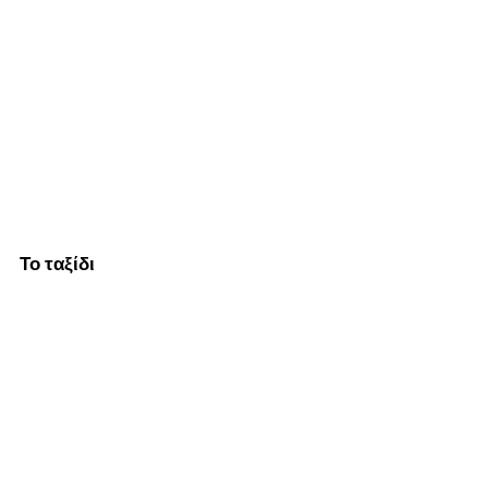
Το ταξίδι