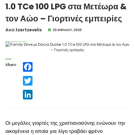
1.0 TCe 100 LPG στα Μετέωρα &
τον Αώο – Γιορτινές εμπειρίες
Από:tzertzevelis
23 ΑΠΡΙΛΊΟΥ, 2023
Share
Facebook
Twitter
LinkedIn
Οι μεγάλες γιορτές της χριστιανοσύνης ενώνουν την
οικογένεια η οποία για λίγο τραβάει φρένο