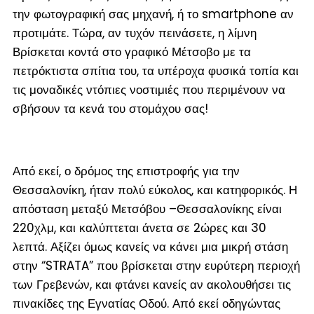
την φωτογραφική σας μηχανή, ή το smartphone αν
προτιμάτε. Τώρα, αν τυχόν πεινάσετε, η λίμνη
Βρίσκεται κοντά στο γραφικό Μέτσοβο με τα
πετρόκτιστα σπίτια του, τα υπέροχα φυσικά τοπία και
τις μοναδικές ντόπιες νοστιμιές που περιμένουν να
σβήσουν τα κενά του στομάχου σας!
Από εκεί, ο δρόμος της επιστροφής για την
Θεσσαλονίκη, ήταν πολύ εύκολος, και κατηφορικός. Η
απόσταση μεταξύ Μετσόβου –Θεσσαλονίκης είναι
220χλμ, και καλύπτεται άνετα σε 2ώρες και 30
λεπτά. Αξίζει όμως κανείς να κάνει μια μικρή στάση
στην “STRATA” που βρίσκεται στην ευρύτερη περιοχή
των Γρεβενών, και φτάνει κανείς αν ακολουθήσει τις
πινακίδες της Εγνατίας Οδού. Από εκεί οδηγώντας