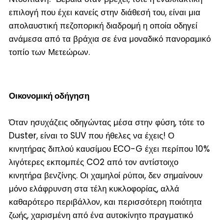
επιλογή που έχει κανείς στην διάθεσή του, είναι μια
απολαυστική πεζοπορική διαδρομή η οποία οδηγεί
ανάμεσα από τα βράχια σε ένα μοναδικό πανοραμικό
τοπίο των Μετεώρων.
Οικονομική οδήγηση
Όταν ησυχάζεις οδηγώντας μέσα στην φύση, τότε το
Duster, είναι το SUV που ήθελες να έχεις! Ο
κινητήρας διπλού καυσίμου ECO-G έχει περίπου 10%
λιγότερες εκπομπές CO2 από τον αντίστοιχο
κινητήρα βενζίνης. Οι χαμηλοί ρύποι, δεν σημαίνουν
μόνο ελάφρυνση στα τέλη κυκλοφορίας, αλλά
καθαρότερο περιβάλλον, και περισσότερη ποιότητα
ζωής, χαρισμένη από ένα αυτοκίνητο πραγματικό