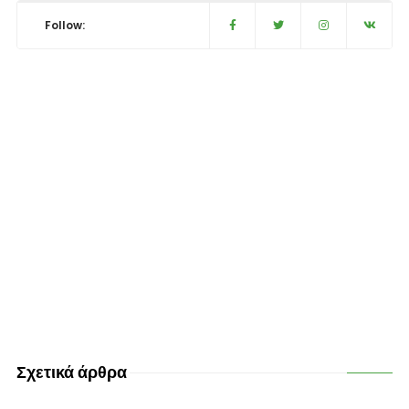
Follow:
Σχετικά άρθρα