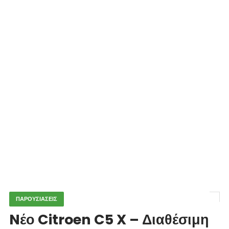
ΠΑΡΟΥΣΙΑΣΕΙΣ
Nέο Citroen C5 X – Διαθέσιμη