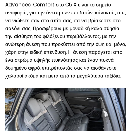
Advanced Comfort στο C5 X είναι το σημείο
αναφοράς για την άνεση των επιβατών, κάνοντάς σας
να νιώθετε σαν στο σπίτι σας, σα να βρίσκεστε στο
σαλόνι σας. Προσφέρουν με μοναδική καλαισθησία
την αίσθηση του φιλόξενου περιβάλλοντος, με την
ανώτερη άνεση που προκύπτει από την όψη και μόνο,
χάρη στην ειδική επένδυση. Η άνεση παράγεται από
ένα στρώμα υψηλής πυκνότητας και έναν πυκνά
δομημένο αφρό, επιτρέποντάς σας να αισθάνεστε
χαλαροί ακόμα και μετά από τα μεγαλύτερα ταξίδια.