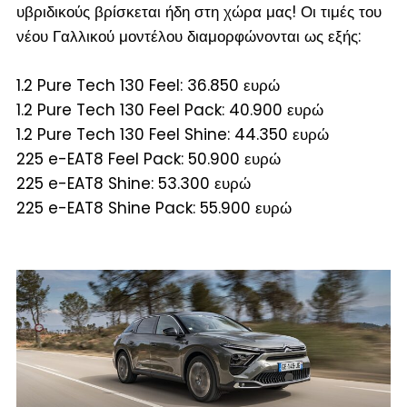
υβριδικούς βρίσκεται ήδη στη χώρα μας! Οι τιμές του
νέου Γαλλικού μοντέλου διαμορφώνονται ως εξής:
1.2 Pure Tech 130 Feel: 36.850 ευρώ
1.2 Pure Tech 130 Feel Pack: 40.900 ευρώ
1.2 Pure Tech 130 Feel Shine: 44.350 ευρώ
225 e-EAT8 Feel Pack: 50.900 ευρώ
225 e-EAT8 Shine: 53.300 ευρώ
225 e-EAT8 Shine Pack: 55.900 ευρώ