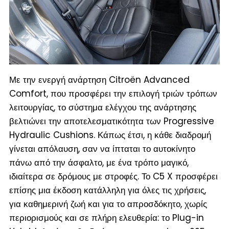
Με την ενεργή ανάρτηση Citroën Advanced
Comfort, που προσφέρει την επιλογή τριών τρόπων
λειτουργίας, το σύστημα ελέγχου της ανάρτησης
βελτιώνει την αποτελεσματικότητα των Progressive
Hydraulic Cushions. Κάπως έτσι, η κάθε διαδρομή
γίνεται απόλαυση, σαν να ίπταται το αυτοκίνητο
πάνω από την άσφαλτο, με ένα τρόπο μαγικό,
ιδιαίτερα σε δρόμους με στροφές. Το C5 X προσφέρει
επίσης μια έκδοση κατάλληλη για όλες τις χρήσεις,
για καθημερινή ζωή και για το απροσδόκητο, χωρίς
περιορισμούς και σε πλήρη ελευθερία: το Plug-in