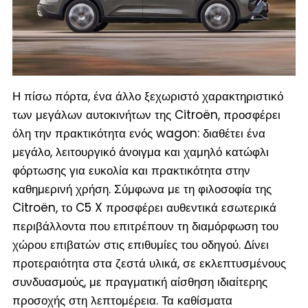
Η πίσω πόρτα, ένα άλλο ξεχωριστό χαρακτηριστικό
των μεγάλων αυτοκινήτων της Citroën, προσφέρει
όλη την πρακτικότητα ενός wagon: διαθέτει ένα
μεγάλο, λειτουργικό άνοιγμα και χαμηλό κατώφλι
φόρτωσης για ευκολία και πρακτικότητα στην
καθημερινή χρήση. Σύμφωνα με τη φιλοσοφία της
Citroën, το C5 X προσφέρει αυθεντικά εσωτερικά
περιβάλλοντα που επιτρέπουν τη διαμόρφωση του
χώρου επιβατών στις επιθυμίες του οδηγού. Δίνει
προτεραιότητα στα ζεστά υλικά, σε εκλεπτυσμένους
συνδυασμούς, με πραγματική αίσθηση ιδιαίτερης
προσοχής στη λεπτομέρεια. Τα καθίσματα