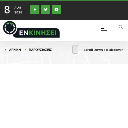
8
AUG
2026
ΑΡΧΙΚΉ
ΠΑΡΟΥΣΙΑΣΕΙΣ
Scroll Down To Discover