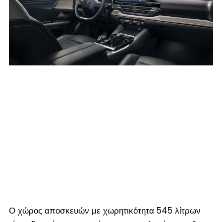
Ο χώρος αποσκευών με χωρητικότητα 545 λίτρων