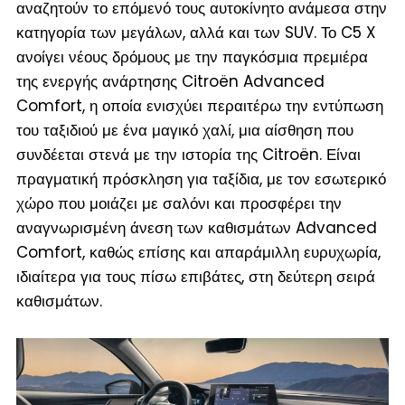
αναζητούν το επόμενό τους αυτοκίνητο ανάμεσα στην
κατηγορία των μεγάλων, αλλά και των SUV. Το C5 X
ανοίγει νέους δρόμους με την παγκόσμια πρεμιέρα
της ενεργής ανάρτησης Citroën Advanced
Comfort, η οποία ενισχύει περαιτέρω την εντύπωση
του ταξιδιού με ένα μαγικό χαλί, μια αίσθηση που
συνδέεται στενά με την ιστορία της Citroën. Είναι
πραγματική πρόσκληση για ταξίδια, με τον εσωτερικό
χώρο που μοιάζει με σαλόνι και προσφέρει την
αναγνωρισμένη άνεση των καθισμάτων Advanced
Comfort, καθώς επίσης και απαράμιλλη ευρυχωρία,
ιδιαίτερα για τους πίσω επιβάτες, στη δεύτερη σειρά
καθισμάτων.