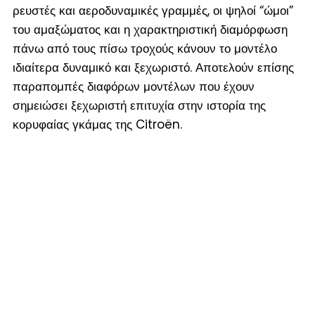
ρευστές και αεροδυναμικές γραμμές, οι ψηλοί “ώμοι”
του αμαξώματος και η χαρακτηριστική διαμόρφωση
πάνω από τους πίσω τροχούς κάνουν το μοντέλο
ιδιαίτερα δυναμικό και ξεχωριστό. Αποτελούν επίσης
παραπομπές διαφόρων μοντέλων που έχουν
σημειώσει ξεχωριστή επιτυχία στην ιστορία της
κορυφαίας γκάμας της Citroën.