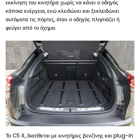
εκκίνηση του κινητήρα χωρίς να κάνει ο οδηγός
κάποια ενέργεια, ενώ κλειδώνει και ξεκλειδώνει
αυτόματα τις πόρτες, όταν ο οδηγός πλησιάζει ή
φεύγει από το όχημα.
Το C5 X, διατίθεται με κινητήρες βενζίνης και plug-in