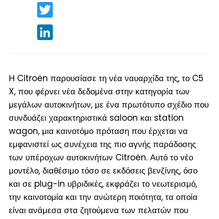
Twitter
LinkedIn
Η Citroën παρουσίασε τη νέα ναυαρχίδα της, το C5
X, που φέρνει νέα δεδομένα στην κατηγορία των
μεγάλων αυτοκινήτων, με ένα πρωτότυπο σχέδιο που
συνδυάζει χαρακτηριστικά saloon και station
wagon, μια καινοτόμο πρόταση που έρχεται να
εμφανιστεί ως συνέχεια της πιο αγνής παράδοσης
των υπέροχων αυτοκινήτων Citroën. Αυτό το νέο
μοντέλο, διαθέσιμο τόσο σε εκδόσεις βενζίνης, όσο
και σε plug-in υβριδικές, εκφράζει το νεωτερισμό,
την καινοτομία και την ανώτερη ποιότητα, τα οποία
είναι ανάμεσα στα ζητούμενα των πελατών που