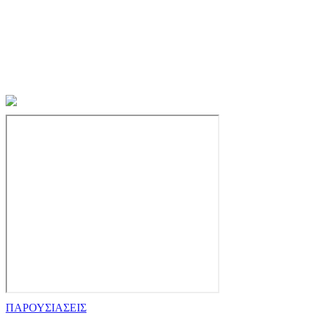
ΠΑΡΟΥΣΙΑΣΕΙΣ