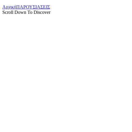
Αρχική
ΠΑΡΟΥΣΙΑΣΕΙΣ
Scroll Down To Discover