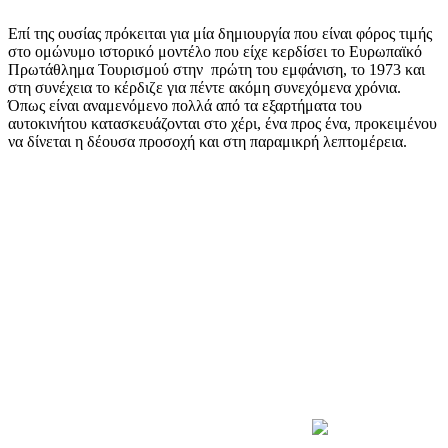
Επί της ουσίας πρόκειται για μία δημιουργία που είναι φόρος τιμής
στο ομώνυμο ιστορικό μοντέλο που είχε κερδίσει το Ευρωπαϊκό
Πρωτάθλημα Τουρισμού στην πρώτη του εμφάνιση, το 1973 και
στη συνέχεια το κέρδιζε για πέντε ακόμη συνεχόμενα χρόνια.
Όπως είναι αναμενόμενο πολλά από τα εξαρτήματα του
αυτοκινήτου κατασκευάζονται στο χέρι, ένα προς ένα, προκειμένου
να δίνεται η δέουσα προσοχή και στη παραμικρή λεπτομέρεια.