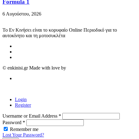
Formula 1
6 Αυγούστου, 2026
Το Εν Κινήσει είναι το κορυφαίο Online Περιοδικό για το
αυτοκίνητο και τη μοτοσυκλέτα
© enkinisi.gr Made with love by
DIGIQAL
Login
Register
Username or Email Address
*
Password
*
Remember me
Lost Your Password?