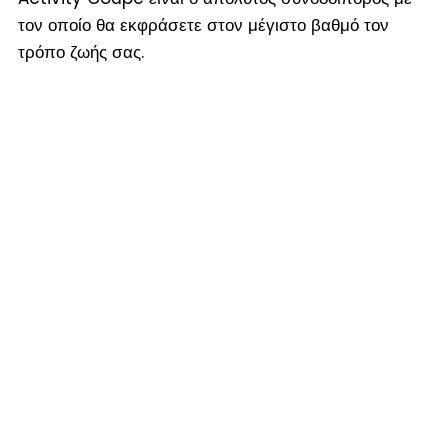
τον οποίο θα εκφράσετε στον μέγιστο βαθμό τον
τρόπο ζωής σας.