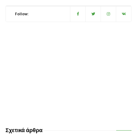
Follow:
Σχετικά άρθρα