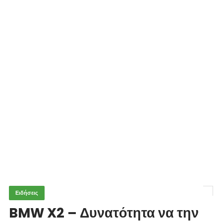
Ειδήσεις
BMW X2 – Δυνατότητα να την