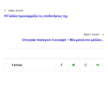
PREV POST
Η Γαλλία προσαρμόζει τις επιδοτήσεις της.
NEXT POST
Chrysler Halcyon Concept – Μία ματιά στο μέλλον…
Follow: