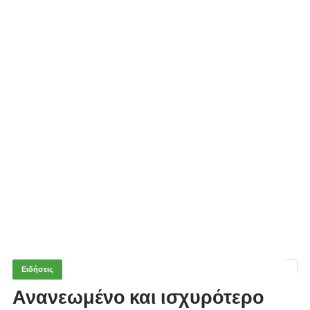
Ειδήσεις
Ανανεωμένο και ισχυρότερο