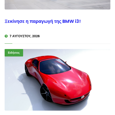
© enkinisi.gr
Ξεκίνησε η παραγωγή της BMW i3!
7 ΑΥΓΟΎΣΤΟΥ, 2026
Ειδήσεις