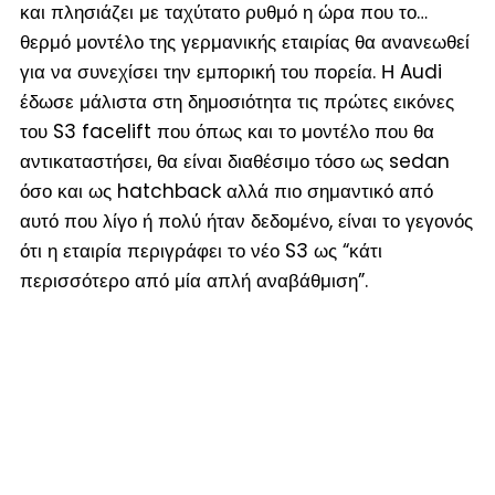
και πλησιάζει με ταχύτατο ρυθμό η ώρα που το…
θερμό μοντέλο της γερμανικής εταιρίας θα ανανεωθεί
για να συνεχίσει την εμπορική του πορεία. Η Audi
έδωσε μάλιστα στη δημοσιότητα τις πρώτες εικόνες
του S3 facelift που όπως και το μοντέλο που θα
αντικαταστήσει, θα είναι διαθέσιμο τόσο ως sedan
όσο και ως hatchback αλλά πιο σημαντικό από
αυτό που λίγο ή πολύ ήταν δεδομένο, είναι το γεγονός
ότι η εταιρία περιγράφει το νέο S3 ως “κάτι
περισσότερο από μία απλή αναβάθμιση”.