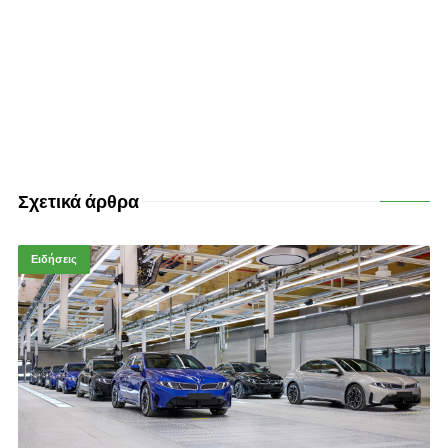
Σχετικά άρθρα
Ειδήσεις