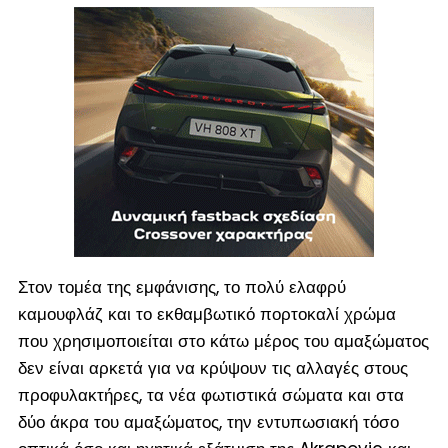
Στον τομέα της εμφάνισης, το πολύ ελαφρύ
καμουφλάζ και το εκθαμβωτικό πορτοκαλί χρώμα
που χρησιμοποιείται στο κάτω μέρος του αμαξώματος
δεν είναι αρκετά για να κρύψουν τις αλλαγές στους
προφυλακτήρες, τα νέα φωτιστικά σώματα και στα
δύο άκρα του αμαξώματος, την εντυπωσιακή τόσο