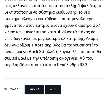
στις αλλαγές εντοπίζουμε τα πιο σκληρά ψαλίδια, το
βελτιστοποιημένο σύστημα διεύθυνσης, το νέο
σύστημα ελέγχου ευστάθειας και τα μεγαλύτερα
φρένα που στον εμπρός άξονα έχουν διάμετρο 357
χιλιοστών, μεγαλύτερο κατά 4 χιλιοστά πάχος και
νέες δαγκάνες με μεγαλύτερα υλικά τριβής. Ακόμα
δεν γνωρίζουμε πότε ακριβώς θα παρουσιαστεί το
ανανεωμένο Audi S3 αλλά η λογική λέει ότι αυτό θα
συμβεί μαζί με την υπόλοιπη οικογένεια A3 που
περιλαμβάνει φυσικά και το 5-κύλινδρο RS3.
TAGS :
AUDI S3
AUDI