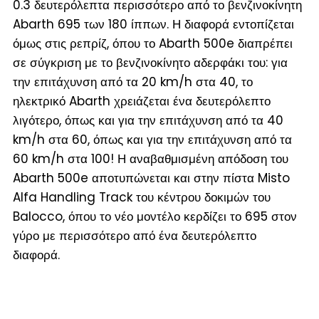
0.3 δευτερόλεπτα περισσότερο από το βενζινοκίνητη
Abarth 695 των 180 ίππων. Η διαφορά εντοπίζεται
όμως στις ρεπρίζ, όπου το Abarth 500e διαπρέπει
σε σύγκριση με το βενζινοκίνητο αδερφάκι του: για
την επιτάχυνση από τα 20 km/h στα 40, το
ηλεκτρικό Abarth χρειάζεται ένα δευτερόλεπτο
λιγότερο, όπως και για την επιτάχυνση από τα 40
km/h στα 60, όπως και για την επιτάχυνση από τα
60 km/h στα 100! Η αναβαθμισμένη απόδοση του
Abarth 500e αποτυπώνεται και στην πίστα Misto
Alfa Handling Track του κέντρου δοκιμών του
Balocco, όπου το νέο μοντέλο κερδίζει το 695 στον
γύρο με περισσότερο από ένα δευτερόλεπτο
διαφορά.