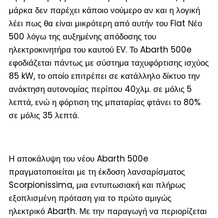
μάρκα δεν παρέχει κάποιο νούμερο αν και η λογική
λέει πως θα είναι μικρότερη από αυτήν του Fiat Νέο
500 λόγω της αυξημένης απόδοσης του
ηλεκτροκινητήρα του καυτού EV. Το Abarth 500e
εφοδιάζεται πάντως με σύστημα ταχυφόρτισης ισχύος
85 kW, το οποίο επιτρέπει σε κατάλληλο δίκτυο την
ανάκτηση αυτονομίας περίπου 40χλμ. σε μόλις 5
λεπτά, ενώ η φόρτιση της μπαταρίας φτάνει το 80%
σε μόλις 35 λεπτά.
Η αποκάλυψη του νέου Abarth 500e
πραγματοποιείται με τη έκδοση λανσαρίσματος
Scorpionissima, μια εντυπωσιακή και πλήρως
εξοπλισμένη πρόταση για το πρώτο αμιγώς
ηλεκτρικό Abarth. Με την παραγωγή να περιορίζεται