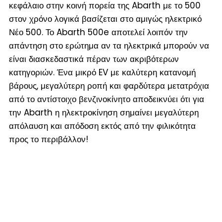
κεφάλαιο στην κοινή πορεία της Abarth με το 500
στον χρόνο λογικά βασίζεται στο αμιγώς ηλεκτρικό
Νέο 500. Το Abarth 500e αποτελεί λοιπόν την
απάντηση στο ερώτημα αν τα ηλεκτρικά μπορούν να
είναι διασκεδαστικά πέραν των ακριβότερων
κατηγοριών. Ένα μικρό EV με καλύτερη κατανομή
βάρους, μεγαλύτερη ροπή και φαρδύτερα μετατρόχια
από το αντίστοιχο βενζινοκίνητο αποδεικνύει ότι για
την Abarth η ηλεκτροκίνηση σημαίνει μεγαλύτερη
απόλαυση και απόδοση εκτός από την φιλικότητα
προς το περιβάλλον!