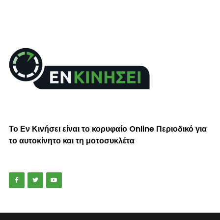
Το Εν Κινήσει είναι το κορυφαίο Online Περιοδικό για
το αυτοκίνητο και τη μοτοσυκλέτα