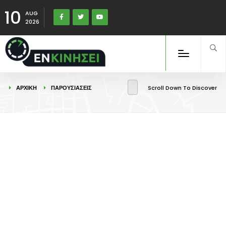
10
AUG
2026
ΑΡΧΙΚΉ
ΠΑΡΟΥΣΙΑΣΕΙΣ
Scroll Down To Discover