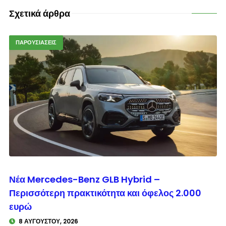
Σχετικά άρθρα
ΠΑΡΟΥΣΙΑΣΕΙΣ
© enkinisi.gr
Νέα Mercedes-Benz GLB Hybrid –
Περισσότερη πρακτικότητα και όφελος 2.000
ευρώ
8 ΑΥΓΟΎΣΤΟΥ, 2026