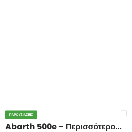
ΠΑΡΟΥΣΙΑΣΕΙΣ
Abarth 500e – Περισσότερο…