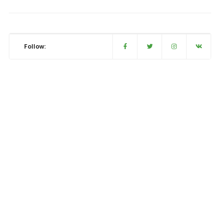
Follow: