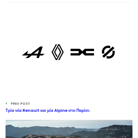
PREV POST
Τρία νέα Renault και μία Alpine στο Παρίσι.