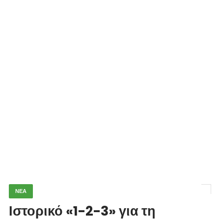
ΝΕΑ
Ιστορικό «1-2-3» για τη