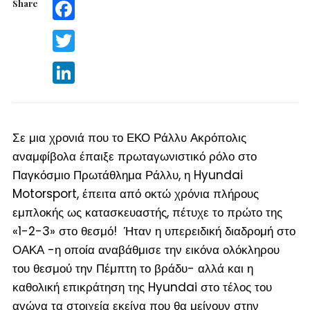
Share
Facebook
Twitter
LinkedIn
Σε μια χρονιά που το ΕΚΟ Ράλλυ Ακρόπολις
αναμφίβολα έπαιξε πρωταγωνιστικό ρόλο στο
Παγκόσμιο Πρωτάθλημα Ράλλυ, η Hyundai
Motorsport, έπειτα από οκτώ χρόνια πλήρους
εμπλοκής ως κατασκευαστής, πέτυχε το πρώτο της
«1-2-3» στο θεσμό! Ήταν η υπερειδική διαδρομή στο
ΟΑΚΑ -η οποία αναβάθμισε την εικόνα ολόκληρου
του θεσμού την Πέμπτη το βράδυ- αλλά και η
καθολική επικράτηση της Hyundai στο τέλος του
αγώνα τα στοιχεία εκείνα που θα μείνουν στην