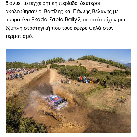
διανύει μετεγχειρητική περίοδο. Δεύτεροι
ακολούθησαν οι Βασίλης και Γιάννης Βελάνης με
ακόμα ένα Skoda Fabia Rally2, οι οποίοι είχαν μια
έξυπνη στρατηγική που τους έφερε ψηλά στον
τερματισμό.