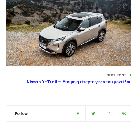
NEXT POST
Nissan X-Trail – Έτοιμη η τέταρτη γενιά του μοντέλου
Follow: