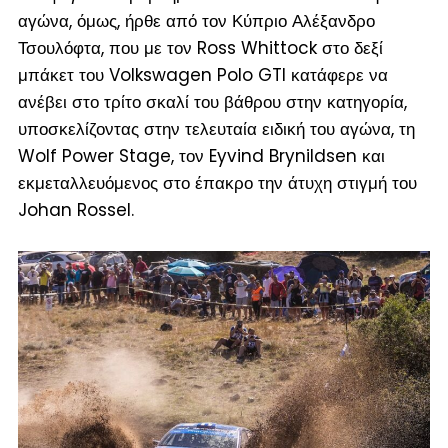
αγώνα, όμως, ήρθε από τον Κύπριο Αλέξανδρο
Τσουλόφτα, που με τον Ross Whittock στο δεξί
μπάκετ του Volkswagen Polo GTI κατάφερε να
ανέβει στο τρίτο σκαλί του βάθρου στην κατηγορία,
υποσκελίζοντας στην τελευταία ειδική του αγώνα, τη
Wolf Power Stage, τον Eyvind Brynildsen και
εκμεταλλευόμενος στο έπακρο την άτυχη στιγμή του
Johan Rossel.