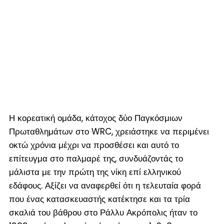
Η κορεατική ομάδα, κάτοχος δύο Παγκόσμιων
Πρωταθλημάτων στο WRC, χρειάστηκε να περιμένει
οκτώ χρόνια μέχρι να προσθέσει και αυτό το
επίτευγμα στο παλμαρέ της, συνδυάζοντάς το
μάλιστα με την πρώτη της νίκη επί ελληνικού
εδάφους. Αξίζει να αναφερθεί ότι η τελευταία φορά
που ένας κατασκευαστής κατέκτησε και τα τρία
σκαλιά του βάθρου στο Ράλλυ Ακρόπολις ήταν το