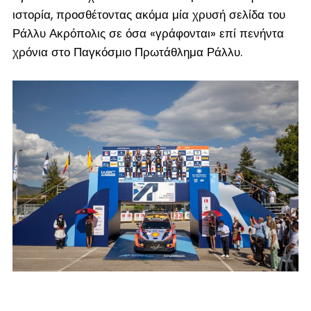
ιστορία, προσθέτοντας ακόμα μία χρυσή σελίδα του
Ράλλυ Ακρόπολις σε όσα «γράφονται» επί πενήντα
χρόνια στο Παγκόσμιο Πρωτάθλημα Ράλλυ.