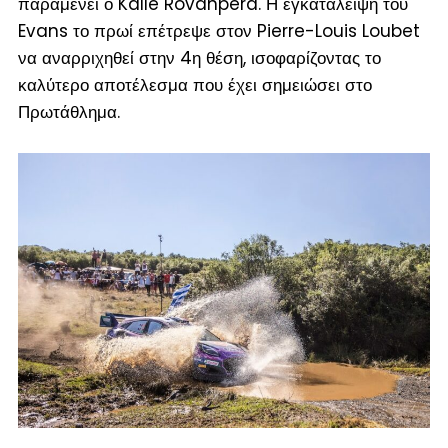
παραμένει ο Kalle Rovanpera. Η εγκατάλειψη του
Evans το πρωί επέτρεψε στον Pierre-Louis Loubet
να αναρριχηθεί στην 4η θέση, ισοφαρίζοντας το
καλύτερο αποτέλεσμα που έχει σημειώσει στο
Πρωτάθλημα.