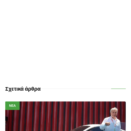
Σχετικά άρθρα
ΝΕΑ