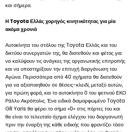
και σήμερα.
Η Toyota Ελλάς χορηγός κινητικότητας για μία
ακόμα χρονιά
Αυτοκίνητα του στόλου της Toyota Ελλάς και του
δικτύου συνεργατών της, θα διατεθούν και φέτος για
να καλύψουν τις ανάγκες της οργανωτικής επιτροπής
και να υποστηρίξουν την επιτυχή διοργάνωση του
Αγώνα. Περισσότερα από 40 οχήματα θα διατεθούν
για να αξιοποιηθούν σε θέσεις-κλειδί, μεταξύ αυτών,
για πρώτη φορά, και το αυτοκίνητο 0 του φετινού ΕΚΟ
Ράλλυ Ακρόπολις. Ένα ειδικά διαμορφωμένο Toyota
GR Yaris θα φέρει το σήμα «0» στις πόρτες του και
θα είναι το τελευταίο όχημα ελέγχου του διοργανωτή
πριν την έναρξη της κάθε ειδικής που φροντίζει τόσο