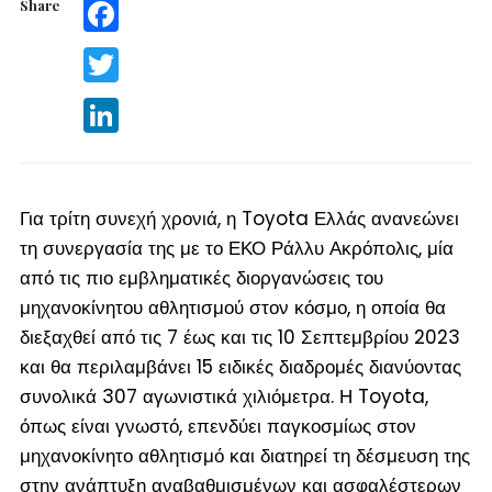
Share
Facebook
Twitter
LinkedIn
Για τρίτη συνεχή χρονιά, η Toyota Ελλάς ανανεώνει
τη συνεργασία της με το ΕΚΟ Ράλλυ Ακρόπολις, μία
από τις πιο εμβληματικές διοργανώσεις του
μηχανοκίνητου αθλητισμού στον κόσμο, η οποία θα
διεξαχθεί από τις 7 έως και τις 10 Σεπτεμβρίου 2023
και θα περιλαμβάνει 15 ειδικές διαδρομές διανύοντας
συνολικά 307 αγωνιστικά χιλιόμετρα. Η Toyota,
όπως είναι γνωστό, επενδύει παγκοσμίως στον
μηχανοκίνητο αθλητισμό και διατηρεί τη δέσμευση της
στην ανάπτυξη αναβαθμισμένων και ασφαλέστερων