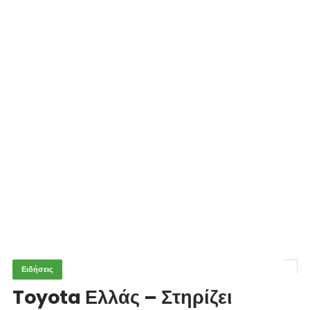
Ειδήσεις
Toyota Ελλάς – Στηρίζει