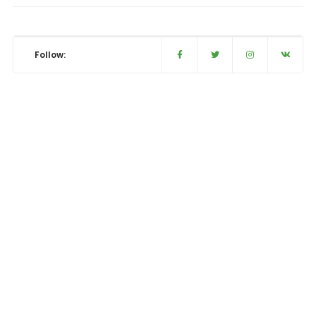
Follow: