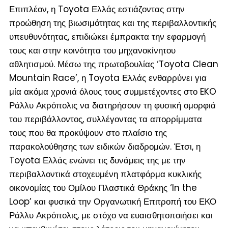
Επιπλέον, η Toyota Ελλάς εστιάζοντας στην
προώθηση της βιωσιμότητας και της περιβαλλοντικής
υπευθυνότητας, επιδιώκει έμπρακτα την εφαρμογή
τους και στην κοινότητα του μηχανοκίνητου
αθλητισμού. Μέσω της πρωτοβουλίας ‘Toyota Clean
Mountain Race’, η Toyota Ελλάς ενθαρρύνει για
μία ακόμα χρονιά όλους τους συμμετέχοντες στο EKO
Ράλλυ Ακρόπολις να διατηρήσουν τη φυσική ομορφιά
του περιβάλλοντος, συλλέγοντας τα απορρίμματα
τους που θα προκύψουν στο πλαίσιο της
παρακολούθησης των ειδικών διαδρομών. Έτσι, η
Toyota Ελλάς ενώνει τις δυνάμεις της με την
περιβαλλοντικά στοχευμένη πλατφόρμα κυκλικής
οικονομίας του Ομίλου Πλαστικά Θράκης ‘In the
Loop’ και φυσικά την Οργανωτική Επιτροπή του ΕΚΟ
Ράλλυ Ακρόπολις, με στόχο να ευαισθητοποιήσει και