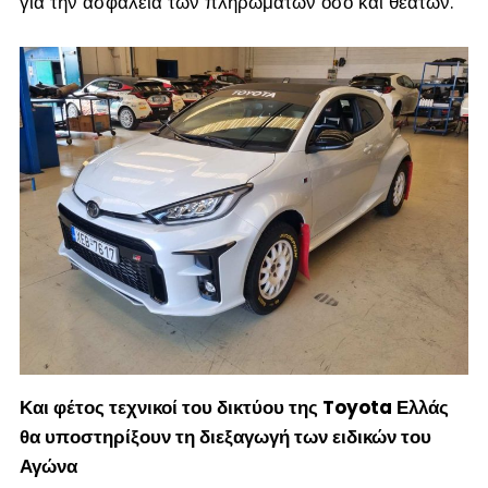
για την ασφάλεια των πληρωμάτων όσο και θεατών.
Και φέτος τεχνικοί του δικτύου της Toyota Ελλάς
θα υποστηρίξουν τη διεξαγωγή των ειδικών του
Αγώνα