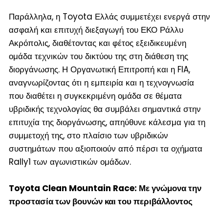
Παράλληλα, η Toyota Ελλάς συμμετέχει ενεργά στην
ασφαλή και επιτυχή διεξαγωγή του ΕΚΟ Ράλλυ
Ακρόπολις, διαθέτοντας και φέτος εξειδικευμένη
ομάδα τεχνικών του δικτύου της στη διάθεση της
διοργάνωσης. Η Οργανωτική Επιτροπή και η FIA,
αναγνωρίζοντας ότι η εμπειρία και η τεχνογνωσία
που διαθέτει η συγκεκριμένη ομάδα σε θέματα
υβριδικής τεχνολογίας θα συμβάλει σημαντικά στην
επιτυχία της διοργάνωσης, απηύθυνε κάλεσμα για τη
συμμετοχή της, στο πλαίσιο των υβριδικών
συστημάτων που αξιοποιούν από πέρσι τα οχήματα
Rally1 των αγωνιστικών ομάδων.
Toyota Clean Mountain Race: Με γνώμονα την
προστασία των βουνών και του περιβάλλοντος