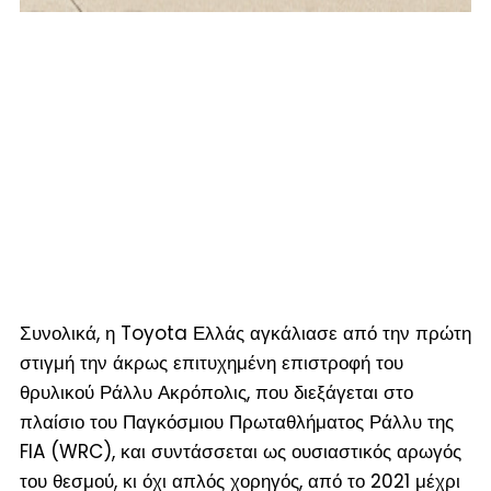
Συνολικά, η Toyota Ελλάς αγκάλιασε από την πρώτη
στιγμή την άκρως επιτυχημένη επιστροφή του
θρυλικού Ράλλυ Ακρόπολις, που διεξάγεται στο
πλαίσιο του Παγκόσμιου Πρωταθλήματος Ράλλυ της
FIA (WRC), και συντάσσεται ως ουσιαστικός αρωγός
του θεσμού, κι όχι απλός χορηγός, από το 2021 μέχρι