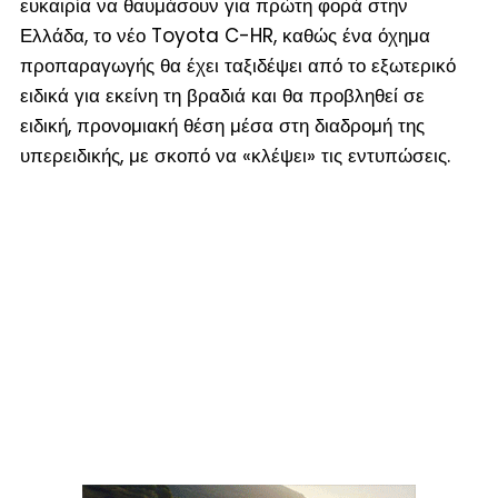
ευκαιρία να θαυμάσουν για πρώτη φορά στην
Ελλάδα, το νέο Toyota C-HR, καθώς ένα όχημα
προπαραγωγής θα έχει ταξιδέψει από το εξωτερικό
ειδικά για εκείνη τη βραδιά και θα προβληθεί σε
ειδική, προνομιακή θέση μέσα στη διαδρομή της
υπερειδικής, με σκοπό να «κλέψει» τις εντυπώσεις.