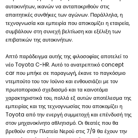
αυτοκινήτων, ικανών να ανταποκριθούν στις
απαιτητικές συνθήκες των αγώνων. Παράλληλα, η
τεχνογνωσία και εμπειρία που αποκομίζει η εταιρεία,
συμβάλουν στη συνεχή βελτίωση και εξέλιξη των
επιβατικών της αυτοκινήτων.
Απτό παράδειγμα αυτής της φιλοσοφίας αποτελεί το
νέο Toyota C-HR. Αυτό το ανατρεπτικό concept
car που μπήκε σε παραγωγή, έκανε το παγκόσμιο
ντεμπούτο του τον Ιούνιο και ενθουσιάζει με τον
πρωτοποριακό σχεδιασμό και τα καινοτόμα
χαρακτηριστικά του, πολλά εξ αυτών αποτέλεσμα της
εμπειρίας και της τεχνογνωσίας που αποκομίζει η
Toyota από την ενεργή συμμετοχή και επένδυσή της
στον μηχανοκίνητο αθλητισμό. Οι θεατές που θα
βρεθούν στην Πλατεία Νερού στις 7/9 θα έχουν την