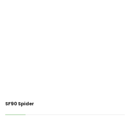
SF90 Spider