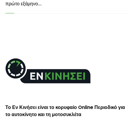
πρώτο εξάμηνο...
Το Εν Κινήσει είναι το κορυφαίο Online Περιοδικό για
το αυτοκίνητο και τη μοτοσυκλέτα