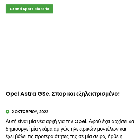
Grand Sport electric
© enkinisi.gr
Opel Astra GSe. Σπορ και εξηλεκτρισμένο!
2 ΟΚΤΩΒΡΊΟΥ, 2022
Αυτή είναι μία νέα αρχή για την Opel. Αφού έχει αρχίσει να
δημιουργεί μία γκάμα αμιγώς ηλεκτρικών μοντέλων και
έχει βάλει τις προτεραιότητες της σε μία σειρά, ήρθε η