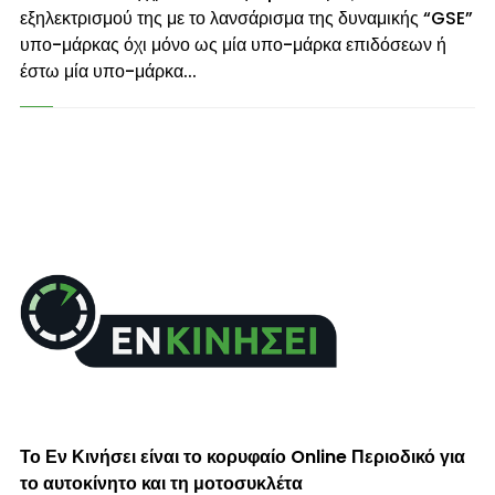
εξηλεκτρισμού της με το λανσάρισμα της δυναμικής “GSE”
υπο-μάρκας όχι μόνο ως μία υπο-μάρκα επιδόσεων ή
έστω μία υπο-μάρκα...
Το Εν Κινήσει είναι το κορυφαίο Online Περιοδικό για
το αυτοκίνητο και τη μοτοσυκλέτα