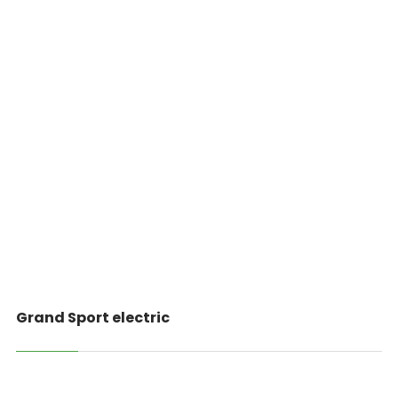
Grand Sport electric