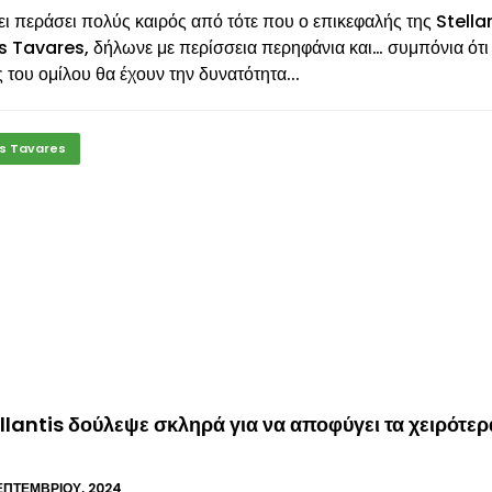
ει περάσει πολύς καιρός από τότε που ο επικεφαλής της Stellan
 Tavares, δήλωνε με περίσσεια περηφάνια και… συμπόνια ότι 
 του ομίλου θα έχουν την δυνατότητα...
s Tavares
llantis δούλεψε σκληρά για να αποφύγει τα χειρότερ
ΕΠΤΕΜΒΡΊΟΥ, 2024