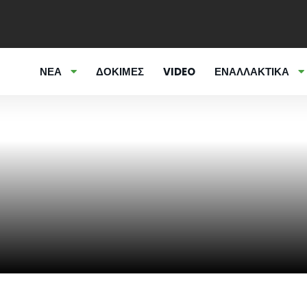
ΝΕΑ
ΔΟΚΙΜΕΣ
VIDEO
ΕΝΑΛΛΑΚΤΙΚΑ