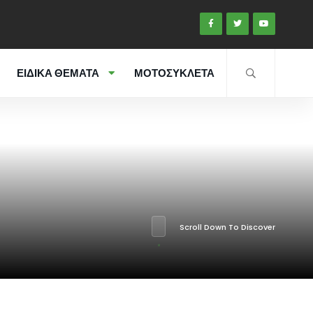
ΕΙΔΙΚΑ ΘΕΜΑΤΑ
ΜΟΤΟΣΥΚΛΕΤΑ
Scroll Down To Discover